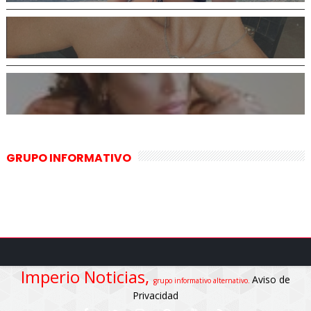
GRUPO INFORMATIVO
Imperio Noticias,
Aviso de
grupo informativo alternativo.
Privacidad