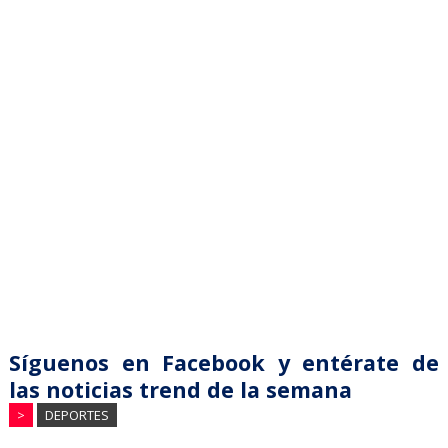
Síguenos en Facebook y entérate de
las noticias trend de la semana
>
DEPORTES