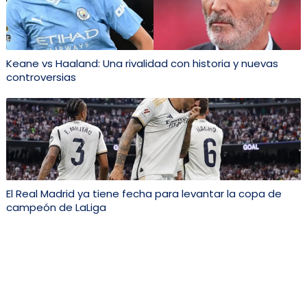
Keane vs Haaland: Una rivalidad con historia y nuevas
controversias
El Real Madrid ya tiene fecha para levantar la copa de
campeón de LaLiga