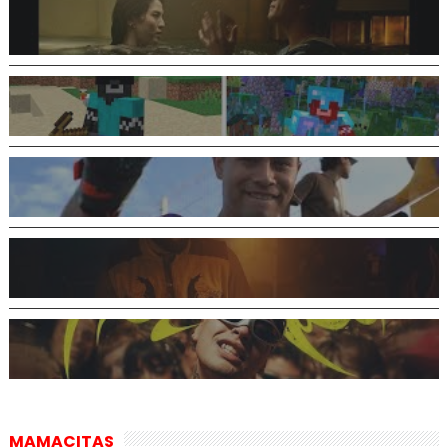
MAMACITAS