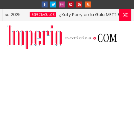
¿Katy Perry en la Gala MET? Estas imágenes
ESPECTACULOS