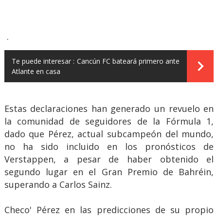
.
Te puede interesar :
Cancún FC bateará primero ante
Atlante en casa
Estas declaraciones han generado un revuelo en
la comunidad de seguidores de la Fórmula 1,
dado que Pérez, actual subcampeón del mundo,
no ha sido incluido en los pronósticos de
Verstappen, a pesar de haber obtenido el
segundo lugar en el Gran Premio de Bahréin,
superando a Carlos Sainz.
Checo' Pérez en las predicciones de su propio