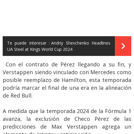
Te puede interesar :
Andriy Shevchenko Headlines
UA Steel at Kings World Cup 2024
Con el contrato de Pérez llegando a su fin, y
Verstappen siendo vinculado con Mercedes como
posible reemplazo de Hamilton, esta temporada
podría marcar el final de una era en la alineación
de Red Bull.
A medida que la temporada 2024 de la Fórmula 1
avanza, la exclusión de Checo Pérez de las
predicciones de Max Verstappen agrega un