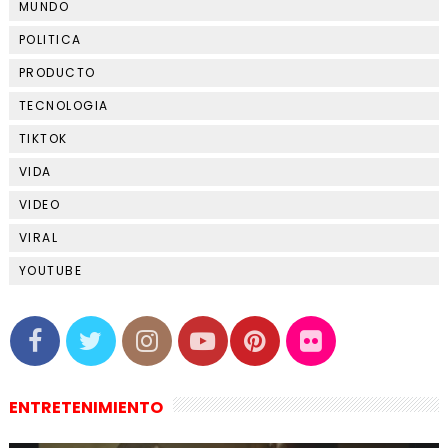
MUNDO
POLITICA
PRODUCTO
TECNOLOGIA
TIKTOK
VIDA
VIDEO
VIRAL
YOUTUBE
ENTRETENIMIENTO