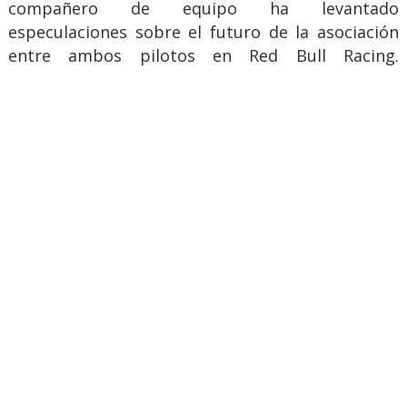
compañero de equipo ha levantado
especulaciones sobre el futuro de la asociación
entre ambos pilotos en Red Bull Racing.