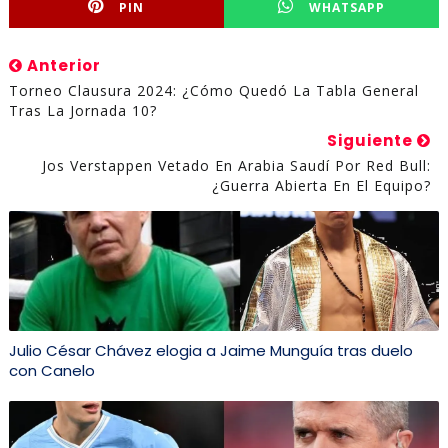
PIN
WHATSAPP
Anterior
Torneo Clausura 2024: ¿Cómo Quedó La Tabla General
Tras La Jornada 10?
Siguiente
Jos Verstappen Vetado En Arabia Saudí Por Red Bull:
¿Guerra Abierta En El Equipo?
Julio César Chávez elogia a Jaime Munguía tras duelo
con Canelo