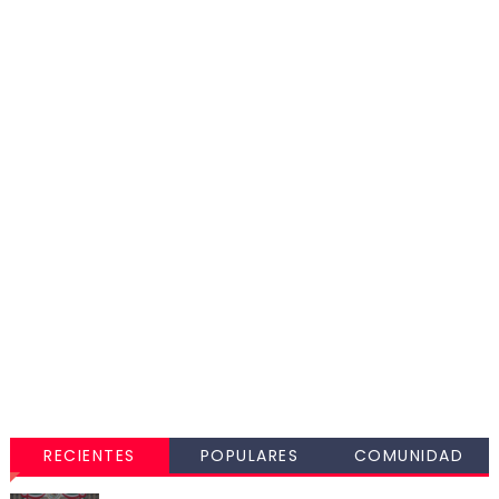
RECIENTES
POPULARES
COMUNIDAD