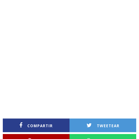
COMPARTIR
TWEETEAR