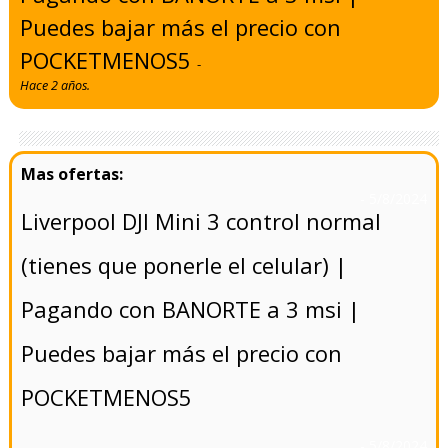
Puedes bajar más el precio con
POCKETMENOS5
-
Hace 2 años.
- 5/8/2024
Liverpool DJI Mini 3 control normal
(tienes que ponerle el celular) |
Pagando con BANORTE a 3 msi |
Puedes bajar más el precio con
POCKETMENOS5
- 5/8/2024