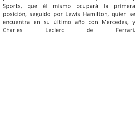
Sports, que él mismo ocupará la primera
posición, seguido por Lewis Hamilton, quien se
encuentra en su último año con Mercedes, y
Charles Leclerc de Ferrari.