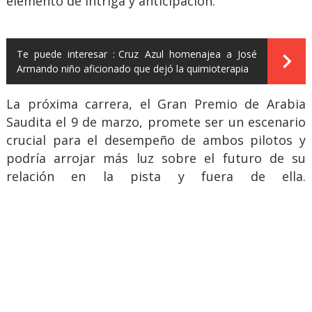
elemento de intriga y anticipación.
Te puede interesar :
Cruz Azul homenajea a José
Armando niño aficionado que dejó la quimioterapia
La próxima carrera, el Gran Premio de Arabia
Saudita el 9 de marzo, promete ser un escenario
crucial para el desempeño de ambos pilotos y
podría arrojar más luz sobre el futuro de su
relación en la pista y fuera de ella.