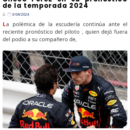
de la temporada 2024
3/04/2024
La polémica de la escudería continúa ante el
reciente pronóstico del piloto , quien dejó fuera
del podio a su compañero de,