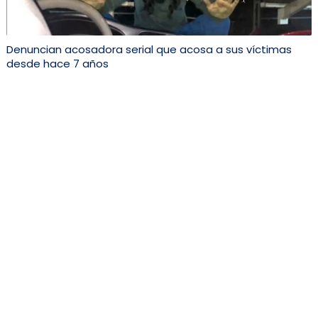
Denuncian acosadora serial que acosa a sus víctimas
desde hace 7 años