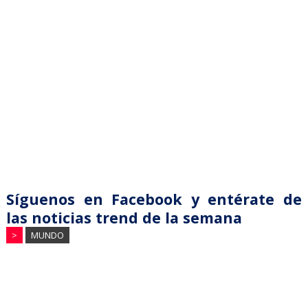
Síguenos en Facebook y entérate de
las noticias trend de la semana
>
MUNDO