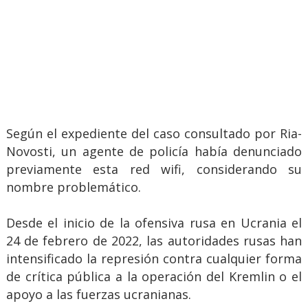
Según el expediente del caso consultado por Ria-
Novosti, un agente de policía había denunciado
previamente esta red wifi, considerando su
nombre problemático.
Desde el inicio de la ofensiva rusa en Ucrania el
24 de febrero de 2022, las autoridades rusas han
intensificado la represión contra cualquier forma
de crítica pública a la operación del Kremlin o el
apoyo a las fuerzas ucranianas.