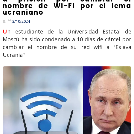
nombre de Wi-Fi por el lema
ucraniano
3/10/2024
Un estudiante de la Universidad Estatal de
Moscú ha sido condenado a 10 días de cárcel por
cambiar el nombre de su red wifi a "Eslava
Ucrania"