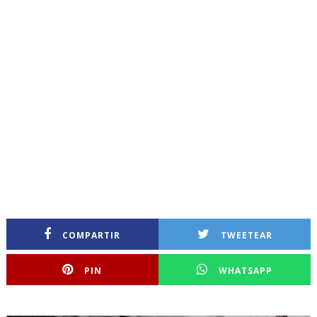
COMPARTIR
TWEETEAR
PIN
WHATSAPP