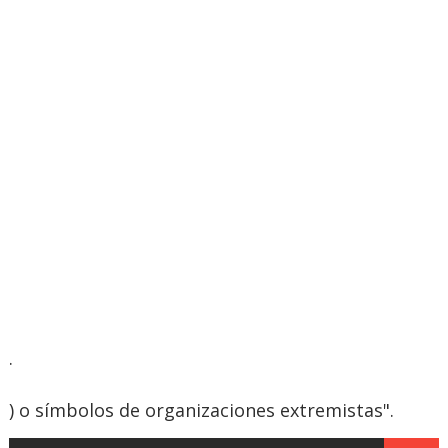
.
) o símbolos de organizaciones extremistas".