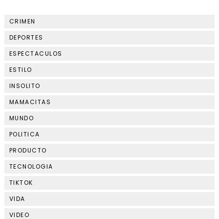
CRIMEN
DEPORTES
ESPECTACULOS
ESTILO
INSOLITO
MAMACITAS
MUNDO
POLITICA
PRODUCTO
TECNOLOGIA
TIKTOK
VIDA
VIDEO