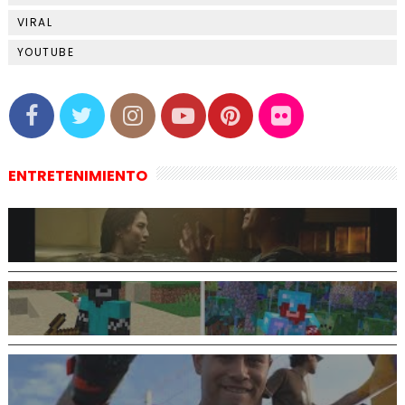
VIRAL
YOUTUBE
ENTRETENIMIENTO