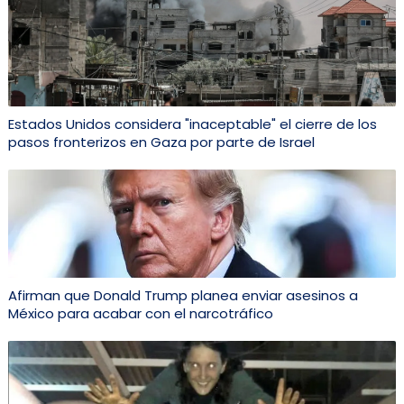
Estados Unidos considera "inaceptable" el cierre de los
pasos fronterizos en Gaza por parte de Israel
Afirman que Donald Trump planea enviar asesinos a
México para acabar con el narcotráfico