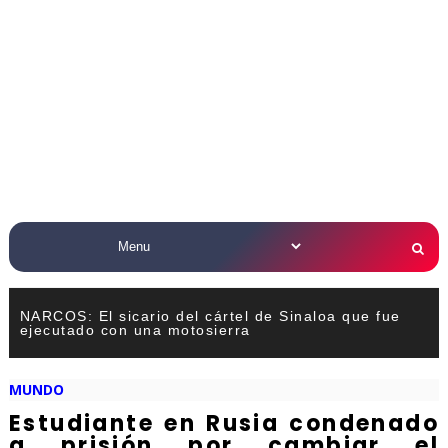
NARCOS: El sicario del cártel de Sinaloa que fue
ejecutado con una motosierra
MUNDO
Estudiante en Rusia condenado
a prisión por cambiar el