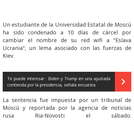
Un estudiante de la Universidad Estatal de Moscú
ha sido condenado a 10 días de cárcel por
cambiar el nombre de su red wifi a "Eslava
Ucrania", un lema asociado con las fuerzas de
Kiev.
Te puede interesar :
Biden y Trump en una ajustada
contienda por la presidencia, señala encuesta
La sentencia fue impuesta por un tribunal de
Moscú y reportada por la agencia de noticias
rusa Ria-Novosti el sábado.