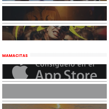
MAMACITAS