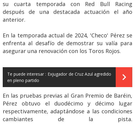
su cuarta temporada con Red Bull Racing
después de una destacada actuación el año
anterior.
En la temporada actual de 2024, 'Checo' Pérez se
enfrenta al desafío de demostrar su valía para
asegurar una renovación con los Toros Rojos.
Te puede interesar :
Exjugador de Cruz Azul agredido
en pleno partido
En las pruebas previas al Gran Premio de Baréin,
Pérez obtuvo el duodécimo y décimo lugar
respectivamente, adaptándose a las condiciones
cambiantes de la pista.