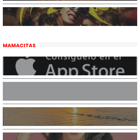
MAMACITAS