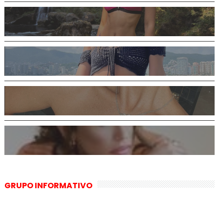
GRUPO INFORMATIVO