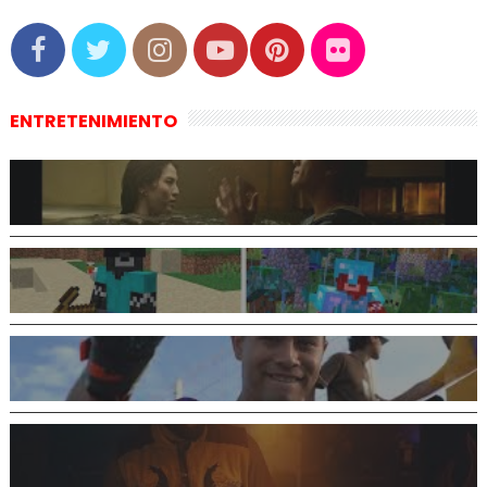
ENTRETENIMIENTO