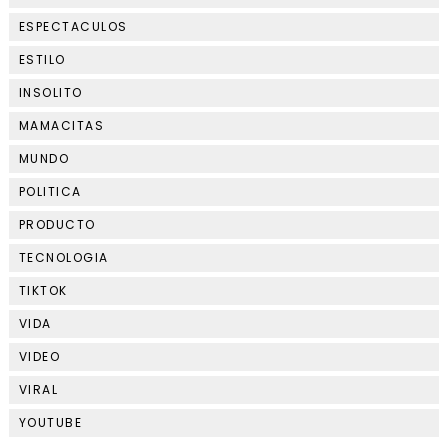
ESPECTACULOS
ESTILO
INSOLITO
MAMACITAS
MUNDO
POLITICA
PRODUCTO
TECNOLOGIA
TIKTOK
VIDA
VIDEO
VIRAL
YOUTUBE