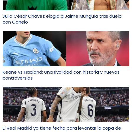
Julio César Chávez elogia a Jaime Munguía tras duelo
con Canelo
Keane vs Haaland: Una rivalidad con historia y nuevas
controversias
El Real Madrid ya tiene fecha para levantar la copa de