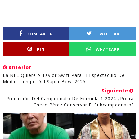
COMPARTIR
TWEETEAR
PIN
WHATSAPP
Anterior
La NFL Quiere A Taylor Swift Para El Espectáculo De
Medio Tiempo Del Super Bowl 2025
Siguiente
Predicción Del Campeonato De Fórmula 1 2024 ¿Podrá
Checo Pérez Conservar El Subcampeonato?