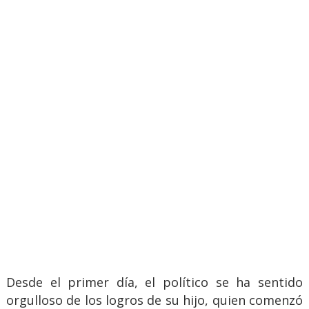
Desde el primer día, el político se ha sentido
orgulloso de los logros de su hijo, quien comenzó