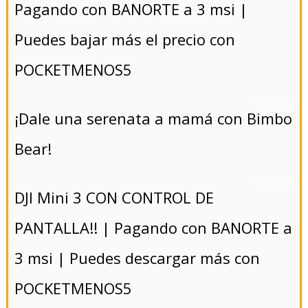
Pagando con BANORTE a 3 msi |
Puedes bajar más el precio con
POCKETMENOS5
- 5/8/2024
¡Dale una serenata a mamá con Bimbo
Bear!
- 5/8/2024
DJI Mini 3 CON CONTROL DE
PANTALLA!! | Pagando con BANORTE a
3 msi | Puedes descargar más con
POCKETMENOS5