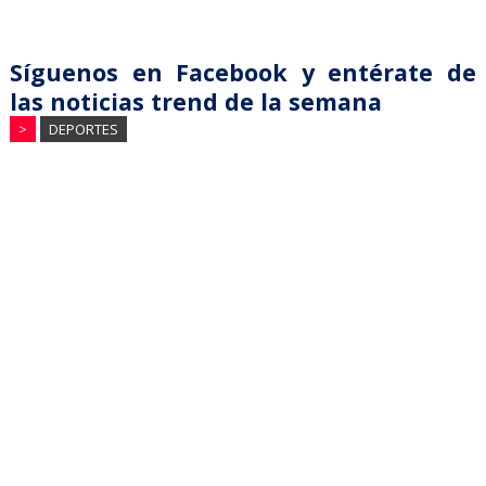
Síguenos en Facebook y entérate de
las noticias trend de la semana
>
DEPORTES