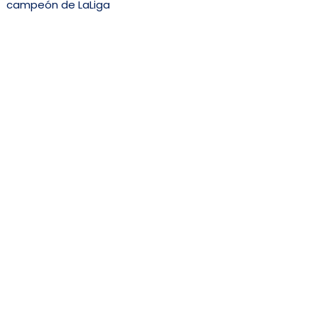
campeón de LaLiga