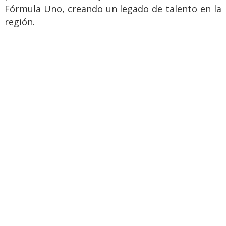
Fórmula Uno, creando un legado de talento en la
región.