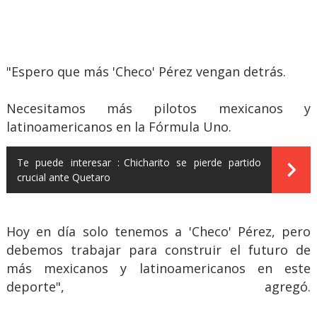
"Espero que más 'Checo' Pérez vengan detrás.
Necesitamos más pilotos mexicanos y
latinoamericanos en la Fórmula Uno.
Te puede interesar :
Chicharito se pierde partido
crucial ante Quetaro
Hoy en día solo tenemos a 'Checo' Pérez, pero
debemos trabajar para construir el futuro de
más mexicanos y latinoamericanos en este
deporte", agregó.