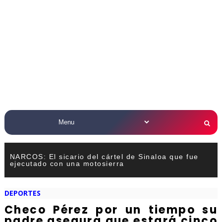
NARCOS: El sicario del cártel de Sinaloa que fue
ejecutado con una motosierra
DEPORTES
Checo Pérez por un tiempo su
padre asegura que estará cinco