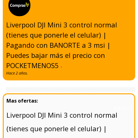
Liverpool DJI Mini 3 control normal
(tienes que ponerle el celular) |
Pagando con BANORTE a 3 msi |
Puedes bajar más el precio con
POCKETMENOS5
-
Hace 2 años.
- 5/8/2024
Liverpool DJI Mini 3 control normal
(tienes que ponerle el celular) |