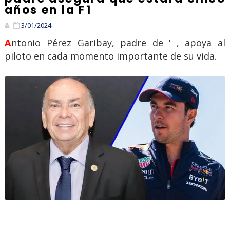
años en la F1
3/01/2024
Antonio Pérez Garibay, padre de ‘ , apoya al
piloto en cada momento importante de su vida.