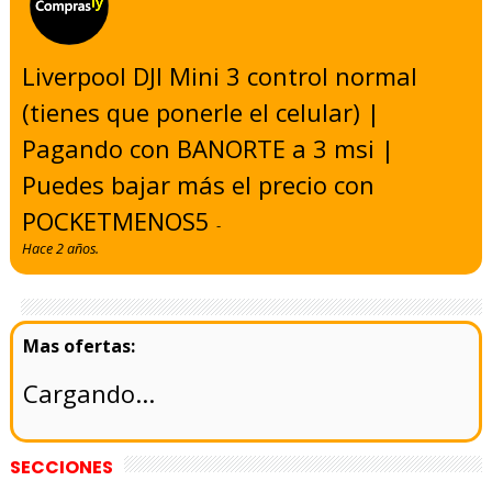
Liverpool DJI Mini 3 control normal
(tienes que ponerle el celular) |
Pagando con BANORTE a 3 msi |
Puedes bajar más el precio con
POCKETMENOS5
-
Hace 2 años.
Cargando...
SECCIONES