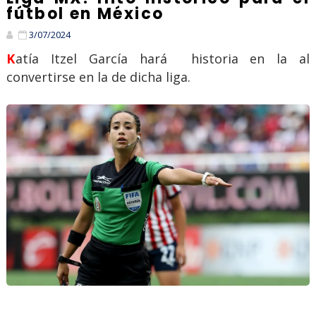
fútbol en México
3/07/2024
Katía Itzel García hará historia en la al
convertirse en la de dicha liga.