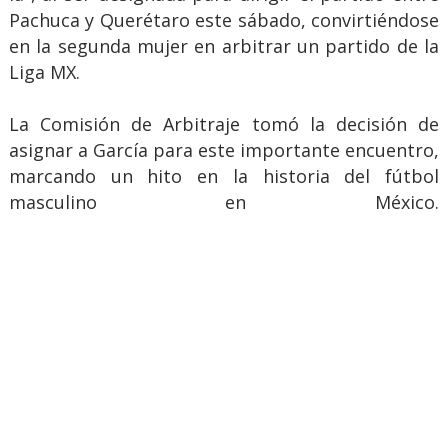
Pachuca y Querétaro este sábado, convirtiéndose
en la segunda mujer en arbitrar un partido de la
Liga MX.
La Comisión de Arbitraje tomó la decisión de
asignar a García para este importante encuentro,
marcando un hito en la historia del fútbol
masculino en México.