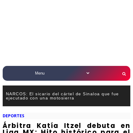
NARCOS: El sicario del cártel de Sinaloa que fue
ejecutado con una motosierra
DEPORTES
Árbitra Katía Itzel debuta en
Liga MX: Hito histórico para el