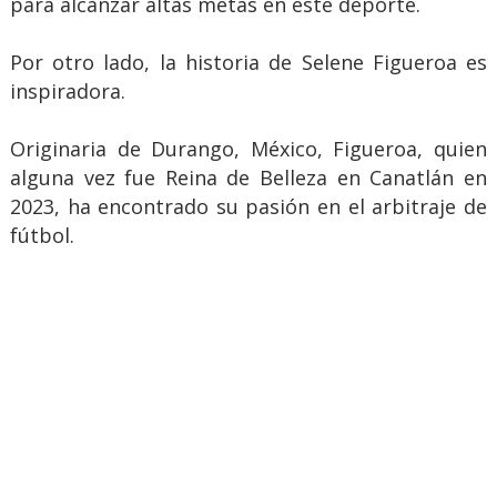
para alcanzar altas metas en este deporte.
Por otro lado, la historia de Selene Figueroa es
inspiradora.
Originaria de Durango, México, Figueroa, quien
alguna vez fue Reina de Belleza en Canatlán en
2023, ha encontrado su pasión en el arbitraje de
fútbol.