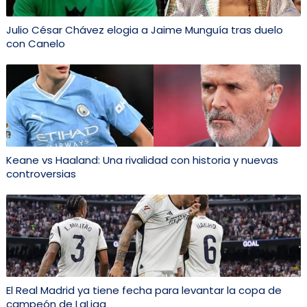
Julio César Chávez elogia a Jaime Munguía tras duelo
con Canelo
Keane vs Haaland: Una rivalidad con historia y nuevas
controversias
El Real Madrid ya tiene fecha para levantar la copa de
campeón de LaLiga