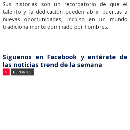
Sus historias son un recordatorio de que el
talento y la dedicación pueden abrir puertas a
nuevas oportunidades, incluso en un mundo
tradicionalmente dominado por hombres.
Síguenos en Facebook y entérate de
las noticias trend de la semana
>
DEPORTES