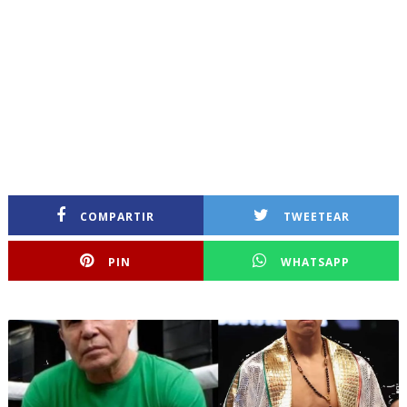
COMPARTIR
TWEETEAR
PIN
WHATSAPP