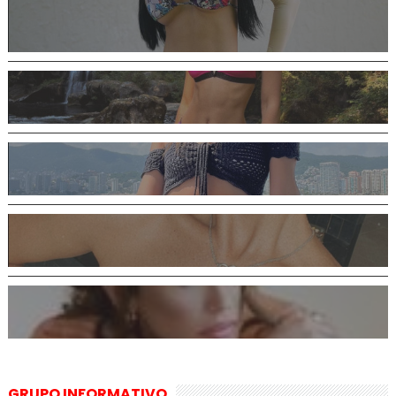
GRUPO INFORMATIVO