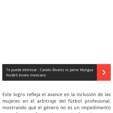
Te puede interesar :
Canelo Álvarez vs Jaime Mungua
ñorãirõ boxeo mexicano
Este logro refleja el avance en la inclusión de las
mujeres en el arbitraje del fútbol profesional,
mostrando que el género no es un impedimento