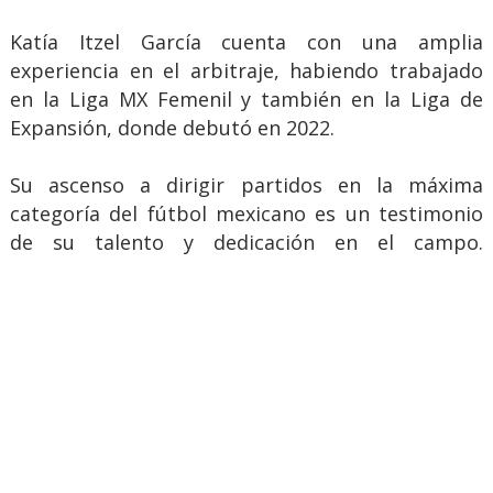
Katía Itzel García cuenta con una amplia
experiencia en el arbitraje, habiendo trabajado
en la Liga MX Femenil y también en la Liga de
Expansión, donde debutó en 2022.
Su ascenso a dirigir partidos en la máxima
categoría del fútbol mexicano es un testimonio
de su talento y dedicación en el campo.