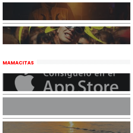
MAMACITAS