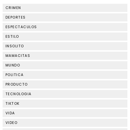
CRIMEN
DEPORTES
ESPECTACULOS
ESTILO
INSOLITO
MAMACITAS
MUNDO
POLITICA
PRODUCTO
TECNOLOGIA
TIKTOK
VIDA
VIDEO