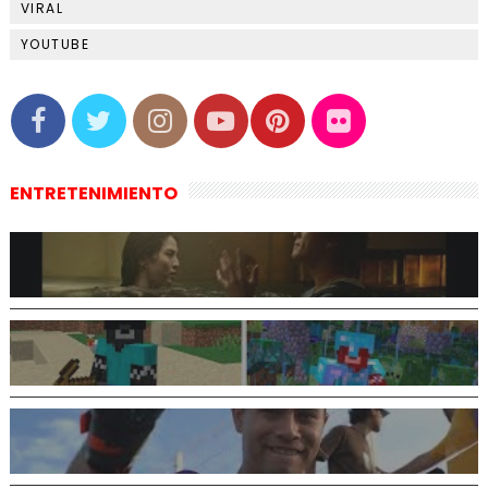
VIRAL
YOUTUBE
ENTRETENIMIENTO