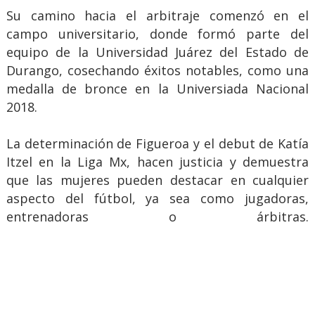
Su camino hacia el arbitraje comenzó en el
campo universitario, donde formó parte del
equipo de la Universidad Juárez del Estado de
Durango, cosechando éxitos notables, como una
medalla de bronce en la Universiada Nacional
2018.
La determinación de Figueroa y el debut de Katía
Itzel en la Liga Mx, hacen justicia y demuestra
que las mujeres pueden destacar en cualquier
aspecto del fútbol, ya sea como jugadoras,
entrenadoras o árbitras.