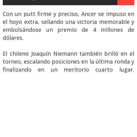
Con un putt firme y preciso, Ancer se impuso en
el hoyo extra, sellando una victoria memorable y
embolsándose un premio de 4 millones de
dólares.
El chileno Joaquín Niemann también brilló en el
torneo, escalando posiciones en la última ronda y
finalizando en un meritorio cuarto lugar.