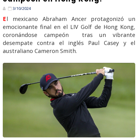
3/10/2024
El mexicano Abraham Ancer protagonizó un
emocionante final en el LIV Golf de Hong Kong,
coronándose campeón tras un vibrante
desempate contra el inglés Paul Casey y el
australiano Cameron Smith.