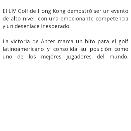
El LIV Golf de Hong Kong demostró ser un evento
de alto nivel, con una emocionante competencia
y un desenlace inesperado.
La victoria de Ancer marca un hito para el golf
latinoamericano y consolida su posición como
uno de los mejores jugadores del mundo.