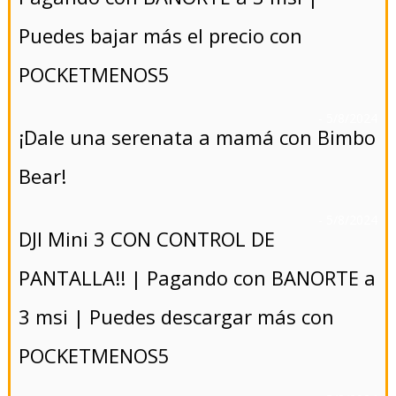
Puedes bajar más el precio con
POCKETMENOS5
- 5/8/2024
¡Dale una serenata a mamá con Bimbo
Bear!
- 5/8/2024
DJI Mini 3 CON CONTROL DE
PANTALLA!! | Pagando con BANORTE a
3 msi | Puedes descargar más con
POCKETMENOS5