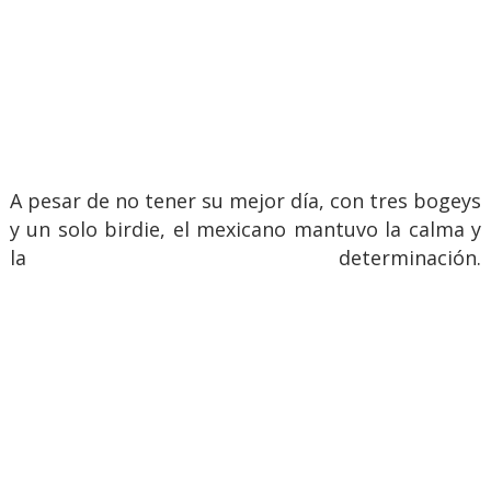
A pesar de no tener su mejor día, con tres bogeys
y un solo birdie, el mexicano mantuvo la calma y
la determinación.