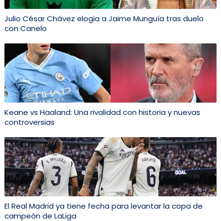
Julio César Chávez elogia a Jaime Munguía tras duelo
con Canelo
Keane vs Haaland: Una rivalidad con historia y nuevas
controversias
El Real Madrid ya tiene fecha para levantar la copa de
campeón de LaLiga