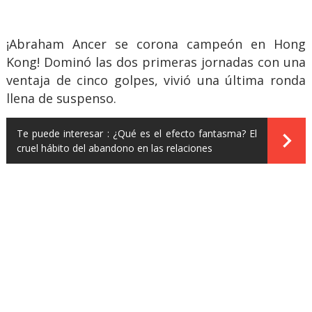
¡Abraham Ancer se corona campeón en Hong
Kong! Dominó las dos primeras jornadas con una
ventaja de cinco golpes, vivió una última ronda
llena de suspenso.
Te puede interesar :
¿Qué es el efecto fantasma? El
cruel hábito del abandono en las relaciones