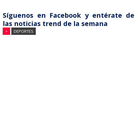
Síguenos en Facebook y entérate de
las noticias trend de la semana
>
DEPORTES