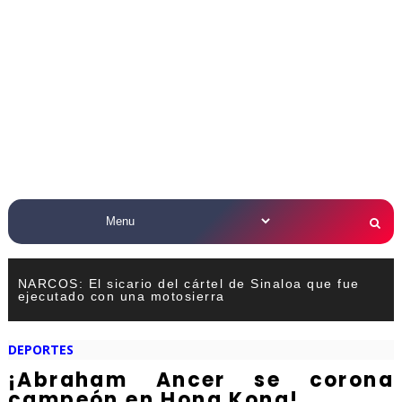
NARCOS: El sicario del cártel de Sinaloa que fue
ejecutado con una motosierra
DEPORTES
¡Abraham Ancer se corona
campeón en Hong Kong!