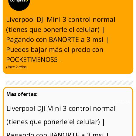
Liverpool DJI Mini 3 control normal
(tienes que ponerle el celular) |
Pagando con BANORTE a 3 msi |
Puedes bajar más el precio con
POCKETMENOS5
-
Hace 2 años.
- 5/8/2024
Liverpool DJI Mini 3 control normal
(tienes que ponerle el celular) |
Pagando con BANORTE a 3 msi |