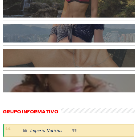
GRUPO INFORMATIVO
Imperio Noticias