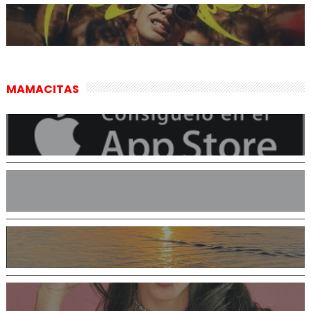
MAMACITAS