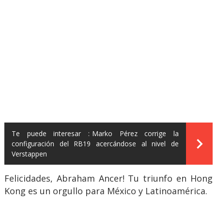
Te puede interesar :
Marko Pérez corrige la
configuración del RB19 acercándose al nivel de
Verstappen
Felicidades, Abraham Ancer! Tu triunfo en Hong
Kong es un orgullo para México y Latinoamérica.