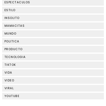
ESPECTACULOS
ESTILO
INSOLITO
MAMACITAS
MUNDO
POLITICA
PRODUCTO
TECNOLOGIA
TIKTOK
VIDA
VIDEO
VIRAL
YOUTUBE