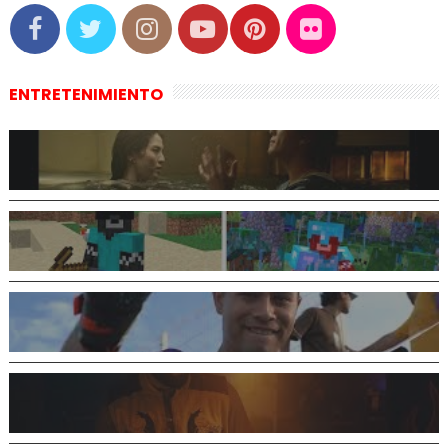
ENTRETENIMIENTO