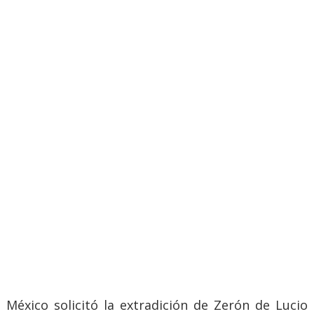
México solicitó la extradición de Zerón de Lucio