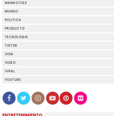
MAMACITAS
MUNDO
POLITICA
PRODUCTO
TECNOLOGIA
TIKTOK
VIDA
VIDEO
VIRAL
YOUTUBE
ENTRETENIMIENTO