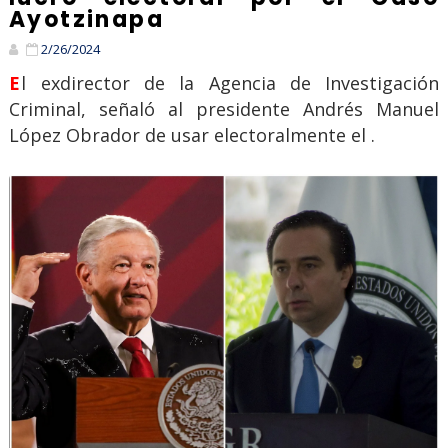
Ayotzinapa
2/26/2024
El exdirector de la Agencia de Investigación
Criminal, señaló al presidente Andrés Manuel
López Obrador de usar electoralmente el .