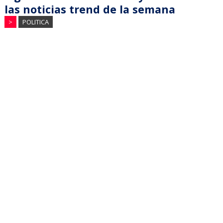
las noticias trend de la semana
>
POLITICA