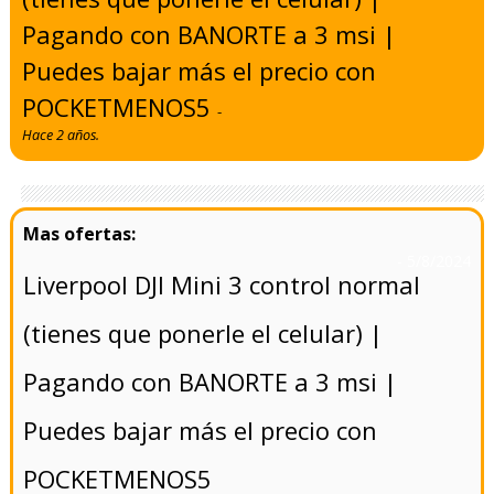
Pagando con BANORTE a 3 msi |
Puedes bajar más el precio con
POCKETMENOS5
-
Hace 2 años.
- 5/8/2024
Liverpool DJI Mini 3 control normal
(tienes que ponerle el celular) |
Pagando con BANORTE a 3 msi |
Puedes bajar más el precio con
POCKETMENOS5