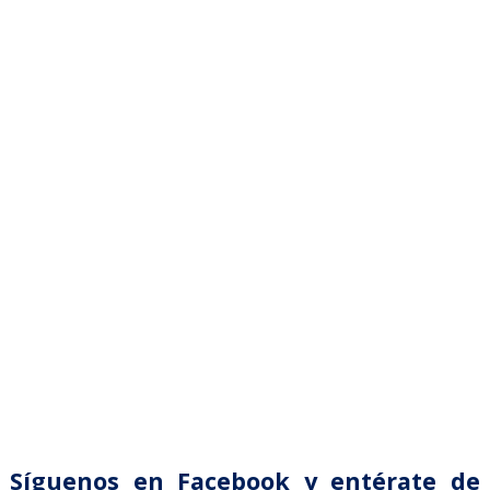
Síguenos en Facebook y entérate de