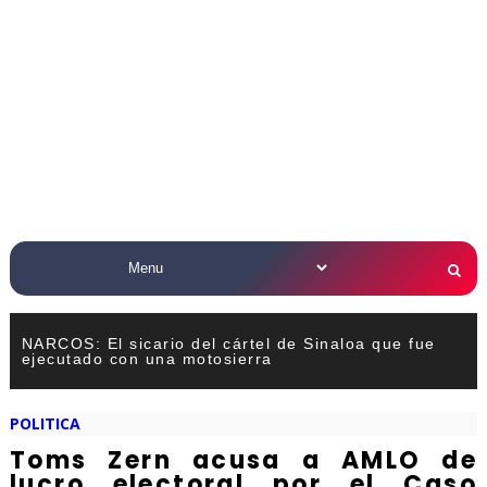
NARCOS: El sicario del cártel de Sinaloa que fue
ejecutado con una motosierra
POLITICA
Toms Zern acusa a AMLO de
lucro electoral por el Caso