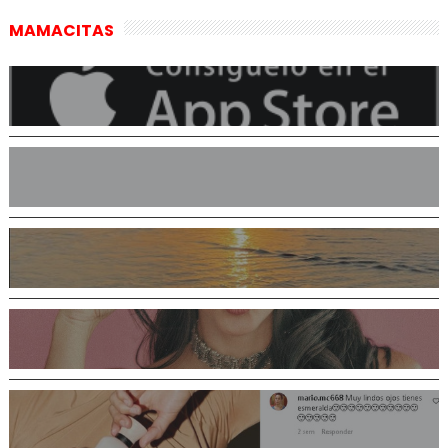
MAMACITAS