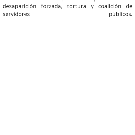
desaparición forzada, tortura y coalición de
servidores públicos.