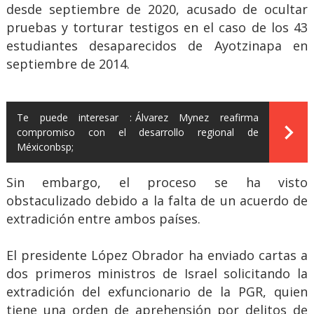
desde septiembre de 2020, acusado de ocultar
pruebas y torturar testigos en el caso de los 43
estudiantes desaparecidos de Ayotzinapa en
septiembre de 2014.
Te puede interesar :
Álvarez Mynez reafirma
compromiso con el desarrollo regional de
Méxiconbsp;
Sin embargo, el proceso se ha visto
obstaculizado debido a la falta de un acuerdo de
extradición entre ambos países.
El presidente López Obrador ha enviado cartas a
dos primeros ministros de Israel solicitando la
extradición del exfuncionario de la PGR, quien
tiene una orden de aprehensión por delitos de