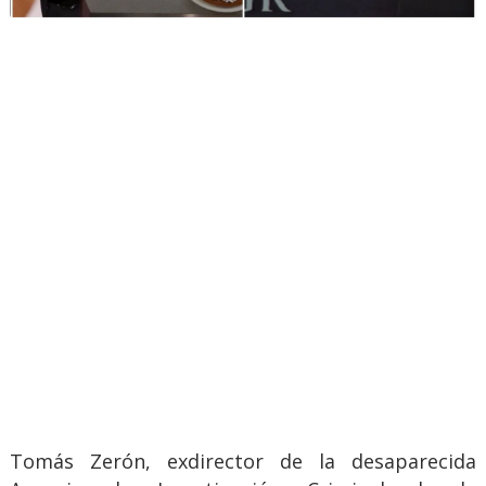
Tomás Zerón, exdirector de la desaparecida