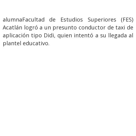
alumnaFacultad de Estudios Superiores (FES)
Acatlán logró a un presunto conductor de taxi de
aplicación tipo Didi, quien intentó a su llegada al
plantel educativo.