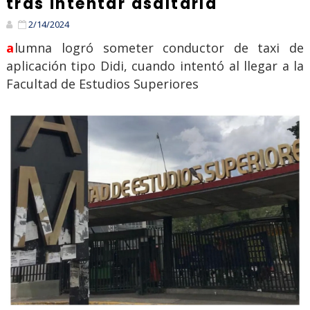
tras intentar asaltarla
2/14/2024
alumna logró someter conductor de taxi de
aplicación tipo Didi, cuando intentó al llegar a la
Facultad de Estudios Superiores