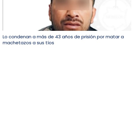
Lo condenan a más de 43 años de prisión por matar a
machetazos a sus tíos