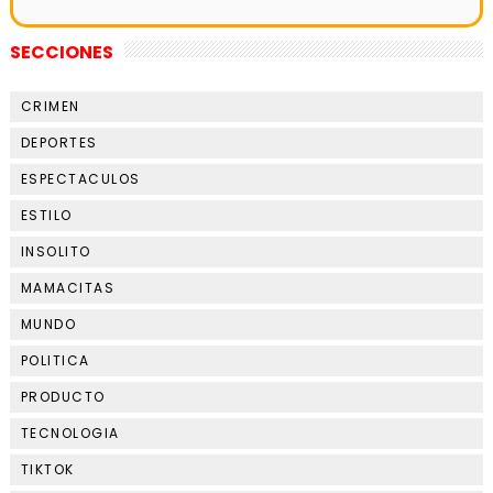
SECCIONES
CRIMEN
DEPORTES
ESPECTACULOS
ESTILO
INSOLITO
MAMACITAS
MUNDO
POLITICA
PRODUCTO
TECNOLOGIA
TIKTOK