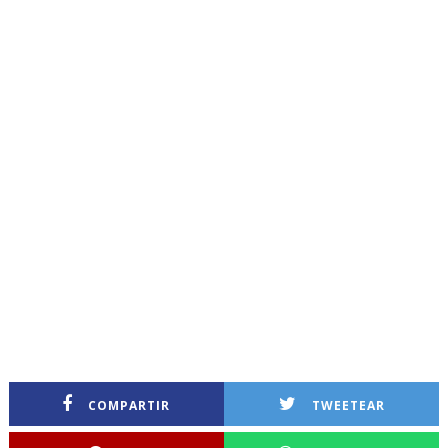
COMPARTIR
TWEETEAR