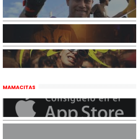
MAMACITAS