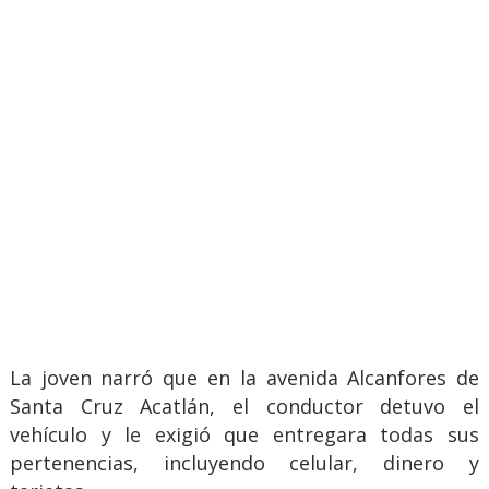
La joven narró que en la avenida Alcanfores de
Santa Cruz Acatlán, el conductor detuvo el
vehículo y le exigió que entregara todas sus
pertenencias, incluyendo celular, dinero y