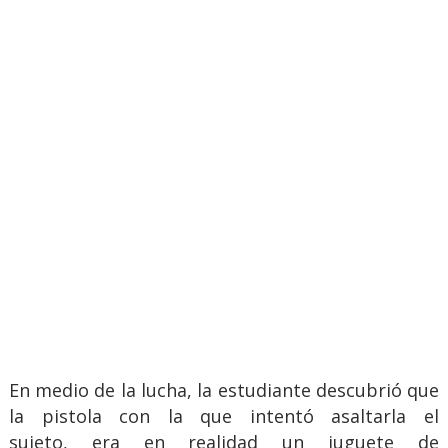
En medio de la lucha, la estudiante descubrió que
la pistola con la que intentó asaltarla el
sujeto, era en realidad un juguete de