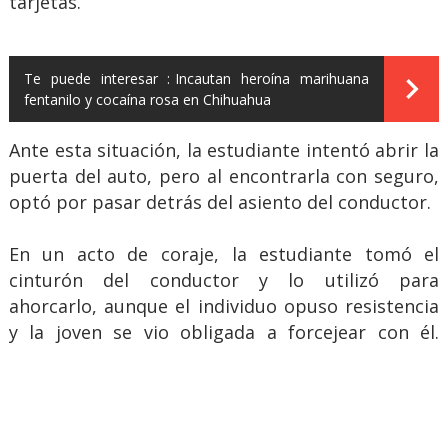
tarjetas.
Te puede interesar :
Incautan heroína marihuana
fentanilo y cocaína rosa en Chihuahua
Ante esta situación, la estudiante intentó abrir la
puerta del auto, pero al encontrarla con seguro,
optó por pasar detrás del asiento del conductor.
En un acto de coraje, la estudiante tomó el
cinturón del conductor y lo utilizó para
ahorcarlo, aunque el individuo opuso resistencia
y la joven se vio obligada a forcejear con él.