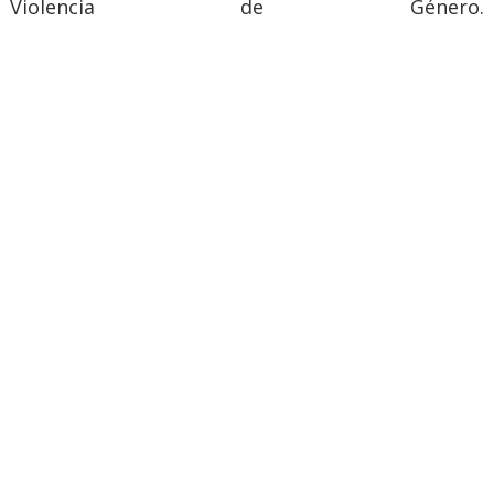
Violencia de Género.