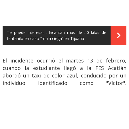
Te puede interesar :
Incautan más de 50 kilos de
fentanilo en caso “mula ciega” en Tijuana
El incidente ocurrió el martes 13 de febrero,
cuando la estudiante llegó a la FES Acatlán
abordó un taxi de color azul, conducido por un
individuo identificado como "Víctor".