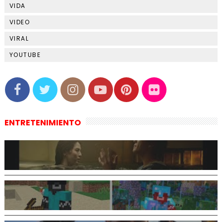
VIDA
VIDEO
VIRAL
YOUTUBE
ENTRETENIMIENTO