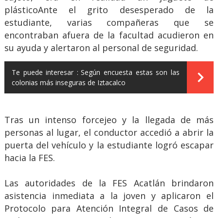
plásticoAnte el grito desesperado de la
estudiante, varias compañeras que se
encontraban afuera de la facultad acudieron en
su ayuda y alertaron al personal de seguridad.
Te puede interesar :
Según encuesta estas son las
colonias más inseguras de Iztacalco
Tras un intenso forcejeo y la llegada de más
personas al lugar, el conductor accedió a abrir la
puerta del vehículo y la estudiante logró escapar
hacia la FES.
Las autoridades de la FES Acatlán brindaron
asistencia inmediata a la joven y aplicaron el
Protocolo para Atención Integral de Casos de