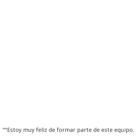
""Estoy muy feliz de formar parte de este equipo.