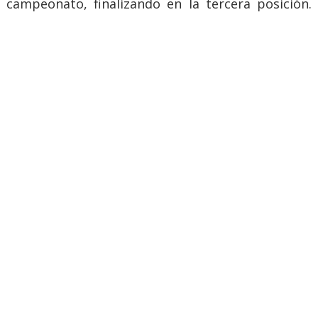
campeonato, finalizando en la tercera posición.