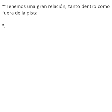
""Tenemos una gran relación, tanto dentro como
fuera de la pista.
".