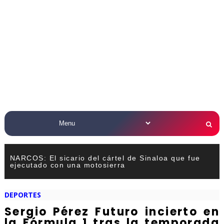
NARCOS: El sicario del cártel de Sinaloa que fue
ejecutado con una motosierra
DEPORTES
Sergio Pérez Futuro incierto en
la Fórmula 1 tras la temporada