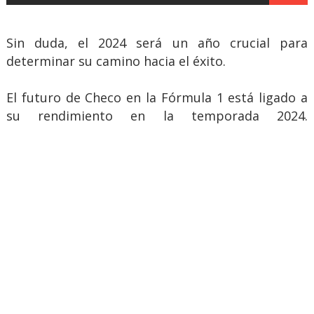
Sin duda, el 2024 será un año crucial para
determinar su camino hacia el éxito.
El futuro de Checo en la Fórmula 1 está ligado a
su rendimiento en la temporada 2024.