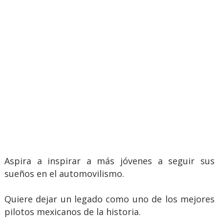
Aspira a inspirar a más jóvenes a seguir sus
sueños en el automovilismo.
Quiere dejar un legado como uno de los mejores
pilotos mexicanos de la historia.