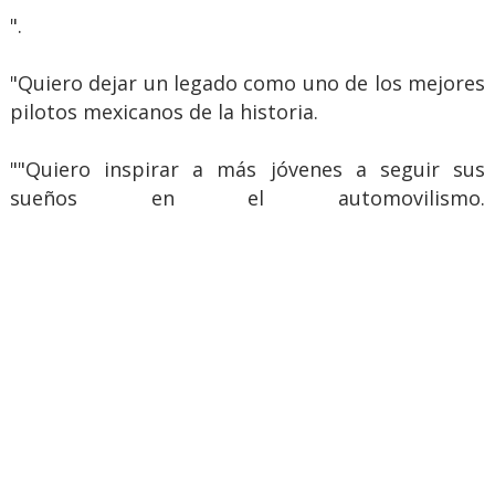
".
"Quiero dejar un legado como uno de los mejores
pilotos mexicanos de la historia.
""Quiero inspirar a más jóvenes a seguir sus
sueños en el automovilismo.