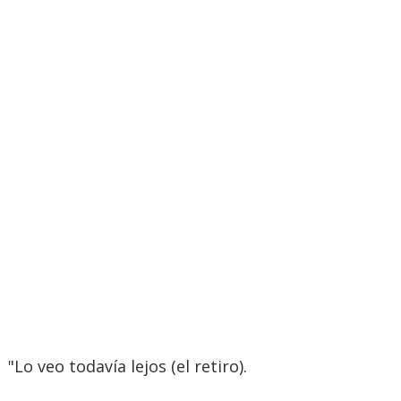
"Lo veo todavía lejos (el retiro).