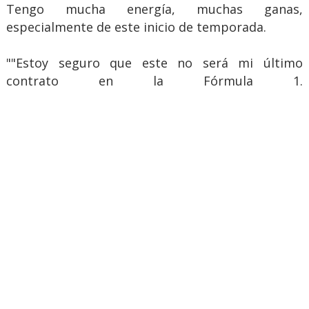
Tengo mucha energía, muchas ganas,
especialmente de este inicio de temporada.
""Estoy seguro que este no será mi último
contrato en la Fórmula 1.