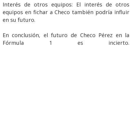
Interés de otros equipos: El interés de otros
equipos en fichar a Checo también podría influir
en su futuro.
En conclusión, el futuro de Checo Pérez en la
Fórmula 1 es incierto.