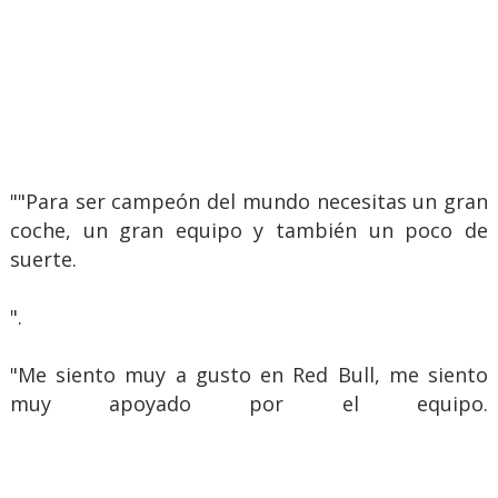
""Para ser campeón del mundo necesitas un gran
coche, un gran equipo y también un poco de
suerte.
".
"Me siento muy a gusto en Red Bull, me siento
muy apoyado por el equipo.