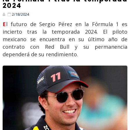
2024
2/18/2024
El futuro de Sergio Pérez en la Fórmula 1 es
incierto tras la temporada 2024. El piloto
mexicano se encuentra en su último año de
contrato con Red Bull y su permanencia
dependerá de su rendimiento.