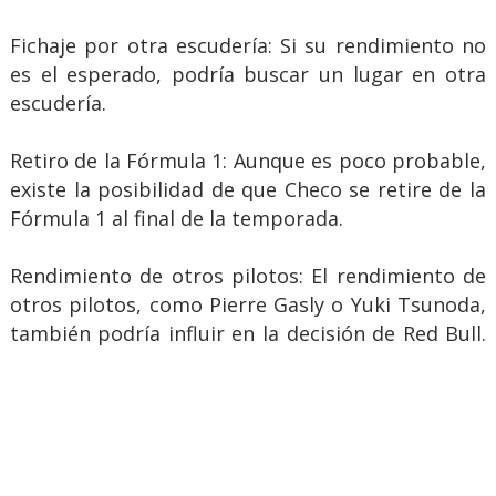
Fichaje por otra escudería: Si su rendimiento no
es el esperado, podría buscar un lugar en otra
escudería.
Retiro de la Fórmula 1: Aunque es poco probable,
existe la posibilidad de que Checo se retire de la
Fórmula 1 al final de la temporada.
Rendimiento de otros pilotos: El rendimiento de
otros pilotos, como Pierre Gasly o Yuki Tsunoda,
también podría influir en la decisión de Red Bull.