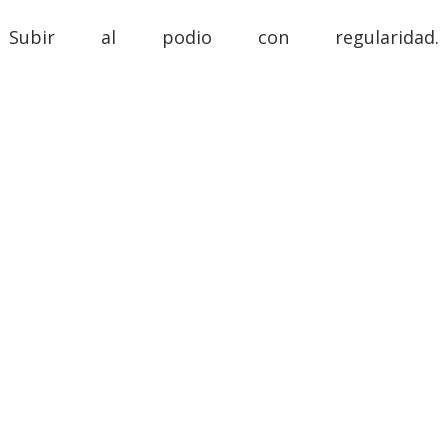
Subir al podio con regularidad.