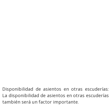
Disponibilidad de asientos en otras escuderías:
La disponibilidad de asientos en otras escuderías
también será un factor importante.