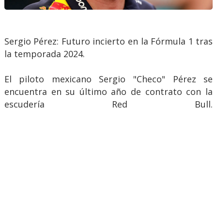
Sergio Pérez: Futuro incierto en la Fórmula 1 tras
la temporada 2024.
El piloto mexicano Sergio "Checo" Pérez se
encuentra en su último año de contrato con la
escudería Red Bull.