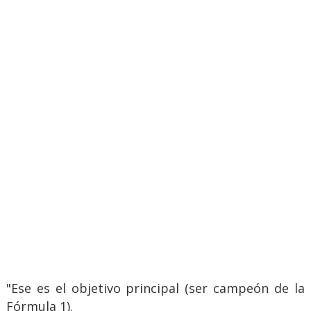
"Ese es el objetivo principal (ser campeón de la
Fórmula 1).