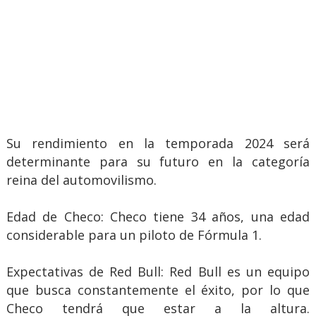
Su rendimiento en la temporada 2024 será
determinante para su futuro en la categoría
reina del automovilismo.
Edad de Checo: Checo tiene 34 años, una edad
considerable para un piloto de Fórmula 1.
Expectativas de Red Bull: Red Bull es un equipo
que busca constantemente el éxito, por lo que
Checo tendrá que estar a la altura.