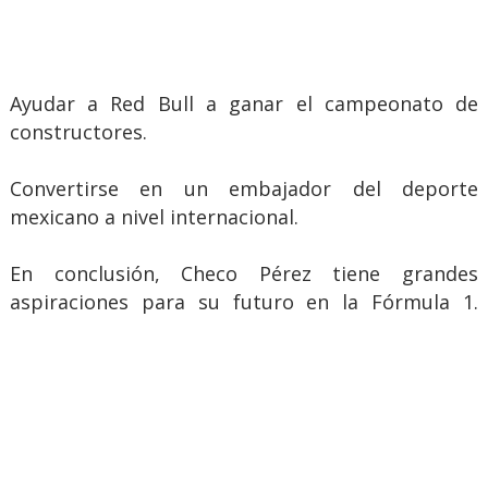
Ayudar a Red Bull a ganar el campeonato de
constructores.
Convertirse en un embajador del deporte
mexicano a nivel internacional.
En conclusión, Checo Pérez tiene grandes
aspiraciones para su futuro en la Fórmula 1.