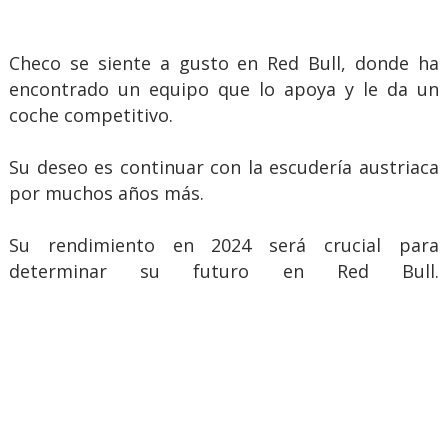
Checo se siente a gusto en Red Bull, donde ha
encontrado un equipo que lo apoya y le da un
coche competitivo.
Su deseo es continuar con la escudería austriaca
por muchos años más.
Su rendimiento en 2024 será crucial para
determinar su futuro en Red Bull.