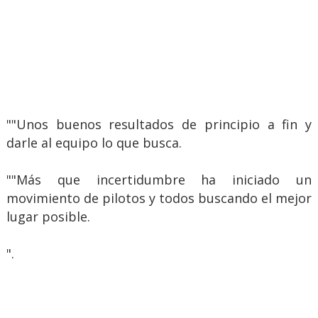
""Unos buenos resultados de principio a fin y
darle al equipo lo que busca.
""Más que incertidumbre ha iniciado un
movimiento de pilotos y todos buscando el mejor
lugar posible.
".