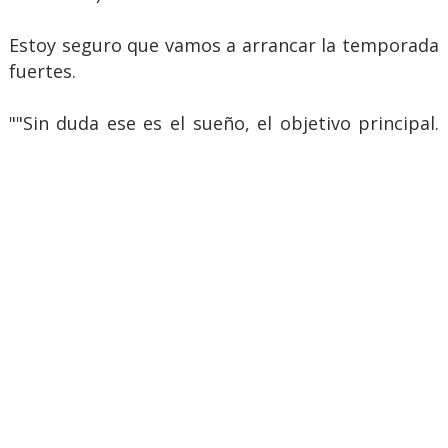
Estoy seguro que vamos a arrancar la temporada
fuertes.
""Sin duda ese es el sueño, el objetivo principal.