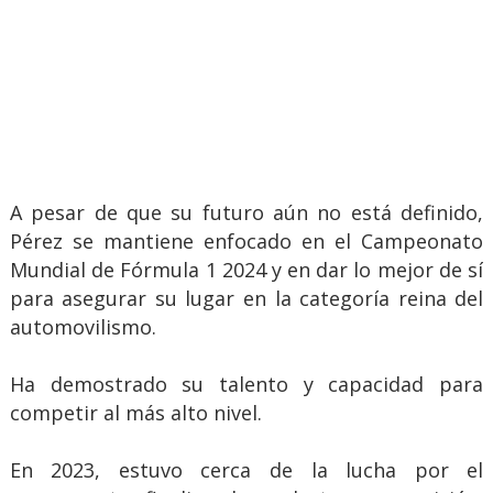
A pesar de que su futuro aún no está definido,
Pérez se mantiene enfocado en el Campeonato
Mundial de Fórmula 1 2024 y en dar lo mejor de sí
para asegurar su lugar en la categoría reina del
automovilismo.
Ha demostrado su talento y capacidad para
competir al más alto nivel.
En 2023, estuvo cerca de la lucha por el