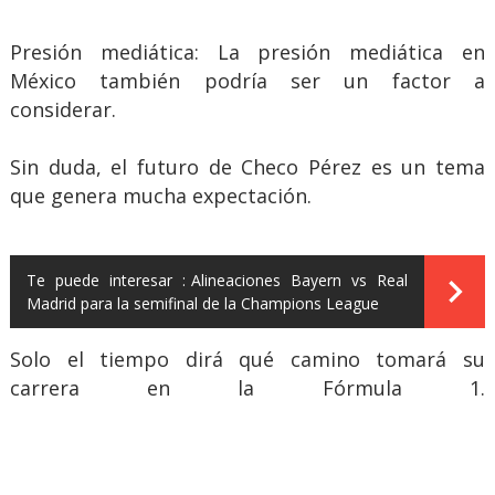
Presión mediática: La presión mediática en
México también podría ser un factor a
considerar.
Sin duda, el futuro de Checo Pérez es un tema
que genera mucha expectación.
Te puede interesar :
Alineaciones Bayern vs Real
Madrid para la semifinal de la Champions League
Solo el tiempo dirá qué camino tomará su
carrera en la Fórmula 1.