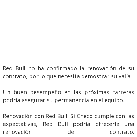
Red Bull no ha confirmado la renovación de su
contrato, por lo que necesita demostrar su valía.
Un buen desempeño en las próximas carreras
podría asegurar su permanencia en el equipo.
Renovación con Red Bull: Si Checo cumple con las
expectativas, Red Bull podría ofrecerle una
renovación de contrato.