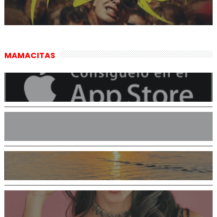
MAMACITAS