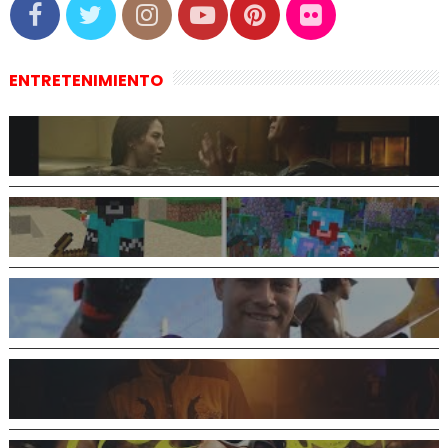
ENTRETENIMIENTO