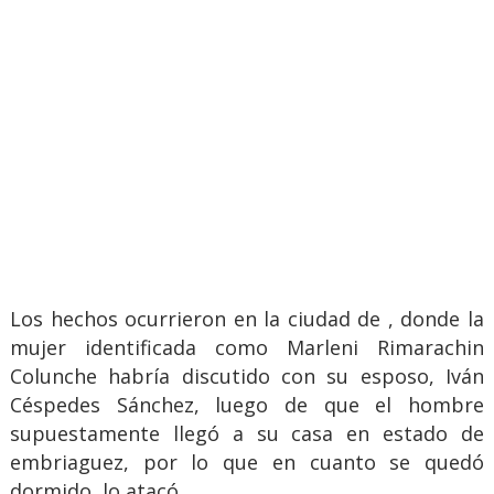
Los hechos ocurrieron en la ciudad de , donde la
mujer identificada como Marleni Rimarachin
Colunche habría discutido con su esposo, Iván
Céspedes Sánchez, luego de que el hombre
supuestamente llegó a su casa en estado de
embriaguez, por lo que en cuanto se quedó
dormido, lo atacó.