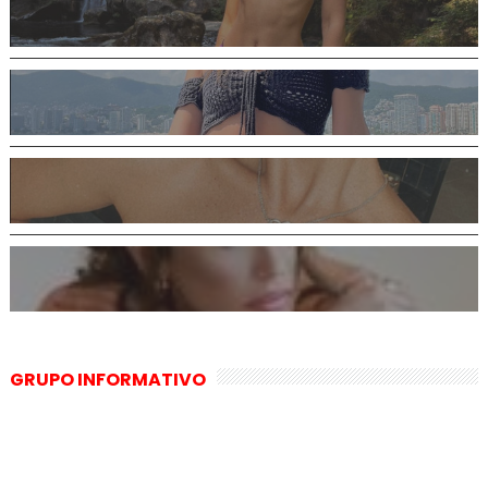
GRUPO INFORMATIVO