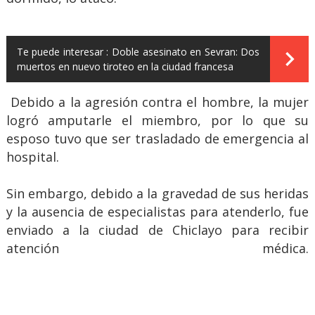
Te puede interesar :
Doble asesinato en Sevran: Dos
muertos en nuevo tiroteo en la ciudad francesa
Debido a la agresión contra el hombre, la mujer
logró amputarle el miembro, por lo que su
esposo tuvo que ser trasladado de emergencia al
hospital.
Sin embargo, debido a la gravedad de sus heridas
y la ausencia de especialistas para atenderlo, fue
enviado a la ciudad de Chiclayo para recibir
atención médica.