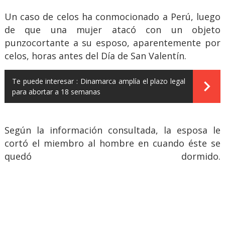
Un caso de celos ha conmocionado a Perú, luego
de que una mujer atacó con un objeto
punzocortante a su esposo, aparentemente por
celos, horas antes del Día de San Valentín.
Te puede interesar :
Dinamarca amplía el plazo legal
para abortar a 18 semanas
Según la información consultada, la esposa le
cortó el miembro al hombre en cuando éste se
quedó dormido.