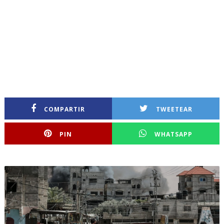
COMPARTIR
TWEETEAR
PIN
WHATSAPP