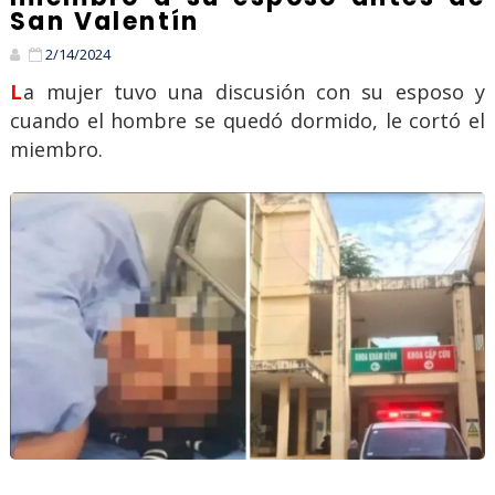
San Valentín
2/14/2024
La mujer tuvo una discusión con su esposo y
cuando el hombre se quedó dormido, le cortó el
miembro.