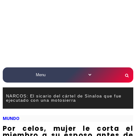
NARCOS: El sicario del cártel de Sinaloa que fue
ejecutado con una motosierra
MUNDO
Por celos, mujer le corta el
miembro a su esposo antes de