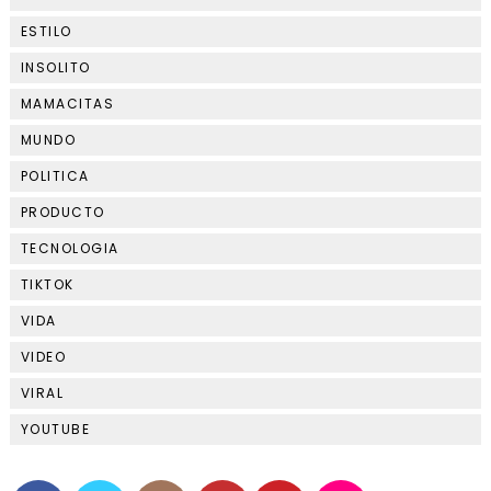
ESTILO
INSOLITO
MAMACITAS
MUNDO
POLITICA
PRODUCTO
TECNOLOGIA
TIKTOK
VIDA
VIDEO
VIRAL
YOUTUBE