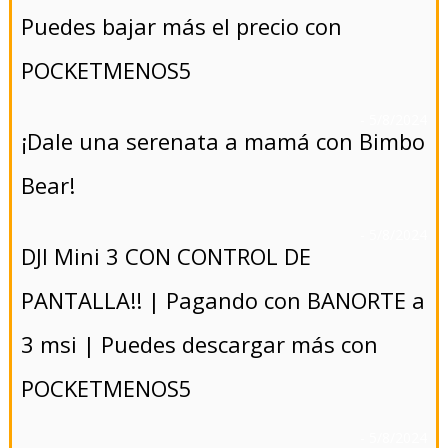
Puedes bajar más el precio con
POCKETMENOS5
- 5/8/2024
¡Dale una serenata a mamá con Bimbo
Bear!
- 5/8/2024
DJI Mini 3 CON CONTROL DE
PANTALLA!! | Pagando con BANORTE a
3 msi | Puedes descargar más con
POCKETMENOS5
- 5/8/2024