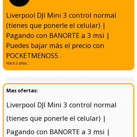
Liverpool DJI Mini 3 control normal
(tienes que ponerle el celular) |
Pagando con BANORTE a 3 msi |
Puedes bajar más el precio con
POCKETMENOS5
-
Hace 2 años.
- 5/8/2024
Liverpool DJI Mini 3 control normal
(tienes que ponerle el celular) |
Pagando con BANORTE a 3 msi |