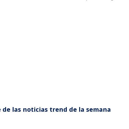
 de las noticias trend de la semana