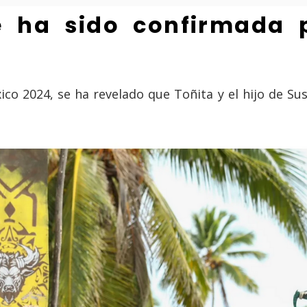
e ha sido confirmada 