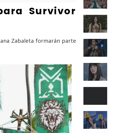
para Survivor