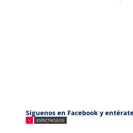
Síguenos en Facebook y entérate
>
ESPECTACULOS