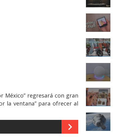
vor México” regresará con gran
r la ventana” para ofrecer al