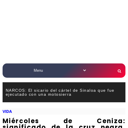
NARCOS: El sicario del cártel de Sinaloa que fue
ejecutado con una motosierra
VIDA
Miércoles de Ceniza:
significado de la cruz negra,