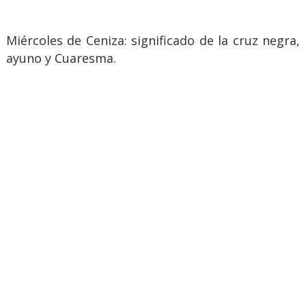
Miércoles de Ceniza: significado de la cruz negra,
ayuno y Cuaresma.