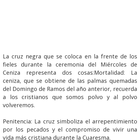
La cruz negra que se coloca en la frente de los
fieles durante la ceremonia del Miércoles de
Ceniza representa dos cosas:Mortalidad: La
ceniza, que se obtiene de las palmas quemadas
del Domingo de Ramos del año anterior, recuerda
a los cristianos que somos polvo y al polvo
volveremos.
Penitencia: La cruz simboliza el arrepentimiento
por los pecados y el compromiso de vivir una
vida más cristiana durante la Cuaresma.