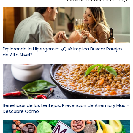
Explorando la Hipergamia: ¿Qué Implica Buscar Parejas
de Alto Nivel?
Beneficios de las Lentejas: Prevención de Anemia y Más -
Descubre Cómo