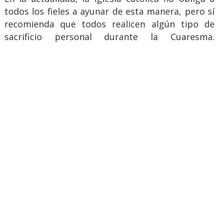
todos los fieles a ayunar de esta manera, pero sí
recomienda que todos realicen algún tipo de
sacrificio personal durante la Cuaresma.