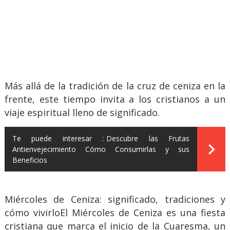
Más allá de la tradición de la cruz de ceniza en la
frente, este tiempo invita a los cristianos a un
viaje espiritual lleno de significado.
Te puede interesar :
Descubre las Frutas
Antienvejecimiento Cómo Consumirlas y sus
Beneficios
Miércoles de Ceniza: significado, tradiciones y
cómo vivirloEl Miércoles de Ceniza es una fiesta
cristiana que marca el inicio de la Cuaresma, un