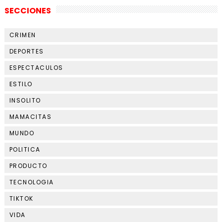
SECCIONES
CRIMEN
DEPORTES
ESPECTACULOS
ESTILO
INSOLITO
MAMACITAS
MUNDO
POLITICA
PRODUCTO
TECNOLOGIA
TIKTOK
VIDA