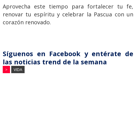
Aprovecha este tiempo para fortalecer tu fe,
renovar tu espíritu y celebrar la Pascua con un
corazón renovado.
Síguenos en Facebook y entérate de
las noticias trend de la semana
>
VIDA