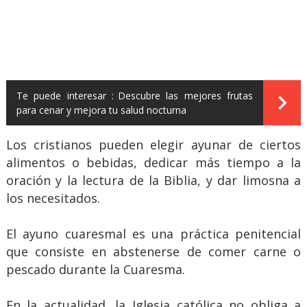
Te puede interesar :
Descubre las mejores frutas
para cenar y mejora tu salud nocturna
Los cristianos pueden elegir ayunar de ciertos
alimentos o bebidas, dedicar más tiempo a la
oración y la lectura de la Biblia, y dar limosna a
los necesitados.
El ayuno cuaresmal es una práctica penitencial
que consiste en abstenerse de comer carne o
pescado durante la Cuaresma.
En la actualidad, la Iglesia católica no obliga a