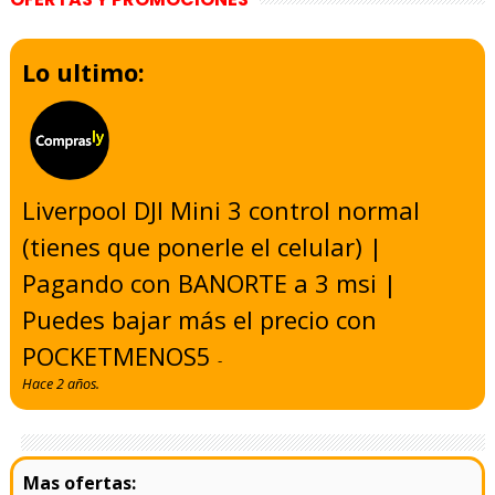
Lo ultimo:
Liverpool DJI Mini 3 control normal
(tienes que ponerle el celular) |
Pagando con BANORTE a 3 msi |
Puedes bajar más el precio con
POCKETMENOS5
-
Hace 2 años.