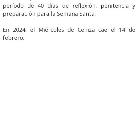
período de 40 días de reflexión, penitencia y
preparación para la Semana Santa.
En 2024, el Miércoles de Ceniza cae el 14 de
febrero.