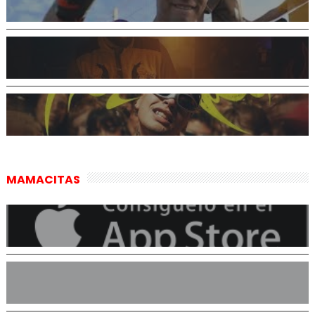
MAMACITAS