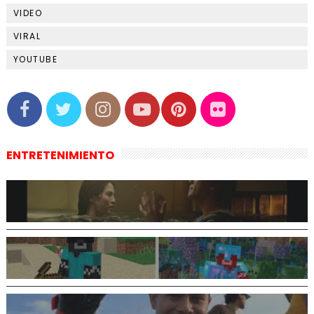
VIDEO
VIRAL
YOUTUBE
ENTRETENIMIENTO