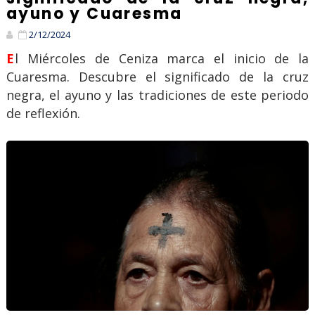
ayuno y Cuaresma
2/12/2024
El Miércoles de Ceniza marca el inicio de la
Cuaresma. Descubre el significado de la cruz
negra, el ayuno y las tradiciones de este periodo
de reflexión.