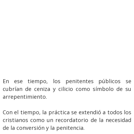
En ese tiempo, los penitentes públicos se
cubrían de ceniza y cilicio como símbolo de su
arrepentimiento.
Con el tiempo, la práctica se extendió a todos los
cristianos como un recordatorio de la necesidad
de la conversión y la penitencia.