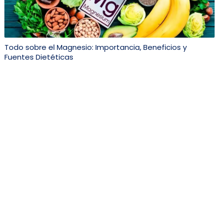
Todo sobre el Magnesio: Importancia, Beneficios y
Fuentes Dietéticas