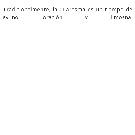
Tradicionalmente, la Cuaresma es un tiempo de
ayuno, oración y limosna.