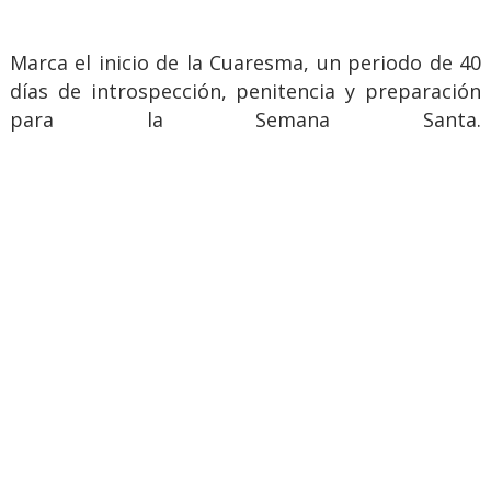
Marca el inicio de la Cuaresma, un periodo de 40
días de introspección, penitencia y preparación
para la Semana Santa.