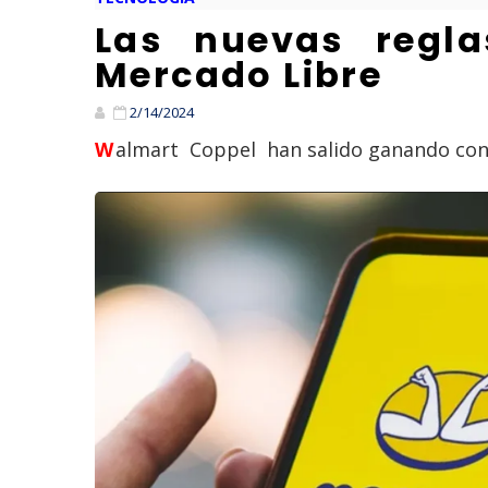
Las nuevas regl
Mercado Libre
2/14/2024
Walmart Coppel han salido ganando con 