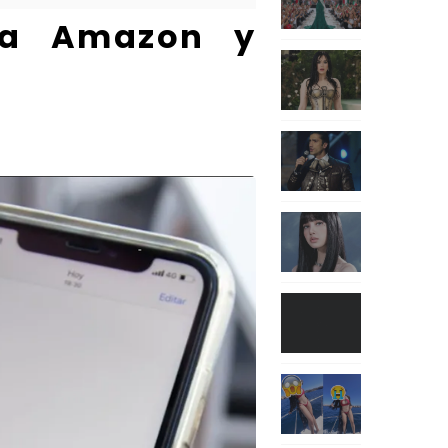
tra Amazon y