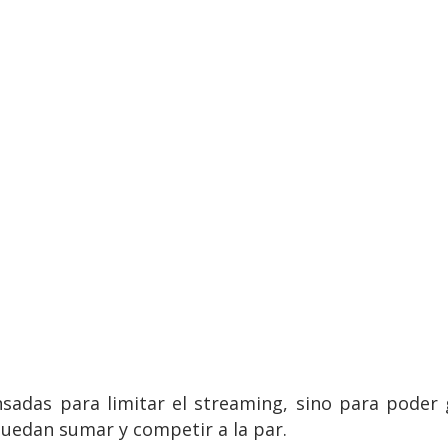
nsadas para limitar el streaming, sino para pode
uedan sumar y competir a la par.