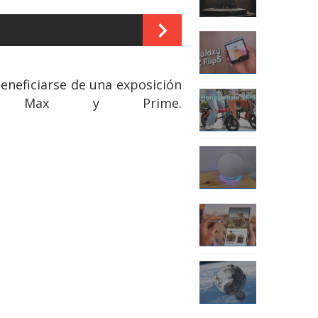
beneficiarse de una exposición
BO Max y Prime.