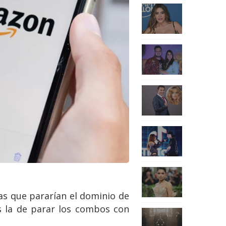
as que pararían el dominio de
s la de parar los combos con