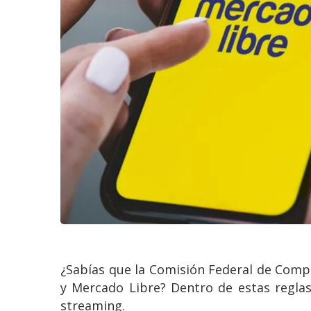
¿Sabías que la Comisión Federal de Comp
y Mercado Libre? Dentro de estas regla
streaming.