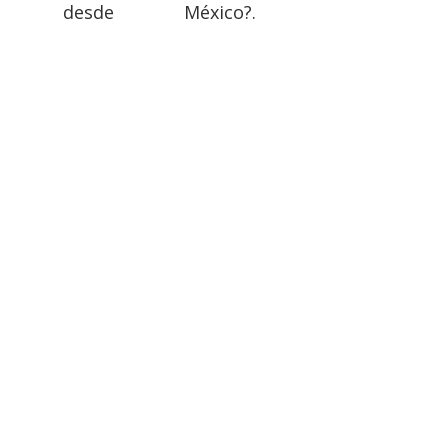
esde México?.