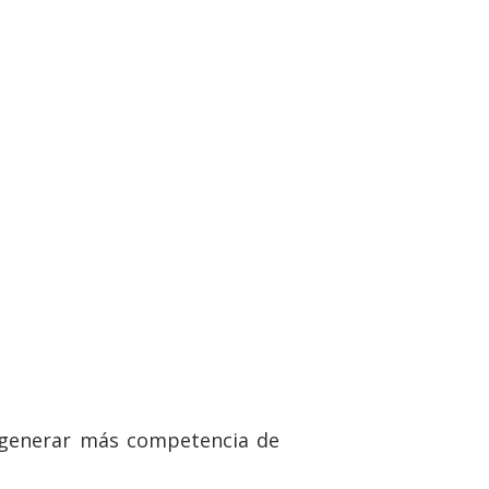
r generar más competencia de