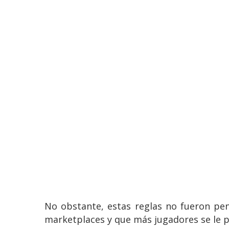
No obstante, estas reglas no fueron pe
marketplaces y que más jugadores se le p