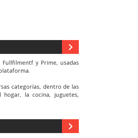
Fullfilmentf y Prime, usadas
plataforma.
as categorías, dentro de las
 hogar, la cocina, juguetes,