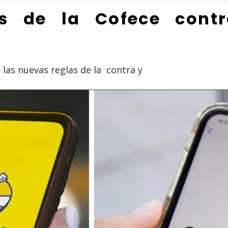
as de la Cofece con
las nuevas reglas de la contra y