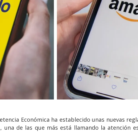
etencia Económica ha establecido unas nuevas regl
s, una de las que más está llamando la atención e