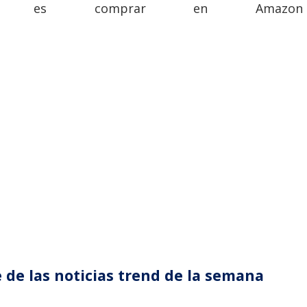
s comprar en Amazon d
 de las noticias trend de la semana