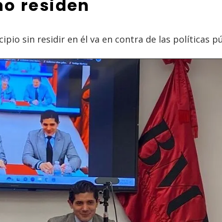
no residen
pio sin residir en él va en contra de las políticas pú