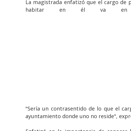
La magistrada enfatizó que el cargo de p
habitar en él va en c
"Sería un contrasentido de lo que el car
ayuntamiento donde uno no reside", expr