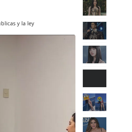
blicas y la ley