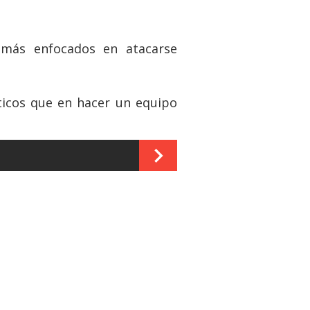
n más enfocados en atacarse
ticos que en hacer un equipo