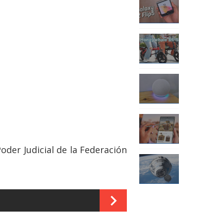
oder Judicial de la Federación