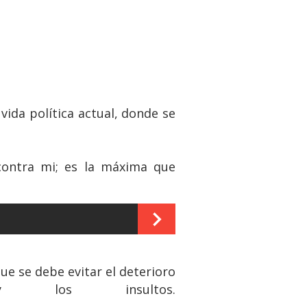
vida política actual, donde se
 contra mi; es la máxima que
ue se debe evitar el deterioro
 los insultos.