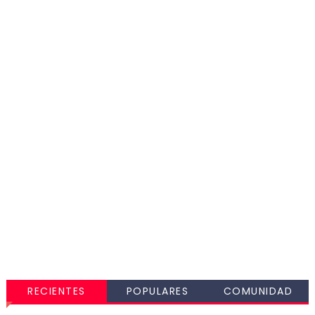
RECIENTES
POPULARES
COMUNIDAD