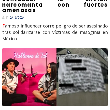
narcomanta con fuertes
amenazas
2/16/2024
Famoso influencer corre peligro de ser asesinado
tras solidarizarse con víctimas de misoginia en
México