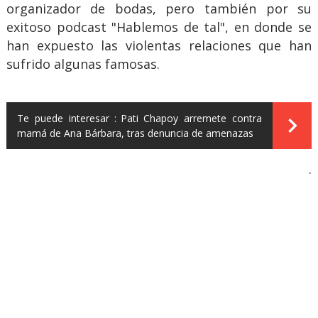
organizador de bodas, pero también por su
exitoso podcast "Hablemos de tal", en donde se
han expuesto las violentas relaciones que han
sufrido algunas famosas.
Te puede interesar :
Pati Chapoy arremete contra
mamá de Ana Bárbara, tras denuncia de amenazas
.