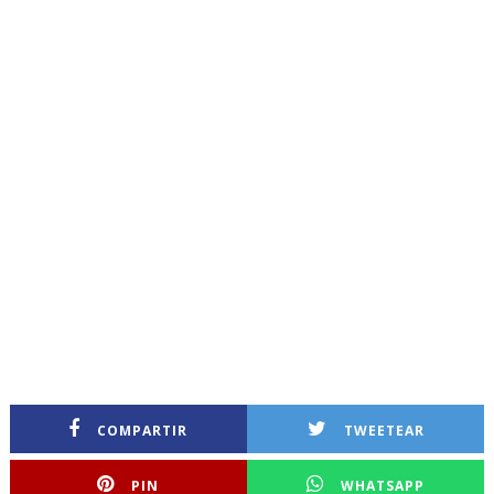
COMPARTIR
TWEETEAR
PIN
WHATSAPP