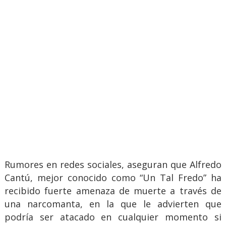
Rumores en redes sociales, aseguran que Alfredo
Cantú, mejor conocido como “Un Tal Fredo” ha
recibido fuerte amenaza de muerte a través de
una narcomanta, en la que le advierten que
podría ser atacado en cualquier momento si