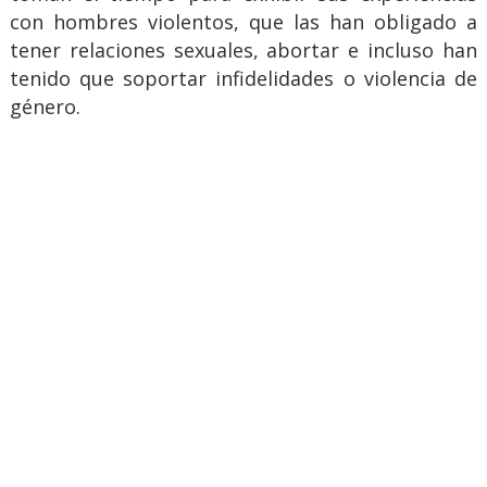
con hombres violentos, que las han obligado a
tener relaciones sexuales, abortar e incluso han
tenido que soportar infidelidades o violencia de
género.