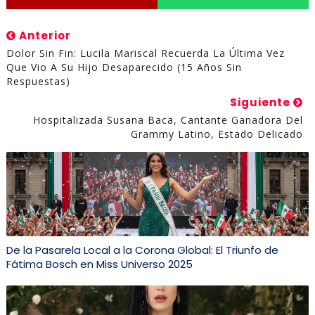
Anterior
Dolor Sin Fin: Lucila Mariscal Recuerda La Última Vez
Que Vio A Su Hijo Desaparecido (15 Años Sin
Respuestas)
Siguiente
Hospitalizada Susana Baca, Cantante Ganadora Del
Grammy Latino, Estado Delicado
De la Pasarela Local a la Corona Global: El Triunfo de
Fátima Bosch en Miss Universo 2025