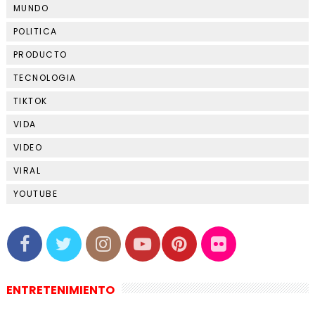
MUNDO
POLITICA
PRODUCTO
TECNOLOGIA
TIKTOK
VIDA
VIDEO
VIRAL
YOUTUBE
ENTRETENIMIENTO