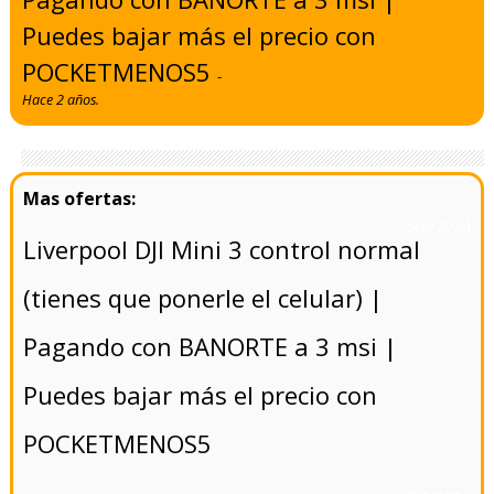
Puedes bajar más el precio con
POCKETMENOS5
-
Hace 2 años.
- 5/8/2024
Liverpool DJI Mini 3 control normal
(tienes que ponerle el celular) |
Pagando con BANORTE a 3 msi |
Puedes bajar más el precio con
POCKETMENOS5