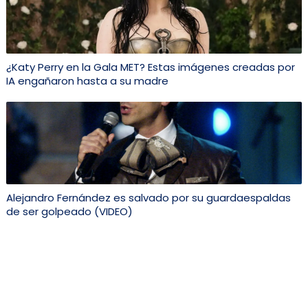
¿Katy Perry en la Gala MET? Estas imágenes creadas por
IA engañaron hasta a su madre
Alejandro Fernández es salvado por su guardaespaldas
de ser golpeado (VIDEO)