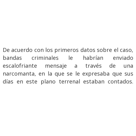
De acuerdo con los primeros datos sobre el caso,
bandas criminales le habrían enviado
escalofriante mensaje a través de una
narcomanta, en la que se le expresaba que sus
días en este plano terrenal estaban contados.