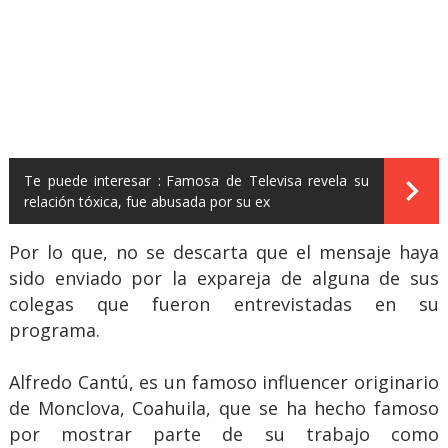
Te puede interesar :
Famosa de Televisa revela su
relación tóxica, fue abusada por su ex
Por lo que, no se descarta que el mensaje haya
sido enviado por la expareja de alguna de sus
colegas que fueron entrevistadas en su
programa.
Alfredo Cantú, es un famoso influencer originario
de Monclova, Coahuila, que se ha hecho famoso
por mostrar parte de su trabajo como