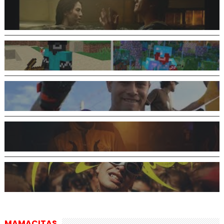
MAMACITAS