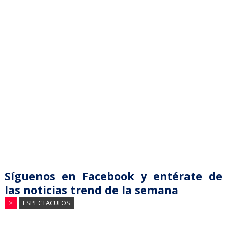
Síguenos en Facebook y entérate de
las noticias trend de la semana
>
ESPECTACULOS