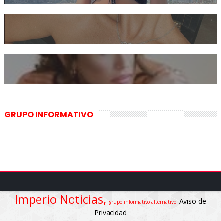
GRUPO INFORMATIVO
Imperio Noticias,
Aviso de
grupo informativo alternativo.
Privacidad