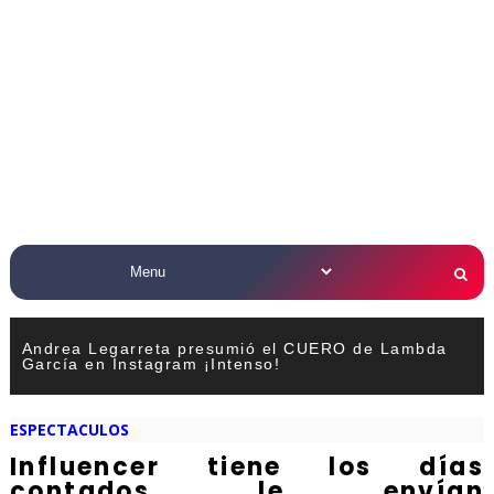
Andrea Legarreta presumió el CUERO de Lambda
García en Instagram ¡Intenso!
ESPECTACULOS
Influencer tiene los días
contados, le envían