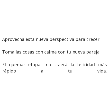
Aprovecha esta nueva perspectiva para crecer.
Toma las cosas con calma con tu nueva pareja.
El quemar etapas no traerá la felicidad más
rápido a tu vida.