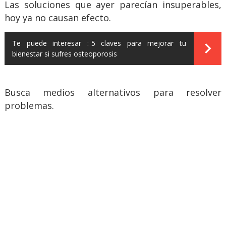
Las soluciones que ayer parecían insuperables,
hoy ya no causan efecto.
Te puede interesar :
5 claves para mejorar tu
bienestar si sufres osteoporosis
Busca medios alternativos para resolver
problemas.