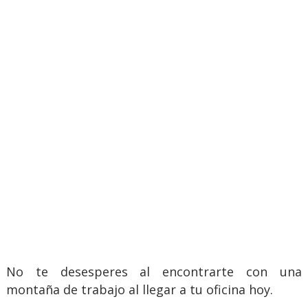
No te desesperes al encontrarte con una
montaña de trabajo al llegar a tu oficina hoy.