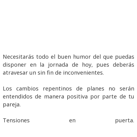
Necesitarás todo el buen humor del que puedas
disponer en la jornada de hoy, pues deberás
atravesar un sin fin de inconvenientes.
Los cambios repentinos de planes no serán
entendidos de manera positiva por parte de tu
pareja.
Tensiones en puerta.