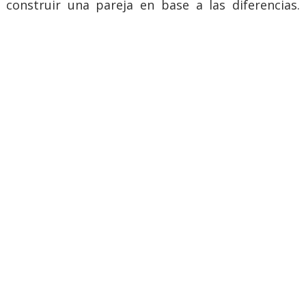
construir una pareja en base a las diferencias.