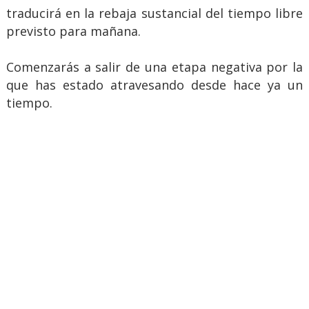
traducirá en la rebaja sustancial del tiempo libre
previsto para mañana.
Comenzarás a salir de una etapa negativa por la
que has estado atravesando desde hace ya un
tiempo.