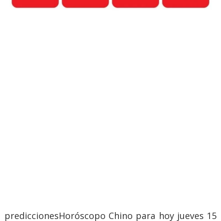
prediccionesHoróscopo Chino para hoy jueves 15