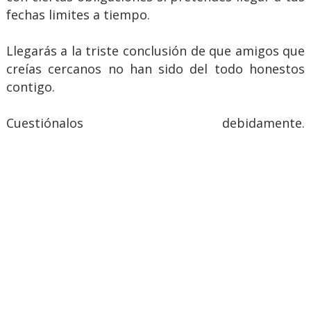
fechas limites a tiempo.
Llegarás a la triste conclusión de que amigos que
creías cercanos no han sido del todo honestos
contigo.
Cuestiónalos debidamente.