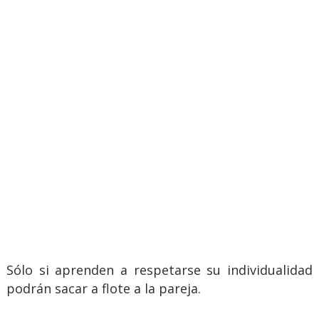
Sólo si aprenden a respetarse su individualidad
podrán sacar a flote a la pareja.