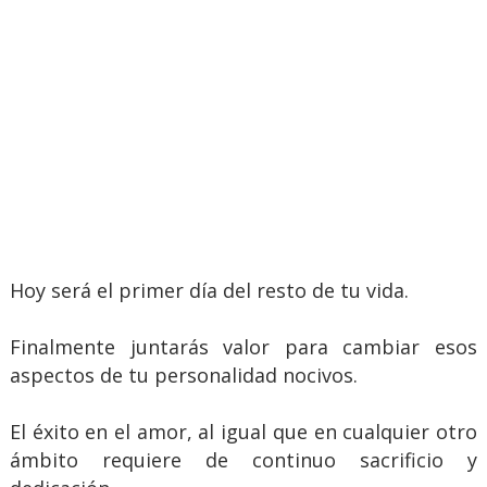
Hoy será el primer día del resto de tu vida.
Finalmente juntarás valor para cambiar esos
aspectos de tu personalidad nocivos.
El éxito en el amor, al igual que en cualquier otro
ámbito requiere de continuo sacrificio y