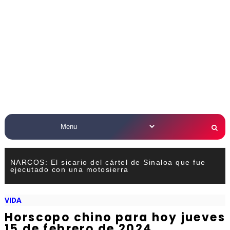
NARCOS: El sicario del cártel de Sinaloa que fue
ejecutado con una motosierra
VIDA
Horscopo chino para hoy jueves
15 de febrero de 2024