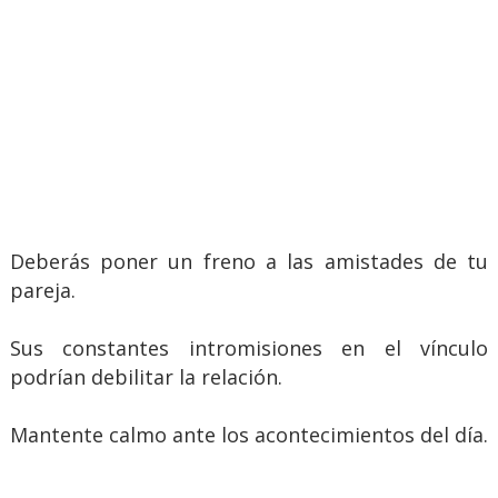
Deberás poner un freno a las amistades de tu
pareja.
Sus constantes intromisiones en el vínculo
podrían debilitar la relación.
Mantente calmo ante los acontecimientos del día.