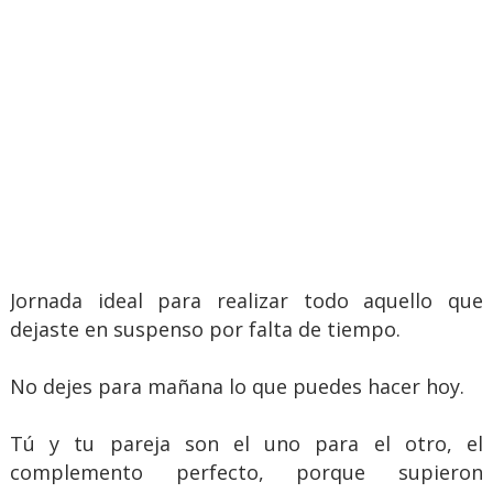
Jornada ideal para realizar todo aquello que
dejaste en suspenso por falta de tiempo.
No dejes para mañana lo que puedes hacer hoy.
Tú y tu pareja son el uno para el otro, el
complemento perfecto, porque supieron