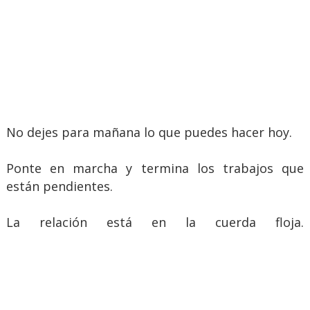
No dejes para mañana lo que puedes hacer hoy.
Ponte en marcha y termina los trabajos que
están pendientes.
La relación está en la cuerda floja.