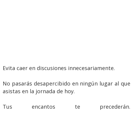
Evita caer en discusiones innecesariamente.
No pasarás desapercibido en ningún lugar al que
asistas en la jornada de hoy.
Tus encantos te precederán.