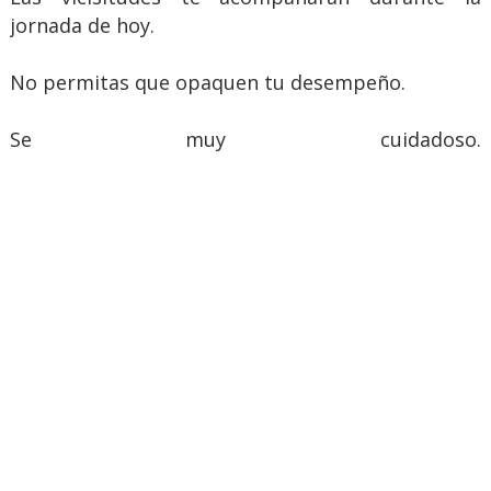
jornada de hoy.
No permitas que opaquen tu desempeño.
Se muy cuidadoso.