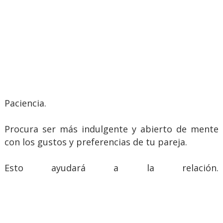
Paciencia.
Procura ser más indulgente y abierto de mente
con los gustos y preferencias de tu pareja.
Esto ayudará a la relación.