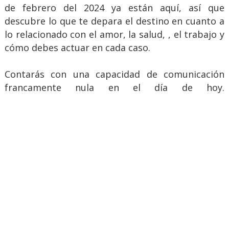
de febrero del 2024 ya están aquí, así que
descubre lo que te depara el destino en cuanto a
lo relacionado con el amor, la salud, , el trabajo y
cómo debes actuar en cada caso.
Contarás con una capacidad de comunicación
francamente nula en el día de hoy.