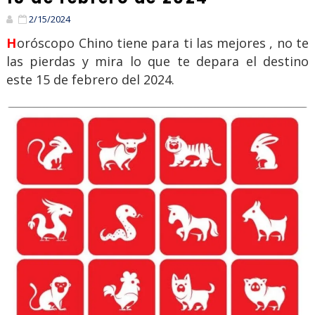
2/15/2024
Horóscopo Chino tiene para ti las mejores , no te
las pierdas y mira lo que te depara el destino
este 15 de febrero del 2024.