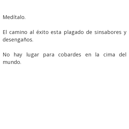
Medítalo.
El camino al éxito esta plagado de sinsabores y
desengaños.
No hay lugar para cobardes en la cima del
mundo.