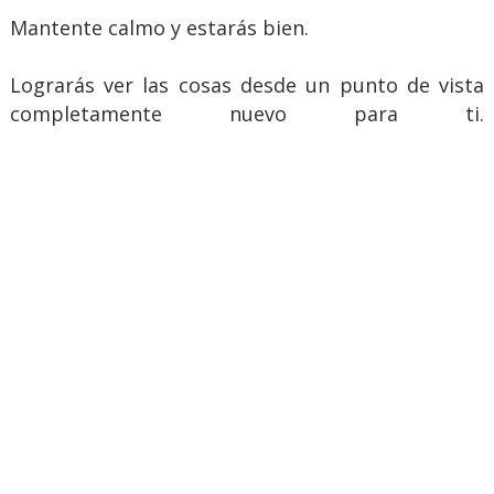
Mantente calmo y estarás bien.
Lograrás ver las cosas desde un punto de vista
completamente nuevo para ti.