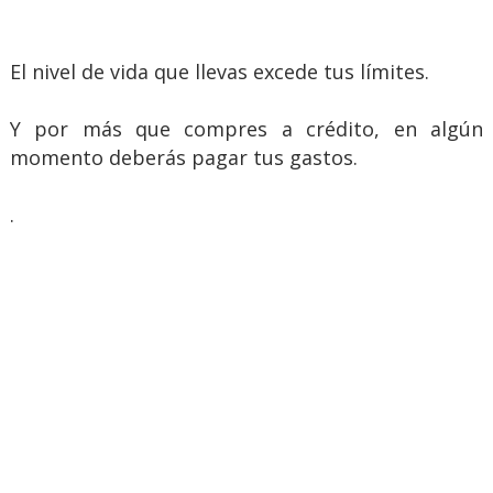
El nivel de vida que llevas excede tus límites.
Y por más que compres a crédito, en algún
momento deberás pagar tus gastos.
.