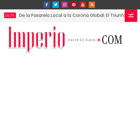
De la Pasarela Local a la Corona Global: El Triunfo de Fátima 