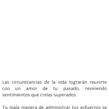
Las circunstancias de la vida lograrán reunirte
con un amor de tu pasado, reviviendo
sentimientos que creías superados.
Tu mala manera de administrar tus esfuerzos se