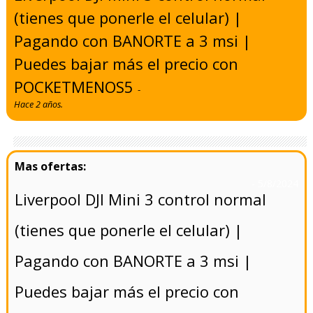
(tienes que ponerle el celular) |
Pagando con BANORTE a 3 msi |
Puedes bajar más el precio con
POCKETMENOS5
-
Hace 2 años.
- 5/8/2024
Liverpool DJI Mini 3 control normal
(tienes que ponerle el celular) |
Pagando con BANORTE a 3 msi |
Puedes bajar más el precio con