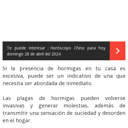
Te puede interesar :
Horóscopo Chino para hoy
domingo 28 de abril del 2024
Si la presencia de hormigas en tu casa es
excesiva, puede ser un indicativo de una que
necesita ser abordada de inmediato.
Las plagas de hormigas pueden volverse
invasivas y generar molestias, además de
transmitir una sensación de suciedad y desorden
en el hogar.