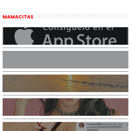
MAMACITAS