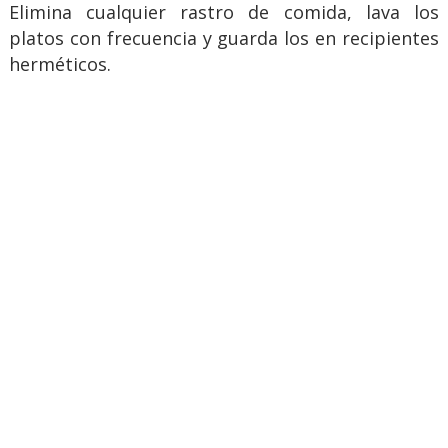
Elimina cualquier rastro de comida, lava los
platos con frecuencia y guarda los en recipientes
herméticos.