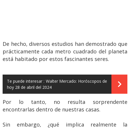
De hecho, diversos estudios han demostrado que
prácticamente cada metro cuadrado del planeta
está habitado por estos fascinantes seres.
Te puede interesar :
Walter Mercado: Horóscopos de
hoy 28 de abril del 2024
Por lo tanto, no resulta sorprendente
encontrarlas dentro de nuestras casas.
Sin embargo, ¿qué implica realmente la