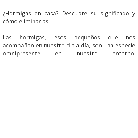
¿Hormigas en casa? Descubre su significado y
cómo eliminarlas.
Las hormigas, esos pequeños que nos
acompañan en nuestro día a día, son una especie
omnipresente en nuestro entorno.