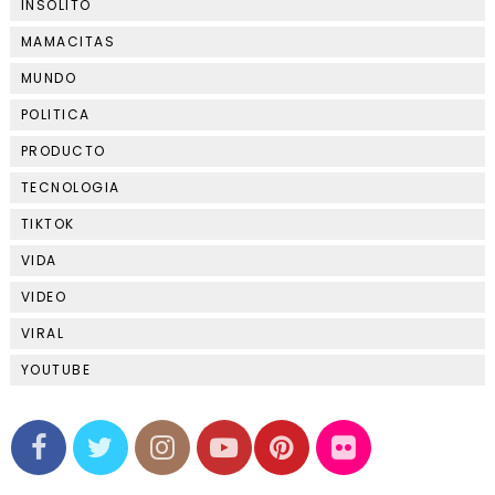
INSOLITO
MAMACITAS
MUNDO
POLITICA
PRODUCTO
TECNOLOGIA
TIKTOK
VIDA
VIDEO
VIRAL
YOUTUBE