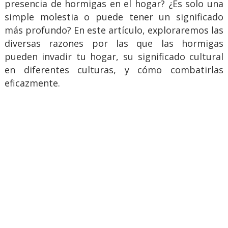
presencia de hormigas en el hogar? ¿Es solo una
simple molestia o puede tener un significado
más profundo? En este artículo, exploraremos las
diversas razones por las que las hormigas
pueden invadir tu hogar, su significado cultural
en diferentes culturas, y cómo combatirlas
eficazmente.