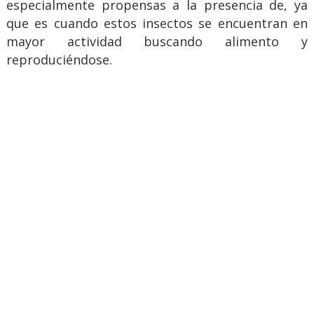
especialmente propensas a la presencia de, ya
que es cuando estos insectos se encuentran en
mayor actividad buscando alimento y
reproduciéndose.