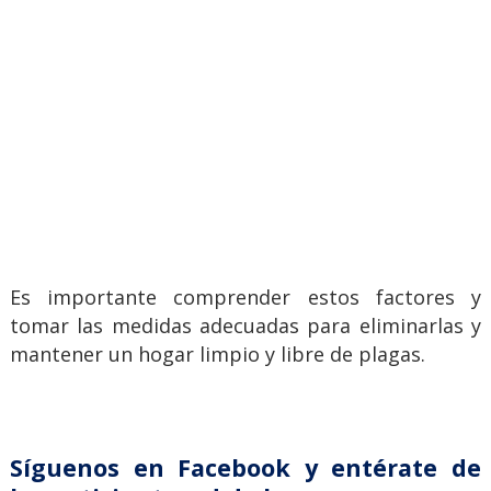
Es importante comprender estos factores y
tomar las medidas adecuadas para eliminarlas y
mantener un hogar limpio y libre de plagas.
Síguenos en Facebook y entérate de