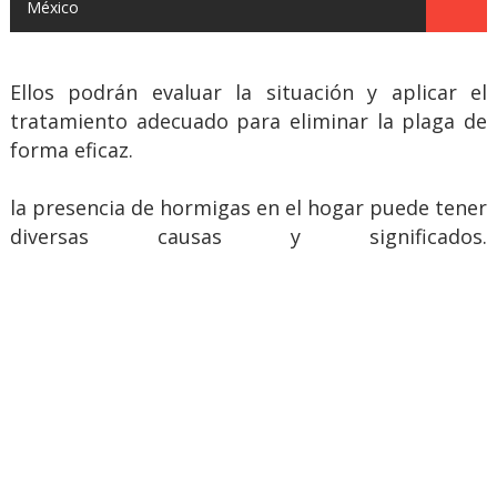
México
Ellos podrán evaluar la situación y aplicar el
tratamiento adecuado para eliminar la plaga de
forma eficaz.
la presencia de hormigas en el hogar puede tener
diversas causas y significados.