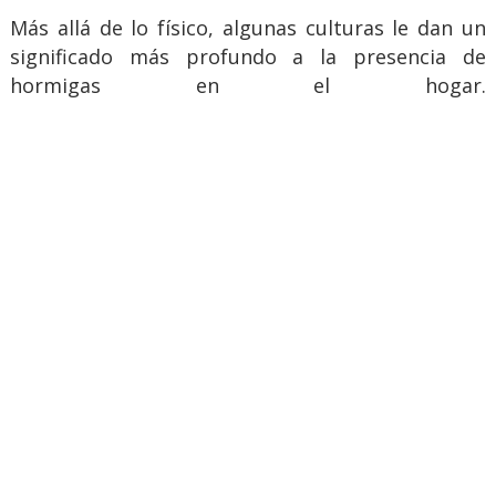
Más allá de lo físico, algunas culturas le dan un
significado más profundo a la presencia de
hormigas en el hogar.