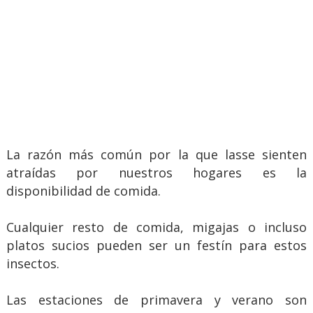
La razón más común por la que lasse sienten
atraídas por nuestros hogares es la
disponibilidad de comida.
Cualquier resto de comida, migajas o incluso
platos sucios pueden ser un festín para estos
insectos.
Las estaciones de primavera y verano son