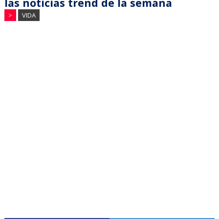
las noticias trend de la semana
>
VIDA