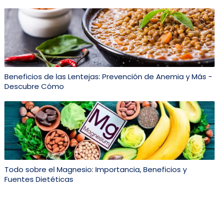
Beneficios de las Lentejas: Prevención de Anemia y Más -
Descubre Cómo
Todo sobre el Magnesio: Importancia, Beneficios y
Fuentes Dietéticas