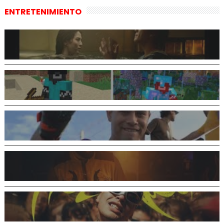
ENTRETENIMIENTO