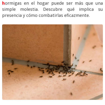
hormigas en el hogar puede ser más que una
simple molestia. Descubre qué implica su
presencia y cómo combatirlas eficazmente.