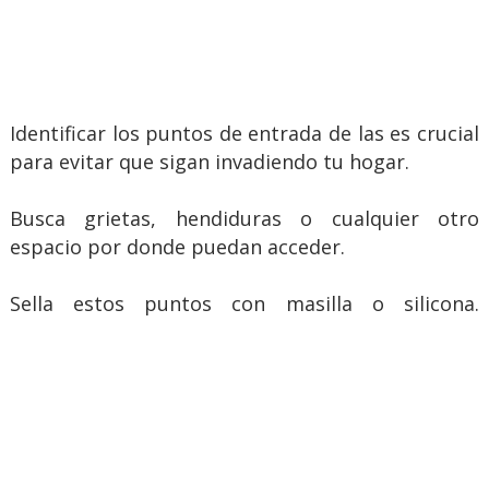
Identificar los puntos de entrada de las es crucial
para evitar que sigan invadiendo tu hogar.
Busca grietas, hendiduras o cualquier otro
espacio por donde puedan acceder.
Sella estos puntos con masilla o silicona.