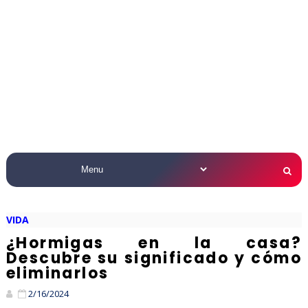
VIDA
¿Hormigas en la casa?
Descubre su significado y cómo
eliminarlos
2/16/2024