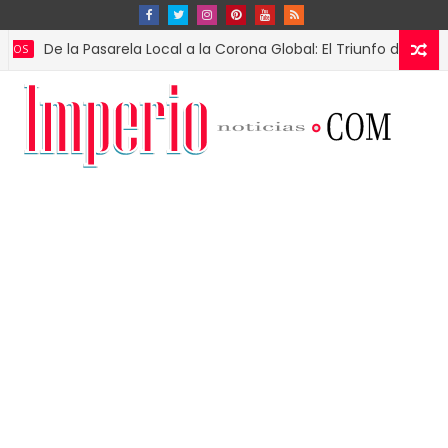
la Pasarela Local a la Corona Global: El Triunfo de Fátima Bosch 