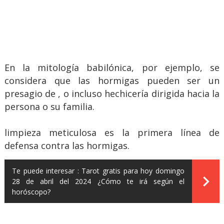
En la mitología babilónica, por ejemplo, se
considera que las hormigas pueden ser un
presagio de , o incluso hechicería dirigida hacia la
persona o su familia.
limpieza meticulosa es la primera línea de
defensa contra las hormigas.
Te puede interesar :
Tarot gratis para hoy domingo
28 de abril del 2024 ¿Cómo te irá según el
horóscopo?