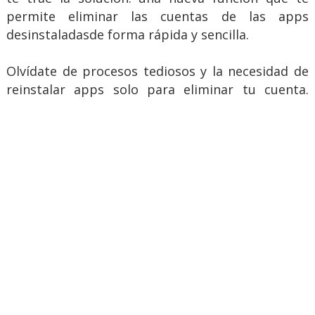
permite eliminar las cuentas de las apps
desinstaladasde forma rápida y sencilla.
Olvídate de procesos tediosos y la necesidad de
reinstalar apps solo para eliminar tu cuenta.