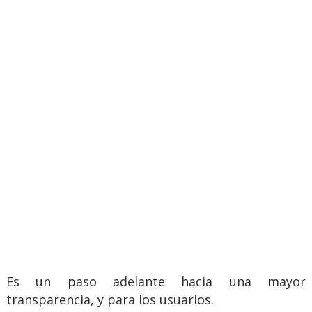
Es un paso adelante hacia una mayor
transparencia, y para los usuarios.