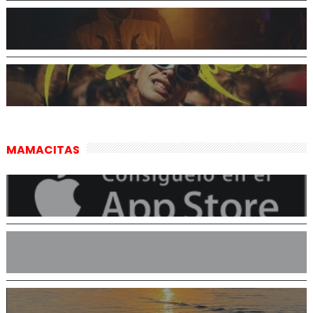
MAMACITAS