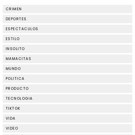
CRIMEN
DEPORTES
ESPECTACULOS
ESTILO
INSOLITO
MAMACITAS
MUNDO
POLITICA
PRODUCTO
TECNOLOGIA
TIKTOK
VIDA
VIDEO