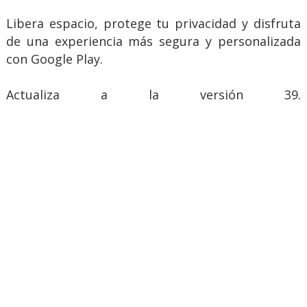
Libera espacio, protege tu privacidad y disfruta
de una experiencia más segura y personalizada
con Google Play.
Actualiza a la versión 39.