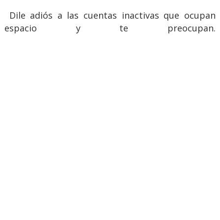
Dile adiós a las cuentas inactivas que ocupan
espacio y te preocupan.