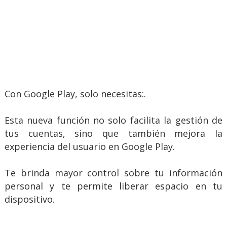
Con Google Play, solo necesitas:.
Esta nueva función no solo facilita la gestión de
tus cuentas, sino que también mejora la
experiencia del usuario en Google Play.
Te brinda mayor control sobre tu información
personal y te permite liberar espacio en tu
dispositivo.