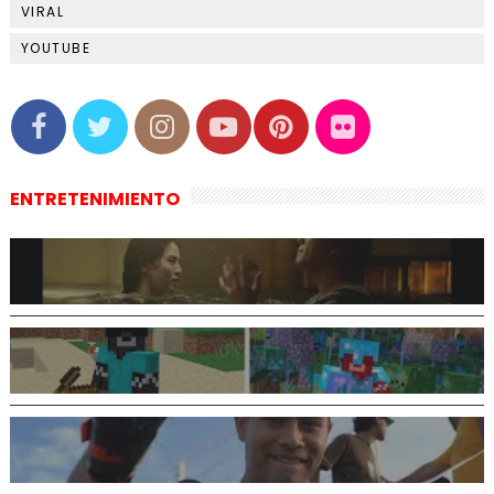
VIRAL
YOUTUBE
ENTRETENIMIENTO