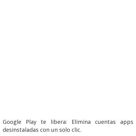
Google Play te libera: Elimina cuentas apps
desinstaladas con un solo clic.