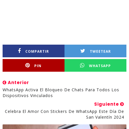
COMPARTIR
TWEETEAR
PIN
WHATSAPP
Anterior
WhatsApp Activa El Bloqueo De Chats Para Todos Los
Dispositivos Vinculados
Siguiente
Celebra El Amor Con Stickers De WhatsApp Este Día De
San Valentín 2024