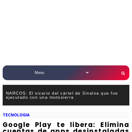
NARCOS: El sicario del cártel de Sinaloa que fue
ejecutado con una motosierra
TECNOLOGIA
Google Play te libera: Elimina
cuentas de apps desinstaladas