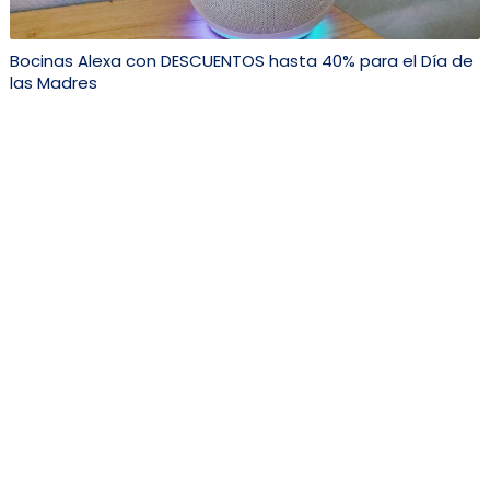
Bocinas Alexa con DESCUENTOS hasta 40% para el Día de
las Madres