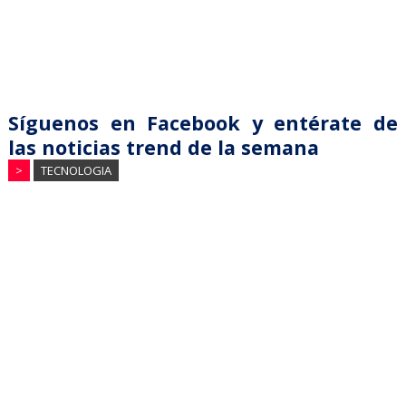
Síguenos en Facebook y entérate de
las noticias trend de la semana
>
TECNOLOGIA