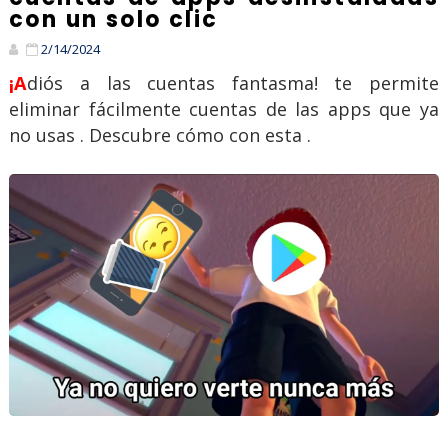
con un solo clic
2/14/2024
¡Adiós a las cuentas fantasma! te permite
eliminar fácilmente cuentas de las apps que ya
no usas . Descubre cómo con esta .