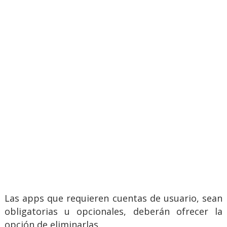
Las apps que requieren cuentas de usuario, sean
obligatorias u opcionales, deberán ofrecer la
opción de eliminarlas.