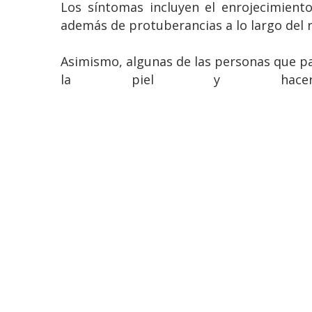
Los síntomas incluyen el enrojecimiento
además de protuberancias a lo largo del r
Asimismo, algunas de las personas que p
la piel y hacer