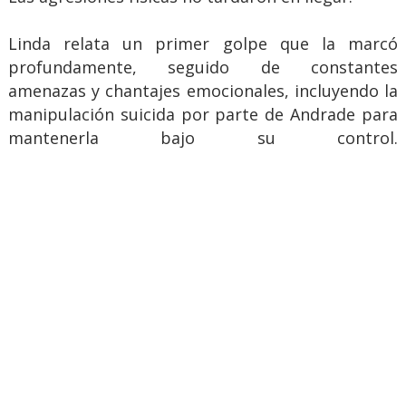
Linda relata un primer golpe que la marcó
profundamente, seguido de constantes
amenazas y chantajes emocionales, incluyendo la
manipulación suicida por parte de Andrade para
mantenerla bajo su control.