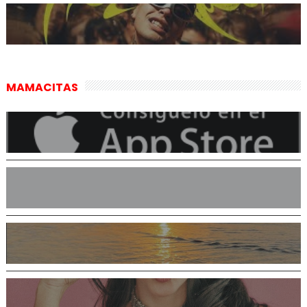
MAMACITAS