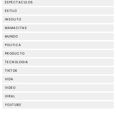
ESPECTACULOS
ESTILO
INSOLITO
MAMACITAS
MUNDO
POLITICA
PRODUCTO
TECNOLOGIA
TIKTOK
VIDA
VIDEO
VIRAL
YOUTUBE