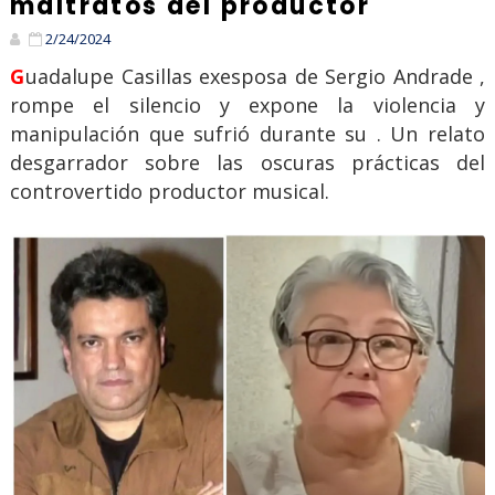
maltratos del productor
2/24/2024
Guadalupe Casillas exesposa de Sergio Andrade ,
rompe el silencio y expone la violencia y
manipulación que sufrió durante su . Un relato
desgarrador sobre las oscuras prácticas del
controvertido productor musical.