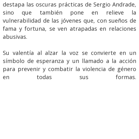
destapa las oscuras prácticas de Sergio Andrade,
sino que también pone en relieve la
vulnerabilidad de las jóvenes que, con sueños de
fama y fortuna, se ven atrapadas en relaciones
abusivas.
Su valentía al alzar la voz se convierte en un
símbolo de esperanza y un llamado a la acción
para prevenir y combatir la violencia de género
en todas sus formas.