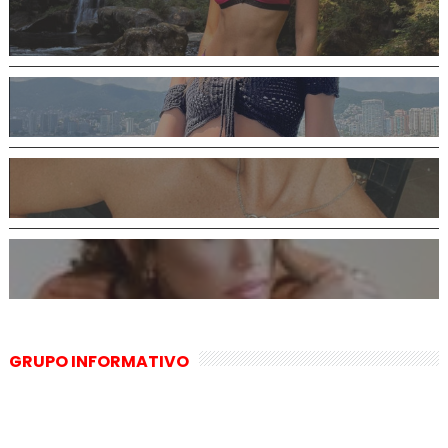
GRUPO INFORMATIVO