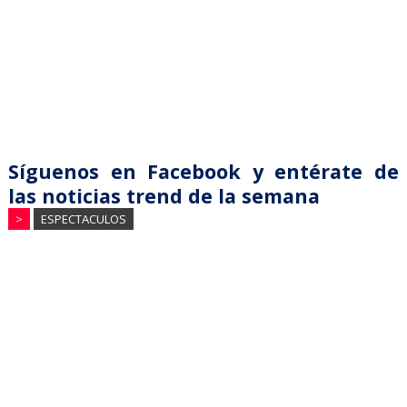
Síguenos en Facebook y entérate de
las noticias trend de la semana
>
ESPECTACULOS