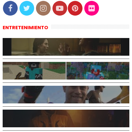
ENTRETENIMIENTO