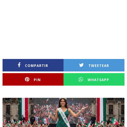
COMPARTIR
TWEETEAR
PIN
WHATSAPP