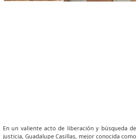
En un valiente acto de liberación y búsqueda de
justicia, Guadalupe Casillas, mejor conocida como