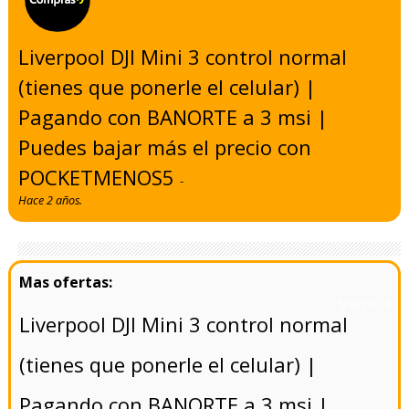
Liverpool DJI Mini 3 control normal
(tienes que ponerle el celular) |
Pagando con BANORTE a 3 msi |
Puedes bajar más el precio con
POCKETMENOS5
-
Hace 2 años.
- 5/8/2024
Liverpool DJI Mini 3 control normal
(tienes que ponerle el celular) |
Pagando con BANORTE a 3 msi |