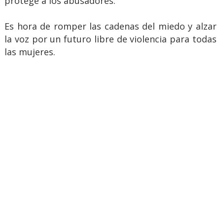
protege a los abusadores.
Es hora de romper las cadenas del miedo y alzar
la voz por un futuro libre de violencia para todas
las mujeres.