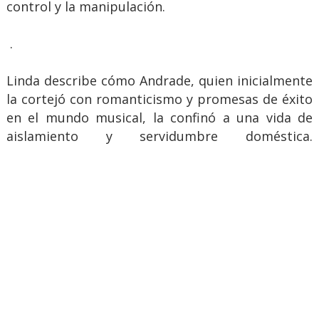
control y la manipulación.
.
Linda describe cómo Andrade, quien inicialmente
la cortejó con romanticismo y promesas de éxito
en el mundo musical, la confinó a una vida de
aislamiento y servidumbre doméstica.