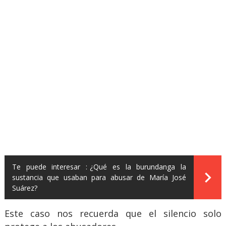
Te puede interesar :
¿Qué es la burundanga la
sustancia que usaban para abusar de María José
Suárez?
Este caso nos recuerda que el silencio solo