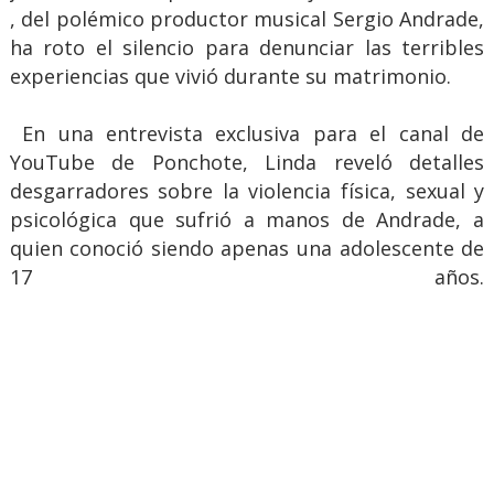
, del polémico productor musical Sergio Andrade,
ha roto el silencio para denunciar las terribles
experiencias que vivió durante su matrimonio.
En una entrevista exclusiva para el canal de
YouTube de Ponchote, Linda reveló detalles
desgarradores sobre la violencia física, sexual y
psicológica que sufrió a manos de Andrade, a
quien conoció siendo apenas una adolescente de
17 años.