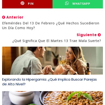
PIN
WHATSAPP
Anterior
Efemérides Del 13 De Febrero ¿qué Hechos Sucedieron
Un Día Como Hoy?
Siguiente
¿Qué Significa Que El Martes 13 Trae Mala Suerte?
Explorando la Hipergamia: ¿Qué Implica Buscar Parejas
de Alto Nivel?