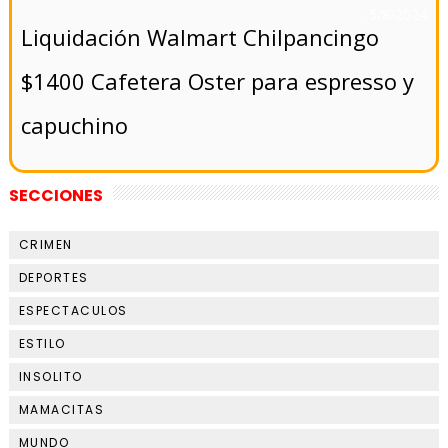
- 5/8/2024
Liquidación Walmart Chilpancingo
$1400 Cafetera Oster para espresso y
capuchino
SECCIONES
CRIMEN
DEPORTES
ESPECTACULOS
ESTILO
INSOLITO
MAMACITAS
MUNDO