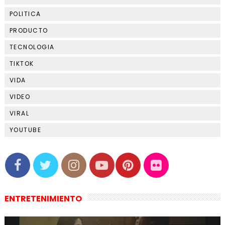
POLITICA
PRODUCTO
TECNOLOGIA
TIKTOK
VIDA
VIDEO
VIRAL
YOUTUBE
ENTRETENIMIENTO