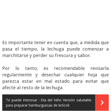
Es importante tener en cuenta que, a medida que
pasa el tiempo, la lechuga puede comenzar a
marchitarse y perder su frescura y sabor.
Por lo tanto, es recomendable revisarla
regularmente y desechar cualquier hoja que
parezca estar en mal estado para evitar que
afecte al resto de la lechuga.
Te puede interesar :
Día del Niño Versión saludable
para preparar hamburguesas de brócoli