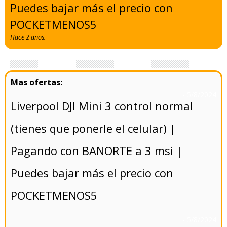
Puedes bajar más el precio con
POCKETMENOS5
-
Hace 2 años.
- 5/8/2024
Liverpool DJI Mini 3 control normal
(tienes que ponerle el celular) |
Pagando con BANORTE a 3 msi |
Puedes bajar más el precio con
POCKETMENOS5
- 5/8/2024