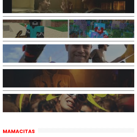
MAMACITAS