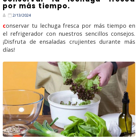
por más tiempo.
2/13/2024
conservar tu lechuga fresca por más tiempo en
el refrigerador con nuestros sencillos consejos.
¡Disfruta de ensaladas crujientes durante más
días!