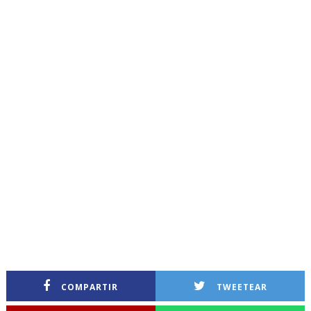
COMPARTIR
TWEETEAR