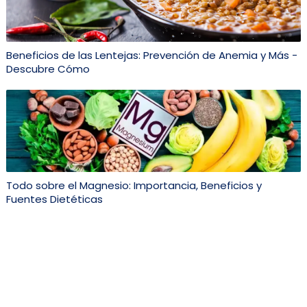
Beneficios de las Lentejas: Prevención de Anemia y Más -
Descubre Cómo
Todo sobre el Magnesio: Importancia, Beneficios y
Fuentes Dietéticas