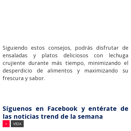
Siguiendo estos consejos, podrás disfrutar de
ensaladas y platos deliciosos con lechuga
crujiente durante más tiempo, minimizando el
desperdicio de alimentos y maximizando su
frescura y sabor.
Síguenos en Facebook y entérate de
las noticias trend de la semana
>
VIDA