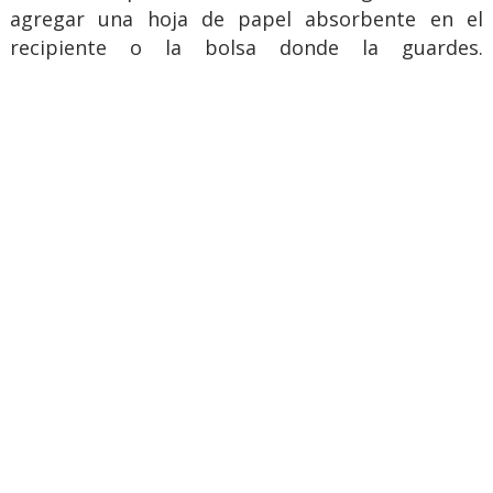
agregar una hoja de papel absorbente en el
recipiente o la bolsa donde la guardes.