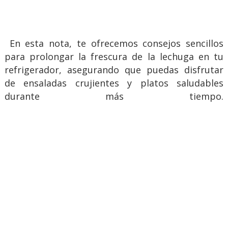
En esta nota, te ofrecemos consejos sencillos
para prolongar la frescura de la lechuga en tu
refrigerador, asegurando que puedas disfrutar
de ensaladas crujientes y platos saludables
durante más tiempo.