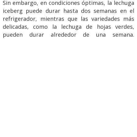
Sin embargo, en condiciones óptimas, la lechuga
iceberg puede durar hasta dos semanas en el
refrigerador, mientras que las variedades más
delicadas, como la lechuga de hojas verdes,
pueden durar alrededor de una semana.