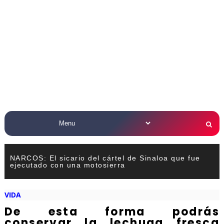
NARCOS: El sicario del cártel de Sinaloa que fue
ejecutado con una motosierra
VIDA
De esta forma podrás
conservar la lechuga fresca