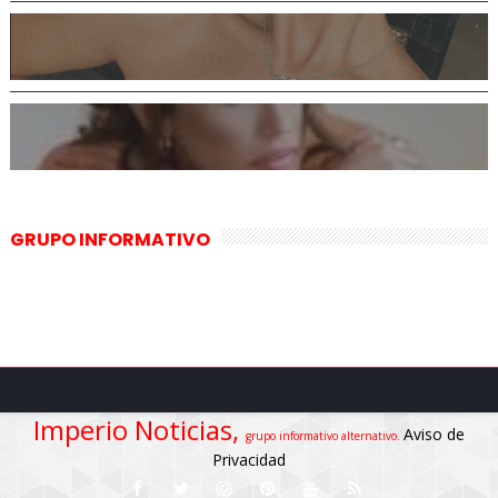
GRUPO INFORMATIVO
Imperio Noticias,
Aviso de
grupo informativo alternativo.
Privacidad