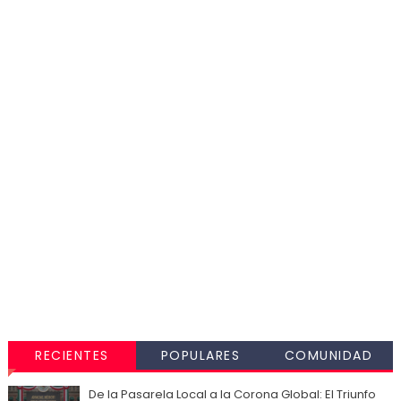
RECIENTES
POPULARES
COMUNIDAD
De la Pasarela Local a la Corona Global: El Triunfo