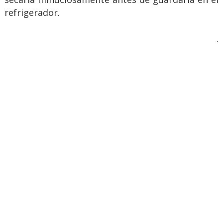
refrigerador.
.