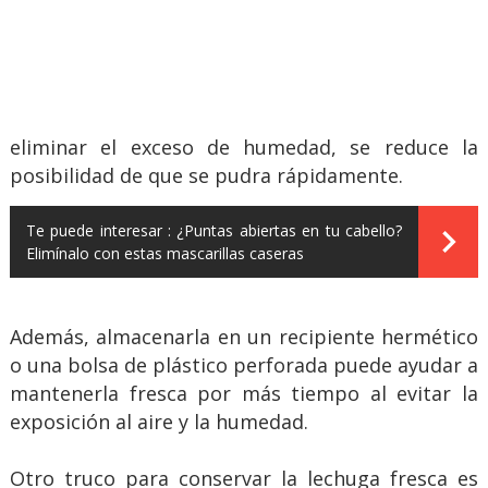
eliminar el exceso de humedad, se reduce la
posibilidad de que se pudra rápidamente.
Te puede interesar :
¿Puntas abiertas en tu cabello?
Elimínalo con estas mascarillas caseras
Además, almacenarla en un recipiente hermético
o una bolsa de plástico perforada puede ayudar a
mantenerla fresca por más tiempo al evitar la
exposición al aire y la humedad.
Otro truco para conservar la lechuga fresca es