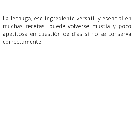
La lechuga, ese ingrediente versátil y esencial en
muchas recetas, puede volverse mustia y poco
apetitosa en cuestión de días si no se conserva
correctamente.