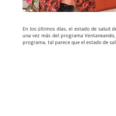
En los últimos días, el estado de salud
una vez más del programa Ventaneando, P
programa, tal parece que el estado de sal