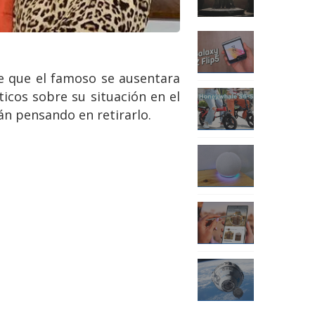
de que el famoso se ausentara
cos sobre su situación en el
án pensando en retirarlo.