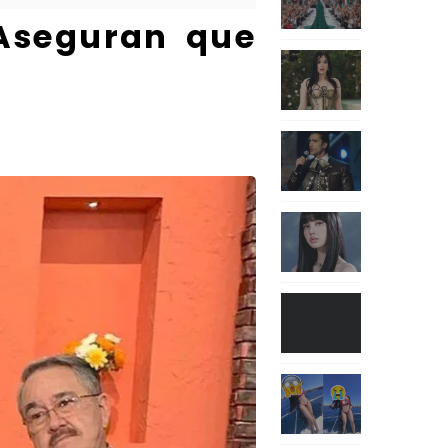
 Aseguran que