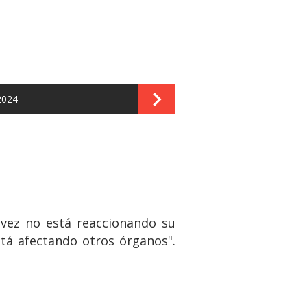
2024
 vez no está reaccionando su
tá afectando otros órganos".