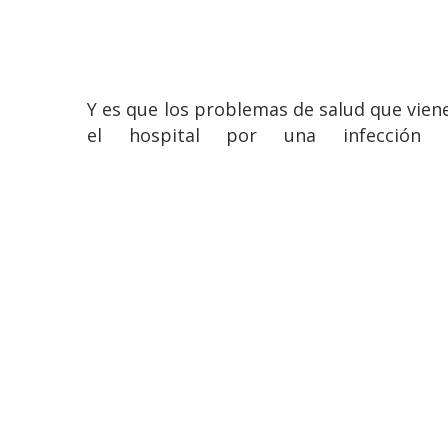
Y es que los problemas de salud que vien
el hospital por una infección 