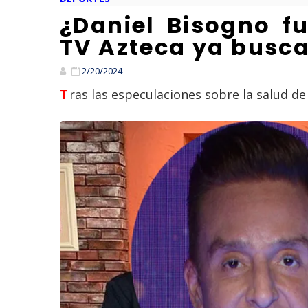
¿Daniel Bisogno 
TV Azteca ya busc
2/20/2024
Tras las especulaciones sobre la salud 