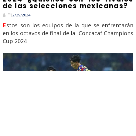
de las selecciones mexicanas?
2/29/2024
Estos son los equipos de la que se enfrentarán
en los octavos de final de la Concacaf Champions
Cup 2024