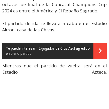
octavos de final de la Concacaf Champions Cup
2024 es entre el América y El Rebaño Sagrado.
El partido de ida se llevará a cabo en el Estadio
Akron, casa de las Chivas.
Te puede interesar :
Exjugador de Cruz Azul agredido
en pleno partido
Mientras que el partido de vuelta será en el
Estadio Azteca.