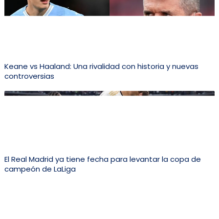
Keane vs Haaland: Una rivalidad con historia y nuevas
controversias
El Real Madrid ya tiene fecha para levantar la copa de
campeón de LaLiga