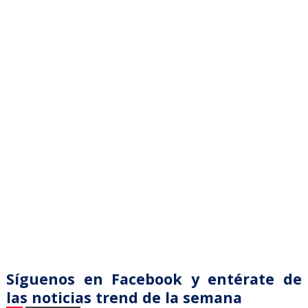
Síguenos en Facebook y entérate de
las noticias trend de la semana