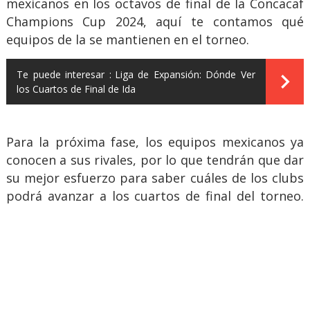
mexicanos en los octavos de final de la Concacaf
Champions Cup 2024, aquí te contamos qué
equipos de la se mantienen en el torneo.
Te puede interesar :
Liga de Expansión: Dónde Ver
los Cuartos de Final de Ida
Para la próxima fase, los equipos mexicanos ya
conocen a sus rivales, por lo que tendrán que dar
su mejor esfuerzo para saber cuáles de los clubs
podrá avanzar a los cuartos de final del torneo.