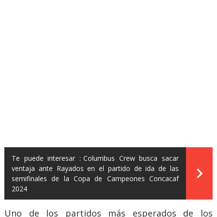
Te puede interesar :
Columbus Crew busca sacar
ventaja ante Rayados en el partido de ida de las
semifinales de la Copa de Campeones Concacaf
2024
Uno de los partidos más esperados de los