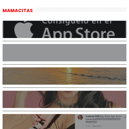
MAMACITAS