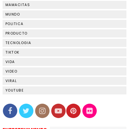
MAMACITAS
MUNDO
POLITICA
PRODUCTO
TECNOLOGIA
TIKTOK
VIDA
VIDEO
VIRAL
YOUTUBE