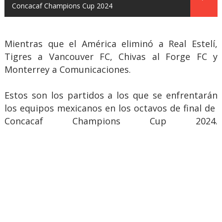
Concacaf Champions Cup 2024
Mientras que el América eliminó a Real Estelí,
Tigres a Vancouver FC, Chivas al Forge FC y
Monterrey a Comunicaciones.
Estos son los partidos a los que se enfrentarán
los equipos mexicanos en los octavos de final de
Concacaf Champions Cup 2024.