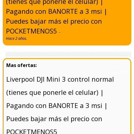
(tienes que ponerle el celular) |
Pagando con BANORTE a 3 msi |
Puedes bajar más el precio con
POCKETMENOS5
-
Hace 2 años.
- 5/8/2024
Liverpool DJI Mini 3 control normal
(tienes que ponerle el celular) |
Pagando con BANORTE a 3 msi |
Puedes bajar más el precio con
POCKETMENOS5