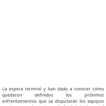
La espera terminó y han dado a conocer cómo
quedaron definidos los próximos
enfrentamientos que se disputarán los equipos