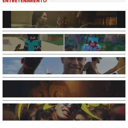
ENTRETENIMIENTO