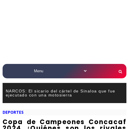
NARCOS: El sicario del cártel de Sinaloa que fue
ejecutado con una motosierra
DEPORTES
Copa de Campeones Concacaf
2024 ¿Quiénes son los rivales