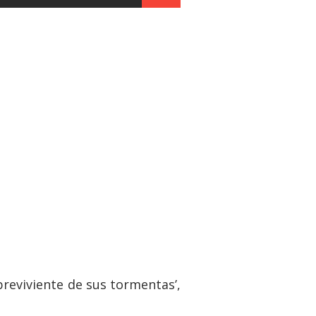
breviviente de sus tormentas’,