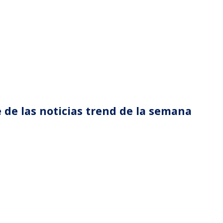
 de las noticias trend de la semana