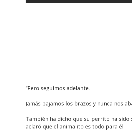
“Pero seguimos adelante.
Jamás bajamos los brazos y nunca nos a
También ha dicho que su perrito ha sido s
aclaró que el animalito es todo para él.