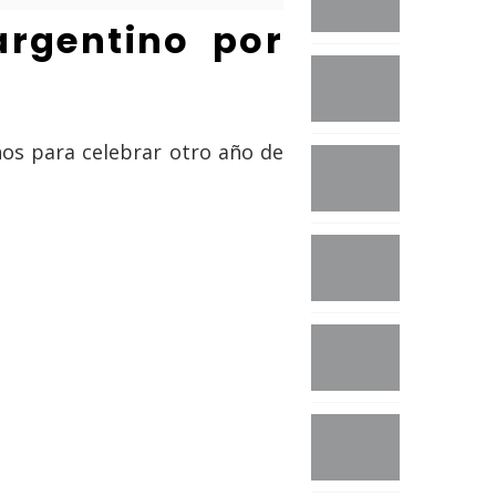
argentino por