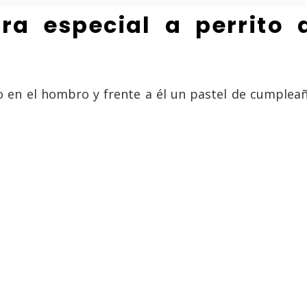
a especial a perrito 