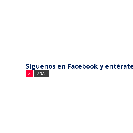
Síguenos en Facebook y entérate
>
VIRAL