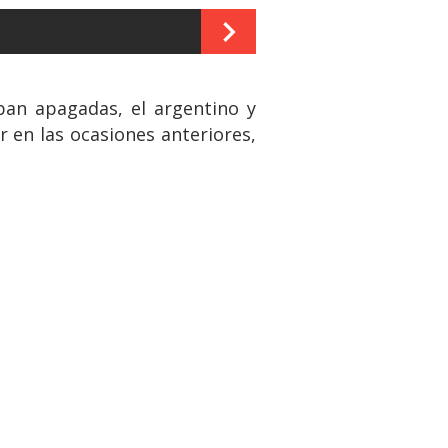
ban apagadas, el argentino y
r en las ocasiones anteriores,