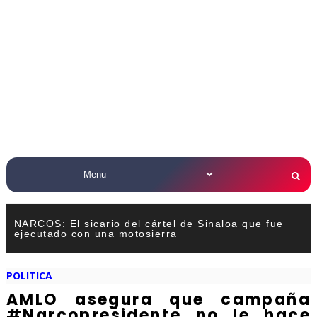
NARCOS: El sicario del cártel de Sinaloa que fue
ejecutado con una motosierra
POLITICA
AMLO asegura que campaña
#Narcopresidente no le hace