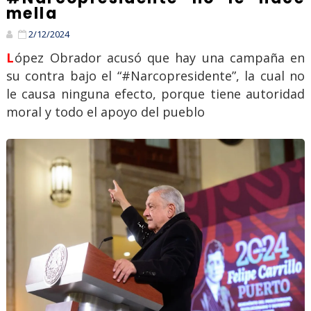
mella
2/12/2024
López Obrador acusó que hay una campaña en
su contra bajo el “#Narcopresidente”, la cual no
le causa ninguna efecto, porque tiene autoridad
moral y todo el apoyo del pueblo