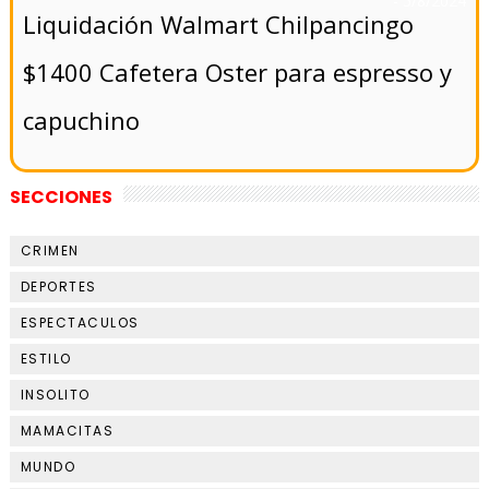
- 5/8/2024
Liquidación Walmart Chilpancingo
$1400 Cafetera Oster para espresso y
capuchino
SECCIONES
CRIMEN
DEPORTES
ESPECTACULOS
ESTILO
INSOLITO
MAMACITAS
MUNDO