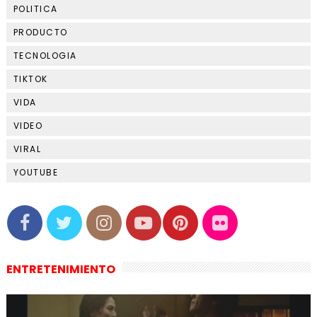
POLITICA
PRODUCTO
TECNOLOGIA
TIKTOK
VIDA
VIDEO
VIRAL
YOUTUBE
ENTRETENIMIENTO