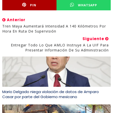
PIN
WHATSAPP
Anterior
Tren Maya Aumentará Intensidad A 140 Kilómetros Por
Hora En Ruta De Supervisión
Siguiente
Entregar Todo Lo Que AMLO Instruye A La UIF Para
Presentar Información De Su Administración
Mario Delgado niega violación de datos de Amparo
Casar por parte del Gobierno mexicano