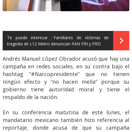
Te puede interesar :
Familiares de víctimas de
tragedia de L12 Metro denuncian PAN PRI y PRD
Andrés Manuel López Obrador acusó que hay una
campaña en redes sociales, en su contra bajo el
hashtag “#Narcopresidente” que no tienen
ningún efecto y “no hacen mella” porque su
gobierno tiene autoridad moral y tiene el
respaldo de la nación.
En su conferencia matutina de este lunes, el
mandatario mexicano también hizo referencia al
reportaje, donde acusa de que su campaña