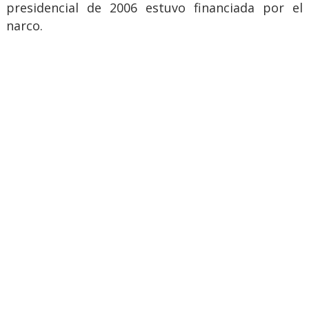
presidencial de 2006 estuvo financiada por el
narco.