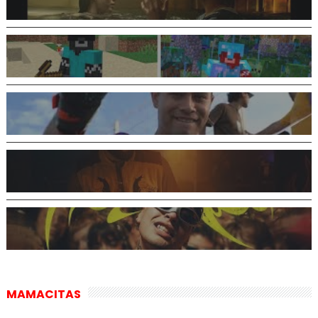
MAMACITAS