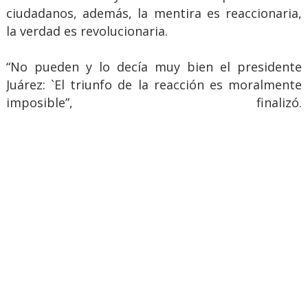
ciudadanos, además, la mentira es reaccionaria,
la verdad es revolucionaria.
“No pueden y lo decía muy bien el presidente
Juárez: `El triunfo de la reacción es moralmente
imposible”, finalizó.