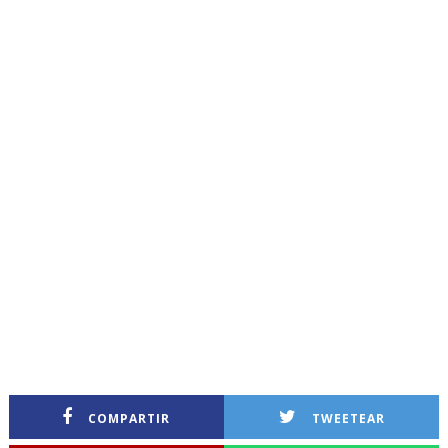
COMPARTIR
TWEETEAR