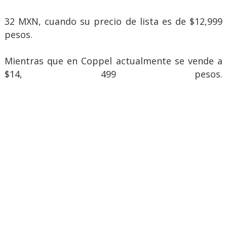
32 MXN, cuando su precio de lista es de $12,999
pesos.
Mientras que en Coppel actualmente se vende a
$14, 499 pesos.