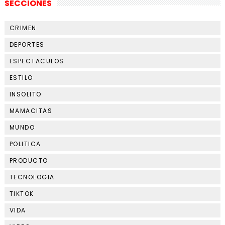
SECCIONES
CRIMEN
DEPORTES
ESPECTACULOS
ESTILO
INSOLITO
MAMACITAS
MUNDO
POLITICA
PRODUCTO
TECNOLOGIA
TIKTOK
VIDA