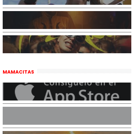
MAMACITAS