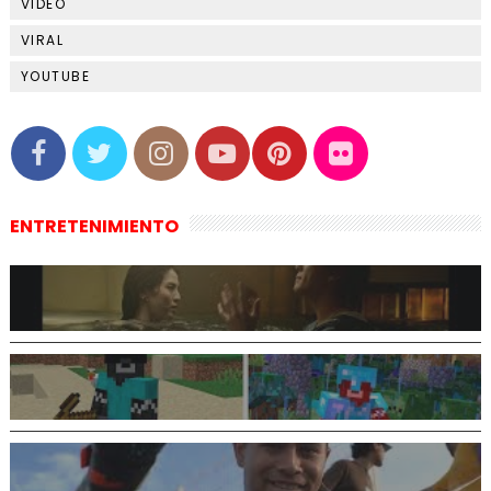
VIDEO
VIRAL
YOUTUBE
ENTRETENIMIENTO