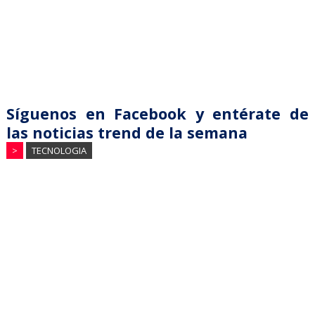
Síguenos en Facebook y entérate de
las noticias trend de la semana
>
TECNOLOGIA