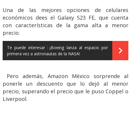
Una de las mejores opciones de celulares
económicos dees el Galaxy S23 FE, que cuenta
con características de la gama alta a menor
precio.
Te puede interesar :
¡Boeing lanza al espacio por
primera vez a astronautas de la NASA!
Pero además, Amazon México sorprende al
ponerle un descuento que lo dejó al menor
precio, superando el precio que le puso Coppel o
Liverpool.