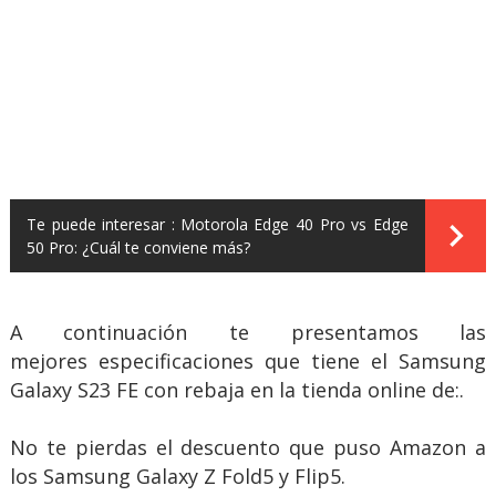
Te puede interesar :
Motorola Edge 40 Pro vs Edge
50 Pro: ¿Cuál te conviene más?
A continuación te presentamos las
mejores especificaciones que tiene el Samsung
Galaxy S23 FE con rebaja en la tienda online de:.
No te pierdas el descuento que puso Amazon a
los Samsung Galaxy Z Fold5 y Flip5.