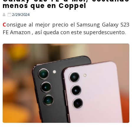
menos que en Coppel
2/29/2024
Consigue al mejor precio el Samsung Galaxy S23
FE Amazon , así queda con este superdescuento.