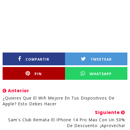
COMPARTIR
TWEETEAR
PIN
WHATSAPP
Anterior
¿Quieres Que El Wifi Mejore En Tus Dispositivos De
Apple? Esto Debes Hacer
Siguiente
Sam's Club Remata El IPhone 14 Pro Max Con Un 50%
De Descuento: ¡Aprovecha!