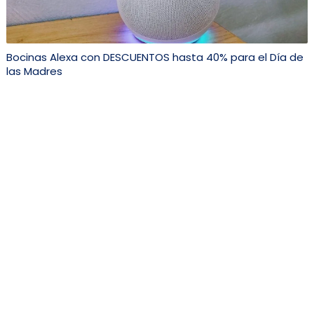
Bocinas Alexa con DESCUENTOS hasta 40% para el Día de
las Madres