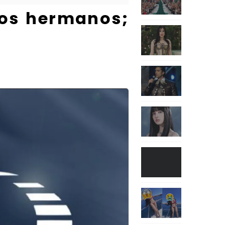
dos hermanos;