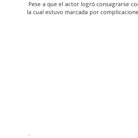
Pese a que el actor logró consagrarse com
la cual estuvo marcada por complicacione
.