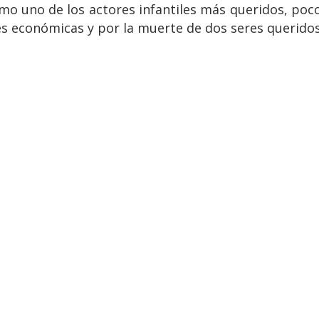
o uno de los actores infantiles más queridos, poco s
s económicas y por la muerte de dos seres queridos