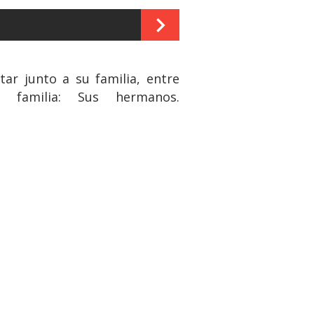
tar junto a su familia, entre
 familia: Sus hermanos.