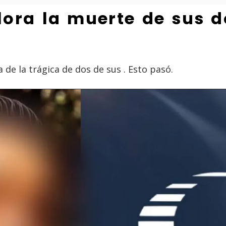
llora la muerte de sus 
a de la trágica de dos de sus . Esto pasó.