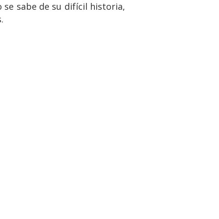
e sabe de su difícil historia,
.