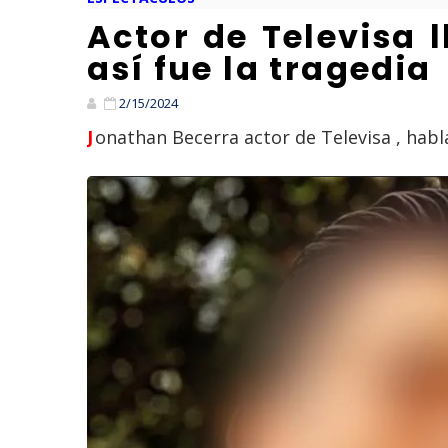
Actor de Televisa 
así fue la tragedia
2/15/2024
Jonathan Becerra actor de Televisa , habl