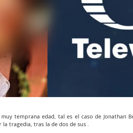
a muy temprana edad, tal es el caso de Jonathan B
la tragedia, tras la de dos de sus .