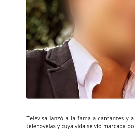
Televisa lanzó a la fama a cantantes y 
telenovelas y cuya vida se vio marcada por 