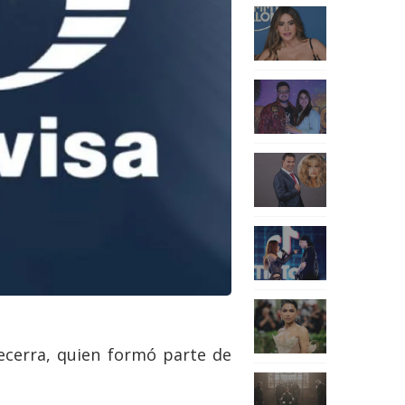
ecerra, quien formó parte de