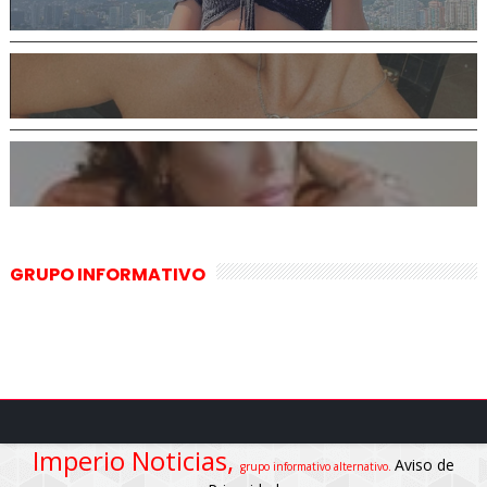
GRUPO INFORMATIVO
Imperio Noticias,
Aviso de
grupo informativo alternativo.