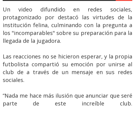
Un video difundido en redes sociales,
protagonizado por destacó las virtudes de la
institución felina, culminando con la pregunta a
los "incomparables" sobre su preparación para la
llegada de la jugadora.
Las reacciones no se hicieron esperar, y la propia
futbolista compartió su emoción por unirse al
club de a través de un mensaje en sus redes
sociales.
“Nada me hace más ilusión que anunciar que seré
parte de este increíble club.