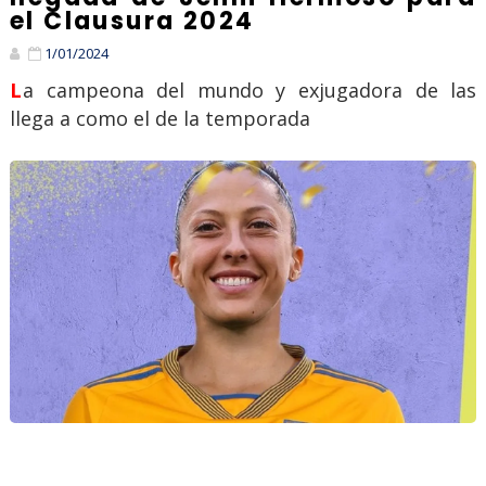
el Clausura 2024
1/01/2024
La campeona del mundo y exjugadora de las
llega a como el de la temporada