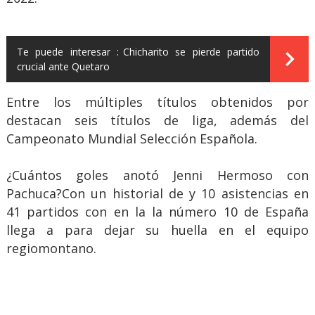
Te puede interesar :
Chicharito se pierde partido
crucial ante Quetaro
Entre los múltiples títulos obtenidos por
destacan seis títulos de liga, además del
Campeonato Mundial Selección Española.
¿Cuántos goles anotó Jenni Hermoso con
Pachuca?Con un historial de y 10 asistencias en
41 partidos con en la la número 10 de España
llega a para dejar su huella en el equipo
regiomontano.