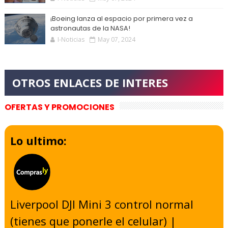
¡Boeing lanza al espacio por primera vez a
astronautas de la NASA!
I-Noticias
May 07, 2024
OFERTAS Y PROMOCIONES
Lo ultimo:
Liverpool DJI Mini 3 control normal
(tienes que ponerle el celular) |