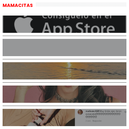
MAMACITAS