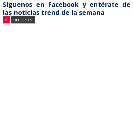
Síguenos en Facebook y entérate de
las noticias trend de la semana
>
DEPORTES