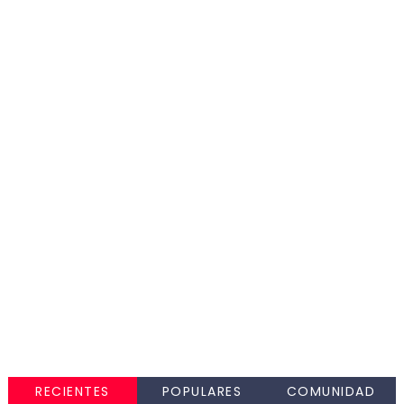
RECIENTES
POPULARES
COMUNIDAD