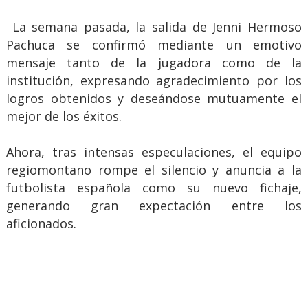
La semana pasada, la salida de Jenni Hermoso
Pachuca se confirmó mediante un emotivo
mensaje tanto de la jugadora como de la
institución, expresando agradecimiento por los
logros obtenidos y deseándose mutuamente el
mejor de los éxitos.
Ahora, tras intensas especulaciones, el equipo
regiomontano rompe el silencio y anuncia a la
futbolista española como su nuevo fichaje,
generando gran expectación entre los
aficionados.