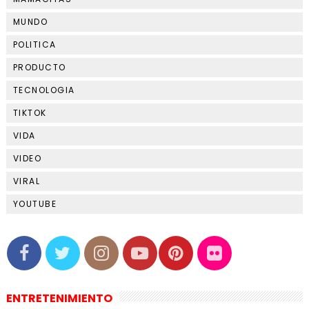
MUNDO
POLITICA
PRODUCTO
TECNOLOGIA
TIKTOK
VIDA
VIDEO
VIRAL
YOUTUBE
ENTRETENIMIENTO