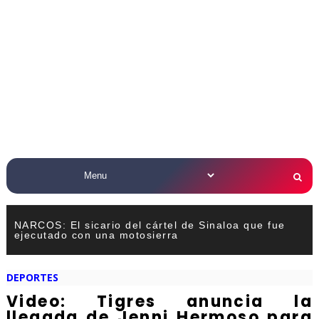
NARCOS: El sicario del cártel de Sinaloa que fue
ejecutado con una motosierra
DEPORTES
Video: Tigres anuncia la
llegada de Jenni Hermoso para