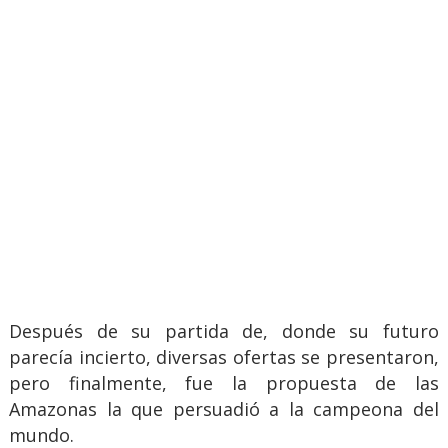
Después de su partida de, donde su futuro
parecía incierto, diversas ofertas se presentaron,
pero finalmente, fue la propuesta de las
Amazonas la que persuadió a la campeona del
mundo.