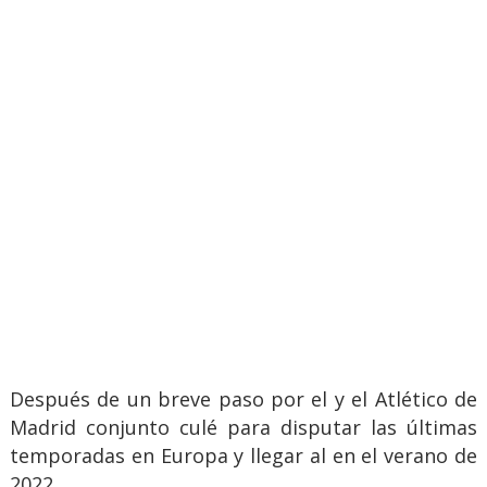
Después de un breve paso por el y el Atlético de
Madrid conjunto culé para disputar las últimas
temporadas en Europa y llegar al en el verano de
2022.