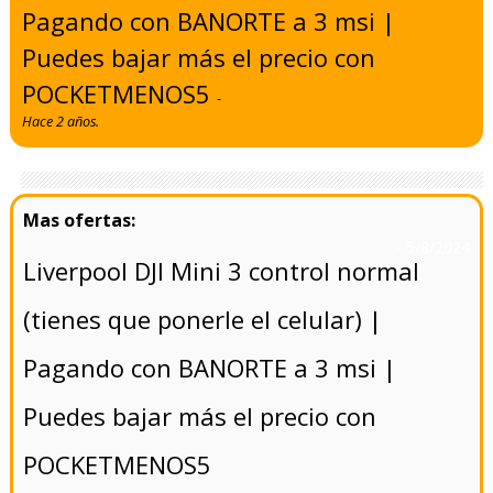
Pagando con BANORTE a 3 msi |
Puedes bajar más el precio con
POCKETMENOS5
-
Hace 2 años.
- 5/8/2024
Liverpool DJI Mini 3 control normal
(tienes que ponerle el celular) |
Pagando con BANORTE a 3 msi |
Puedes bajar más el precio con
POCKETMENOS5