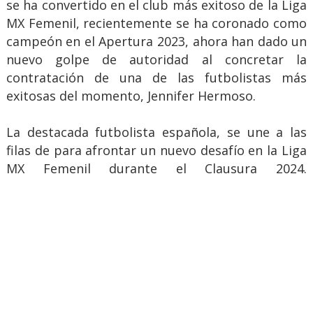
se ha convertido en el club más exitoso de la Liga
MX Femenil, recientemente se ha coronado como
campeón en el Apertura 2023, ahora han dado un
nuevo golpe de autoridad al concretar la
contratación de una de las futbolistas más
exitosas del momento, Jennifer Hermoso.
La destacada futbolista española, se une a las
filas de para afrontar un nuevo desafío en la Liga
MX Femenil durante el Clausura 2024.