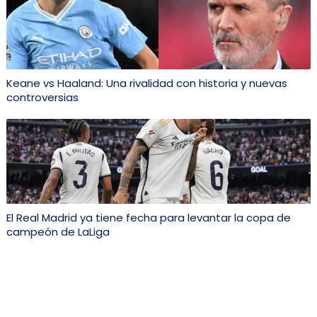
Keane vs Haaland: Una rivalidad con historia y nuevas
controversias
El Real Madrid ya tiene fecha para levantar la copa de
campeón de LaLiga