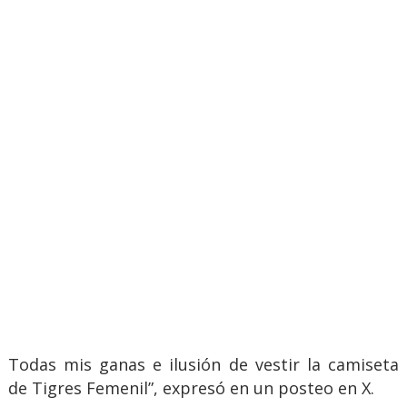
Todas mis ganas e ilusión de vestir la camiseta
de Tigres Femenil”, expresó en un posteo en X.