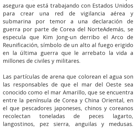
asegura que está trabajando con Estados Unidos
para crear una red de vigilancia aérea y
submarina por temor a una declaración de
guerra por parte de Corea del NorteAdemás, se
especula que Kim Jong-un derribo el Arco de
Reunificación, símbolo de un alto al fuego erigido
en la última guerra que le arrebato la vida a
millones de civiles y militares.
Las partículas de arena que colorean el agua son
las responsables de que el mar del Oeste sea
conocido como el mar Amarillo, que se encuentra
entre la península de Corea y China Oriental, en
el que pescadores japoneses, chinos y coreanos
recolectan toneladas de peces lagarto,
langostinos, pez sierra, anguilas y medusas.