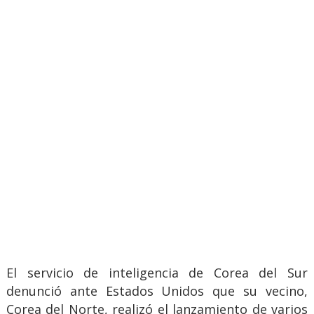
El servicio de inteligencia de Corea del Sur
denunció ante Estados Unidos que su vecino,
Corea del Norte, realizó el lanzamiento de varios