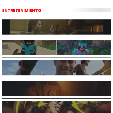
ENTRETENIMIENTO