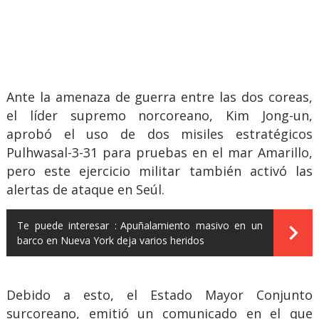
Ante la amenaza de guerra entre las dos coreas,
el líder supremo norcoreano, Kim Jong-un,
aprobó el uso de dos misiles estratégicos
Pulhwasal-3-31 para pruebas en el mar Amarillo,
pero este ejercicio militar también activó las
alertas de ataque en Seúl.
Te puede interesar :
Apuñalamiento masivo en un
barco en Nueva York deja varios heridos
Debido a esto, el Estado Mayor Conjunto
surcoreano, emitió un comunicado en el que