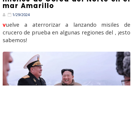
mar Amarillo
1/29/2024
vuelve a aterrorizar a lanzando misiles de
crucero de prueba en algunas regiones del , ¡esto
sabemos!