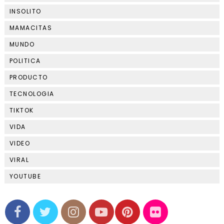
INSOLITO
MAMACITAS
MUNDO
POLITICA
PRODUCTO
TECNOLOGIA
TIKTOK
VIDA
VIDEO
VIRAL
YOUTUBE