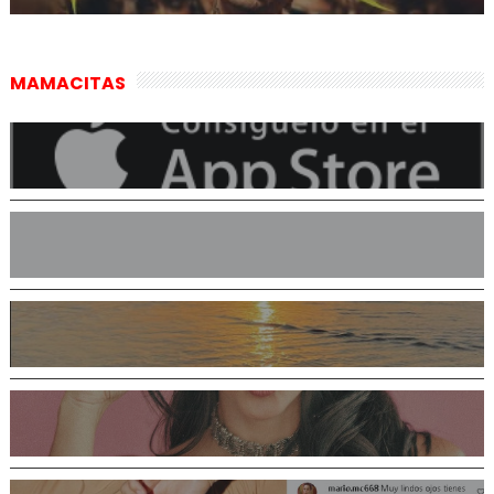
MAMACITAS