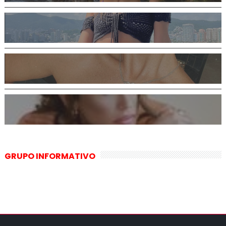
GRUPO INFORMATIVO