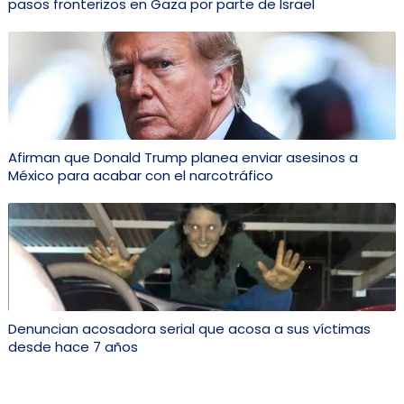
pasos fronterizos en Gaza por parte de Israel
Afirman que Donald Trump planea enviar asesinos a
México para acabar con el narcotráfico
Denuncian acosadora serial que acosa a sus víctimas
desde hace 7 años