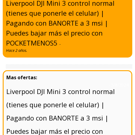
Liverpool DJI Mini 3 control normal
(tienes que ponerle el celular) |
Pagando con BANORTE a 3 msi |
Puedes bajar más el precio con
POCKETMENOS5
-
Hace 2 años.
- 5/8/2024
Liverpool DJI Mini 3 control normal
(tienes que ponerle el celular) |
Pagando con BANORTE a 3 msi |
Puedes bajar más el precio con