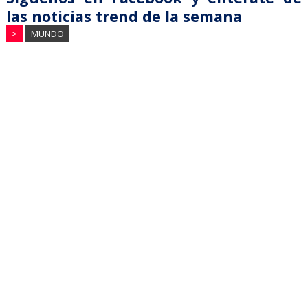
las noticias trend de la semana
>
MUNDO