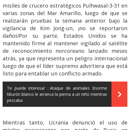
misiles de crucero estratégicos Pulhwasal-3-31 en
varias zonas del Mar Amarillo, luego de que se
realizarán pruebas la semana anterior bajo la
vigilancia de Kim Jong-un, ¡no se reportaron
daños!Por su parte, Estados Unidos se ha
mantenido firme al mantener vigilado al satélite
de reconocimiento norcoreano lanzado meses
atrás, ya que representa un peligro internacional
luego de que el líder supremo advirtiera que está
listo para entablar un conflicto armado.
Te puede interesar :
Ataque de animales Enorme
tiburón blanco le arranca la pierna a un niño mientras
pescaba
Mientras tanto, Ucrania denunció el uso de