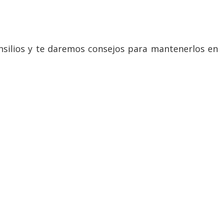
nsilios y te daremos consejos para mantenerlos e