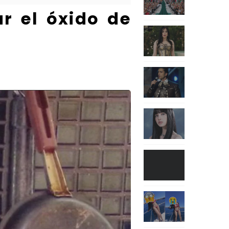
r el óxido de