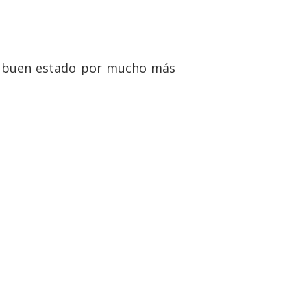
n buen estado por mucho más