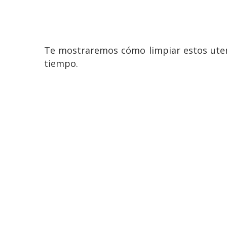
Te mostraremos cómo limpiar estos ute
tiempo.