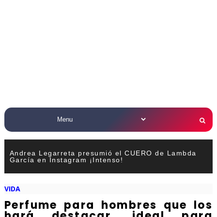
Andrea Legarreta presumió el CUERO de Lambda
García en Instagram ¡Intenso!
VIDA
Perfume para hombres que los
hará destacar, ideal para