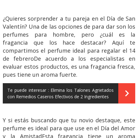
¿Quieres sorprender a tu pareja en el Día de San
Valentín? Una de las opciones de para dar son los
perfumes para hombre, pero ¿cuál es la
fragancia que los hace destacar? Aquí te
compartimos el perfume ideal para regalar el 14
de febreroDe acuerdo a los especialistas en
evaluar estos productos, es una fragancia fresca,
pues tiene un aroma fuerte.
Te puede interesar :
Elimina los Talones Agrietados
con Remedios Caseros Efectivos de 2 Ingredientes
Y si estás buscando que tu novio destaque, este
perfume es ideal para que use en el Día del Amor
y la AmistadEsta fragancia tiene un aroma