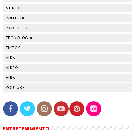
MUNDO
POLITICA
PRODUCTO
TECNOLOGIA
TIKTOK
VIDA
VIDEO
VIRAL
YOUTUBE
ENTRETENIMIENTO