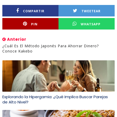
COMPARTIR
TWEETEAR
PIN
WHATSAPP
Anterior
¿Cuál Es El Método Japonés Para Ahorrar Dinero?
Conoce Kakebo
Explorando la Hipergamia: ¿Qué Implica Buscar Parejas
de Alto Nivel?