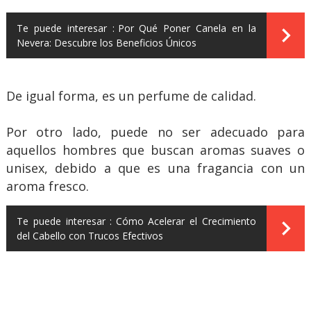
Te puede interesar :
Por Qué Poner Canela en la
Nevera: Descubre los Beneficios Únicos
De igual forma, es un perfume de calidad.
Por otro lado, puede no ser adecuado para
aquellos hombres que buscan aromas suaves o
unisex, debido a que es una fragancia con un
aroma fresco.
Te puede interesar :
Cómo Acelerar el Crecimiento
del Cabello con Trucos Efectivos