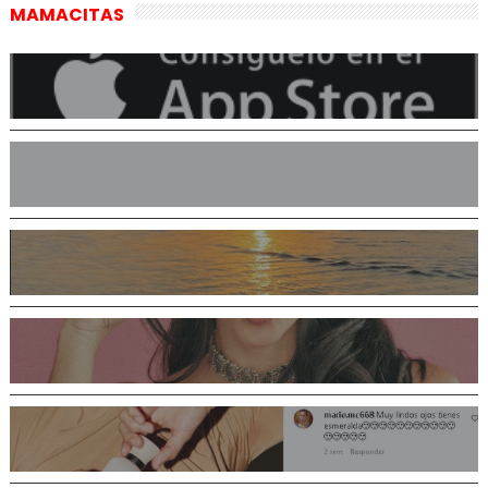
MAMACITAS