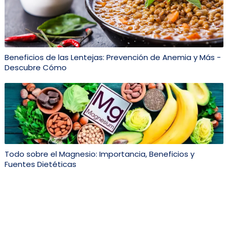
Beneficios de las Lentejas: Prevención de Anemia y Más -
Descubre Cómo
Todo sobre el Magnesio: Importancia, Beneficios y
Fuentes Dietéticas