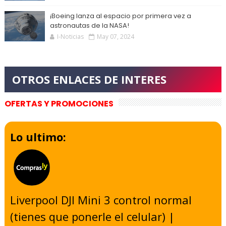
¡Boeing lanza al espacio por primera vez a
astronautas de la NASA!
I-Noticias
May 07, 2024
OFERTAS Y PROMOCIONES
Lo ultimo:
Liverpool DJI Mini 3 control normal
(tienes que ponerle el celular) |