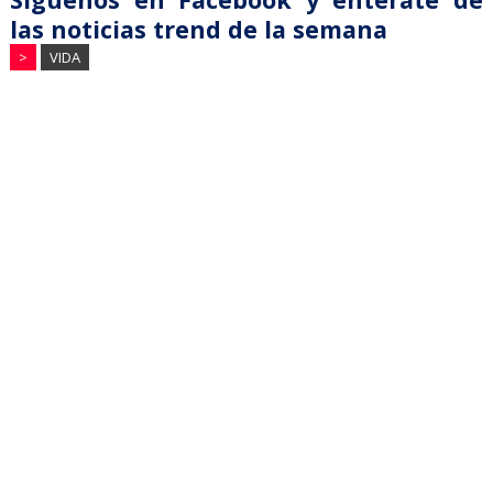
las noticias trend de la semana
>
VIDA