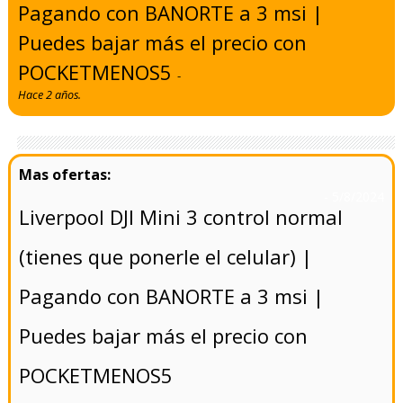
Pagando con BANORTE a 3 msi |
Puedes bajar más el precio con
POCKETMENOS5
-
Hace 2 años.
- 5/8/2024
Liverpool DJI Mini 3 control normal
(tienes que ponerle el celular) |
Pagando con BANORTE a 3 msi |
Puedes bajar más el precio con
POCKETMENOS5