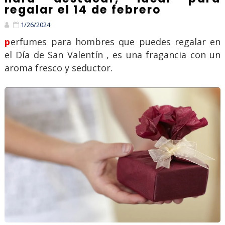
regalar el 14 de febrero
1/26/2024
perfumes para hombres que puedes regalar en
el Día de San Valentín , es una fragancia con un
aroma fresco y seductor.