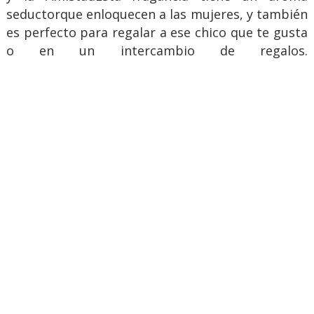
seductorque enloquecen a las mujeres, y también
es perfecto para regalar a ese chico que te gusta
o en un intercambio de regalos.