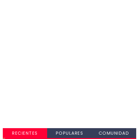
RECIENTES
POPULARES
COMUNIDAD