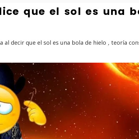
ce que el sol es una bo