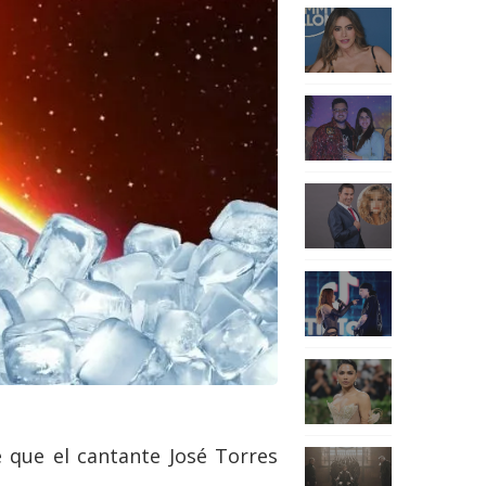
 que el cantante José Torres