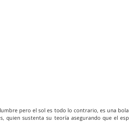
umbre pero el sol es todo lo contrario, es una bola 
s, quien sustenta su teoría asegurando que el esp