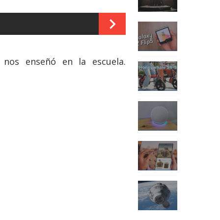
nos enseñó en la escuela.