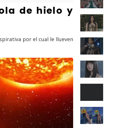
la de hielo y