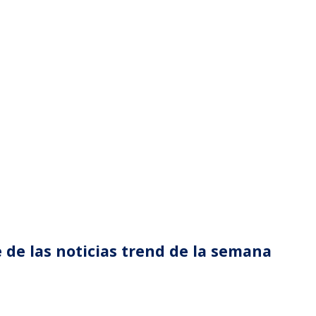
 de las noticias trend de la semana