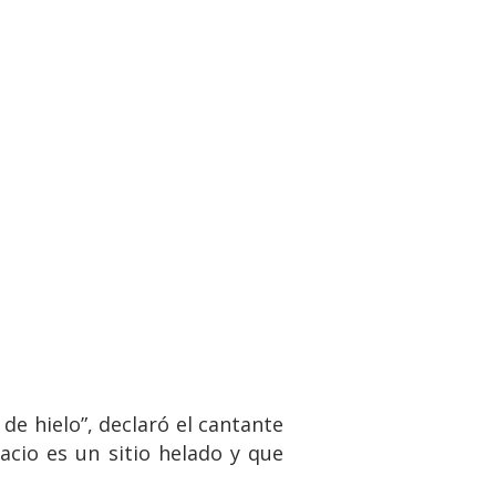
de hielo”, declaró el cantante
acio es un sitio helado y que