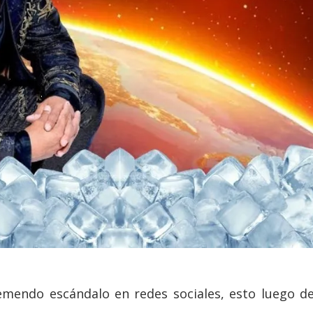
emendo escándalo en redes sociales, esto luego de