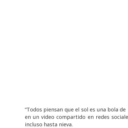
“Todos piensan que el sol es una bola de l
en un video compartido en redes sociale
incluso hasta nieva.