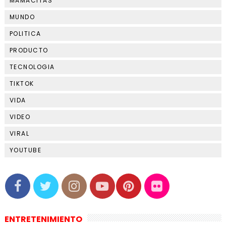
MAMACITAS
MUNDO
POLITICA
PRODUCTO
TECNOLOGIA
TIKTOK
VIDA
VIDEO
VIRAL
YOUTUBE
ENTRETENIMIENTO