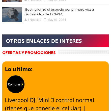
¡Boeing lanza al espacio por primera vez a
astronautas de la NASA!
I-Noticias
May 07, 2024
OFERTAS Y PROMOCIONES
Lo ultimo:
Liverpool DJI Mini 3 control normal
(tienes que ponerle el celular) |