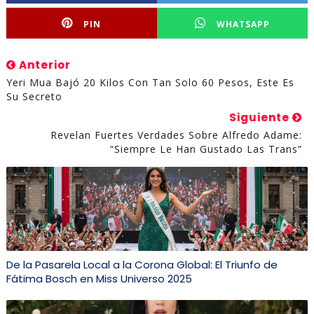
PIN
WHATSAPP
Anterior
Yeri Mua Bajó 20 Kilos Con Tan Solo 60 Pesos, Este Es
Su Secreto
Siguiente
Revelan Fuertes Verdades Sobre Alfredo Adame:
“Siempre Le Han Gustado Las Trans”
De la Pasarela Local a la Corona Global: El Triunfo de
Fátima Bosch en Miss Universo 2025