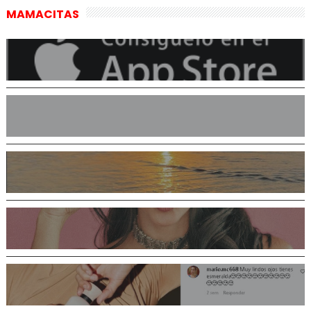
MAMACITAS