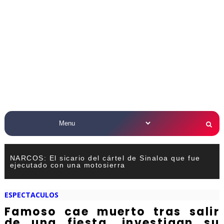
NARCOS: El sicario del cártel de Sinaloa que fue
ejecutado con una motosierra
ESPECTACULOS
Famoso cae muerto tras salir
de una fiesta, investigan su