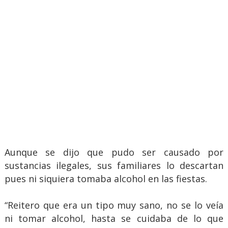
Aunque se dijo que pudo ser causado por
sustancias ilegales, sus familiares lo descartan
pues ni siquiera tomaba alcohol en las fiestas.
“Reitero que era un tipo muy sano, no se lo veía
ni tomar alcohol, hasta se cuidaba de lo que