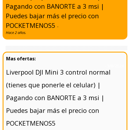
Pagando con BANORTE a 3 msi |
Puedes bajar más el precio con
POCKETMENOS5
-
Hace 2 años.
- 5/8/2024
Liverpool DJI Mini 3 control normal
(tienes que ponerle el celular) |
Pagando con BANORTE a 3 msi |
Puedes bajar más el precio con
POCKETMENOS5