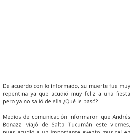
De acuerdo con lo informado, su muerte fue muy
repentina ya que acudió muy feliz a una fiesta
pero ya no salió de ella ¿Qué le pasó? .
Medios de comunicación informaron que Andrés
Bonazzi viajó de Salta Tucumán este viernes,
pues acudió a un importante evento musical en