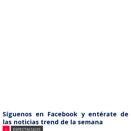
Síguenos en Facebook y entérate de
las noticias trend de la semana
>
ESPECTACULOS