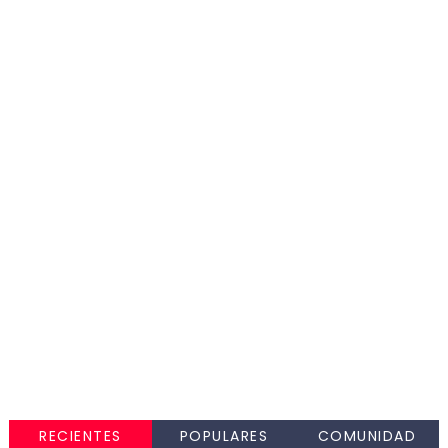
RECIENTES
POPULARES
COMUNIDAD