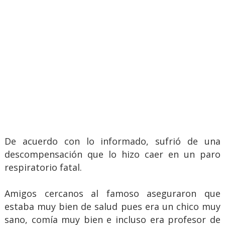
De acuerdo con lo informado, sufrió de una
descompensación que lo hizo caer en un paro
respiratorio fatal.
Amigos cercanos al famoso aseguraron que
estaba muy bien de salud pues era un chico muy
sano, comía muy bien e incluso era profesor de