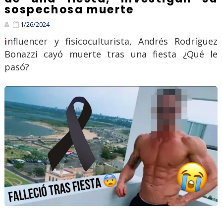
sospechosa muerte
1/26/2024
influencer y fisicoculturista, Andrés Rodríguez
Bonazzi cayó muerte tras una fiesta ¿Qué le
pasó?