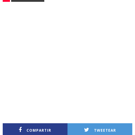
COMPARTIR
TWEETEAR