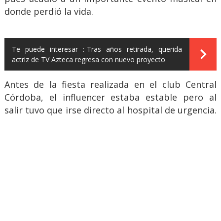
donde perdió la vida.
Te puede interesar :
Tras años retirada, querida
actriz de TV Azteca regresa con nuevo proyecto
Antes de la fiesta realizada en el club Central
Córdoba, el influencer estaba estable pero al
salir tuvo que irse directo al hospital de urgencia.