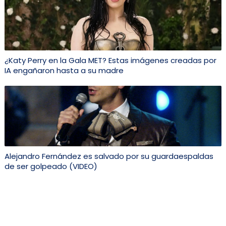
¿Katy Perry en la Gala MET? Estas imágenes creadas por
IA engañaron hasta a su madre
Alejandro Fernández es salvado por su guardaespaldas
de ser golpeado (VIDEO)