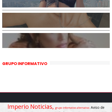
GRUPO INFORMATIVO
Imperio Noticias,
Aviso de
grupo informativo alternativo.