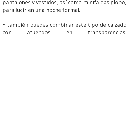
pantalones y vestidos, así como minifaldas globo,
para lucir en una noche formal.
Y también puedes combinar este tipo de calzado
con atuendos en transparencias.