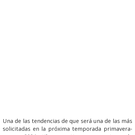
Una de las tendencias de que será una de las más
solicitadas en la próxima temporada primavera-