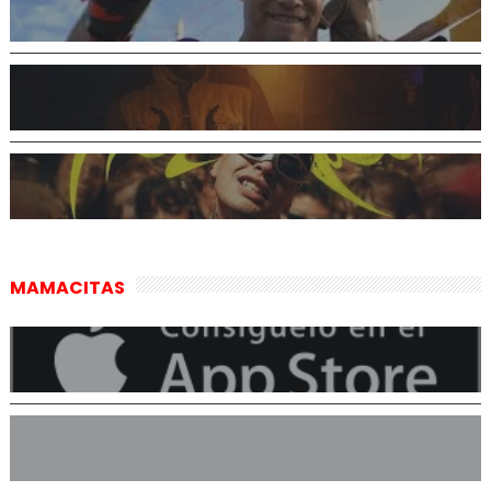
MAMACITAS