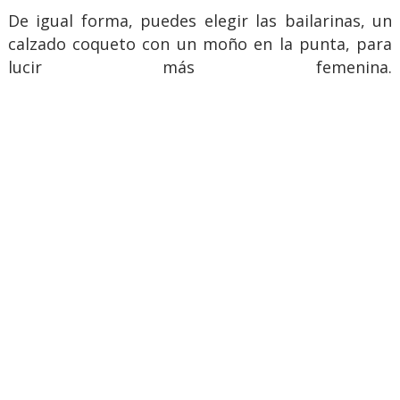
De igual forma, puedes elegir las bailarinas, un
calzado coqueto con un moño en la punta, para
lucir más femenina.