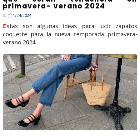
primavera- verano 2024
1/24/2024
Estas son algunas ideas para lucir zapatos
coquette para la nueva temporada primavera-
verano 2024.