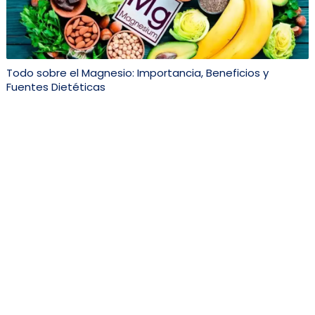
Todo sobre el Magnesio: Importancia, Beneficios y
Fuentes Dietéticas