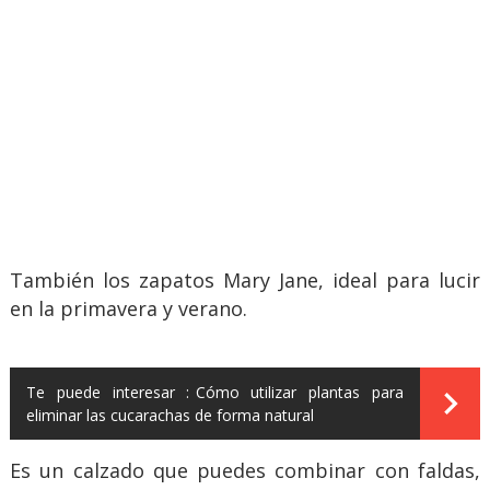
También los zapatos Mary Jane, ideal para lucir
en la primavera y verano.
Te puede interesar :
Cómo utilizar plantas para
eliminar las cucarachas de forma natural
Es un calzado que puedes combinar con faldas,