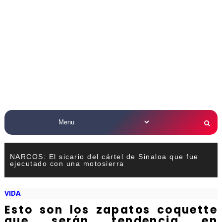
NARCOS: El sicario del cártel de Sinaloa que fue
ejecutado con una motosierra
VIDA
Esto son los zapatos coquette
que serán tendencia en