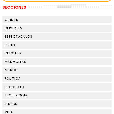
SECCIONES
CRIMEN
DEPORTES
ESPECTACULOS
ESTILO
INSOLITO
MAMACITAS
MUNDO
POLITICA
PRODUCTO
TECNOLOGIA
TIKTOK
VIDA