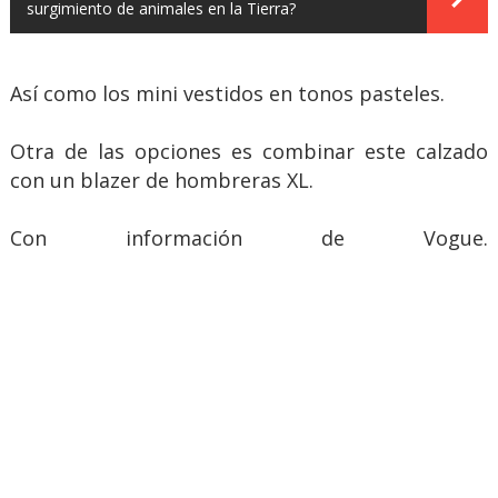
surgimiento de animales en la Tierra?
Así como los mini vestidos en tonos pasteles.
Otra de las opciones es combinar este calzado
con un blazer de hombreras XL.
Con información de Vogue.