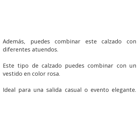
Además, puedes combinar este calzado con
diferentes atuendos.
Este tipo de calzado puedes combinar con un
vestido en color rosa.
Ideal para una salida casual o evento elegante.