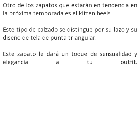
Otro de los zapatos que estarán en tendencia en
la próxima temporada es el kitten heels.
Este tipo de calzado se distingue por su lazo y su
diseño de tela de punta triangular.
Este zapato le dará un toque de sensualidad y
elegancia a tu outfit.