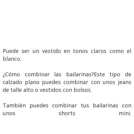
Puede ser un vestido en tonos claros como el
blanco.
¿Cómo combinar las bailarinas?Este tipo de
calzado plano puedes combinar con unos jeans
de talle alto o vestidos con bolsos.
También puedes combinar tus bailarinas con
unos shorts mini.