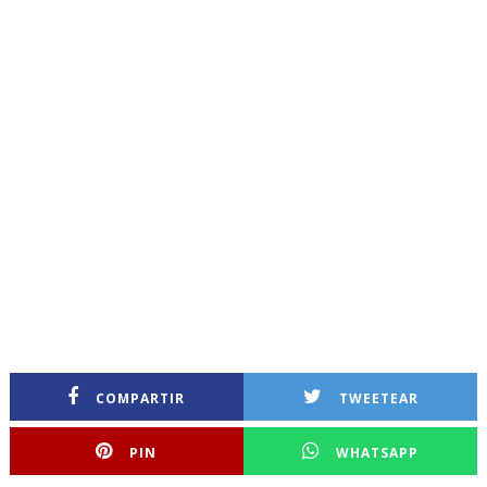
COMPARTIR
TWEETEAR
PIN
WHATSAPP