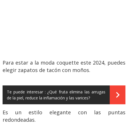
Para estar a la moda coquette este 2024, puedes
elegir zapatos de tacón con moños.
Te puede interesar :
¿Qué fruta elimina las arrugas
de la piel, reduce la inflamación y las varices?
Es un estilo elegante con las puntas
redondeadas.