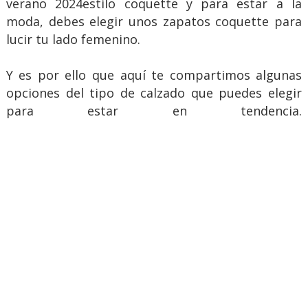
verano 2024estilo coquette y para estar a la
moda, debes elegir unos zapatos coquette para
lucir tu lado femenino.
Y es por ello que aquí te compartimos algunas
opciones del tipo de calzado que puedes elegir
para estar en tendencia.