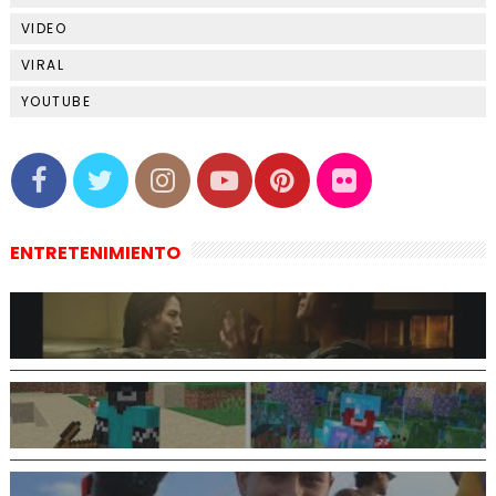
VIDEO
VIRAL
YOUTUBE
ENTRETENIMIENTO