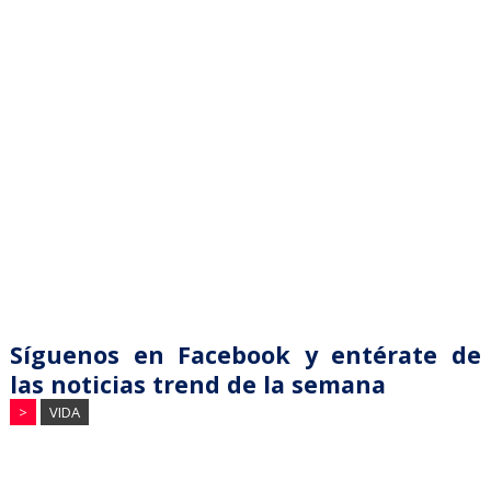
Síguenos en Facebook y entérate de
las noticias trend de la semana
>
VIDA