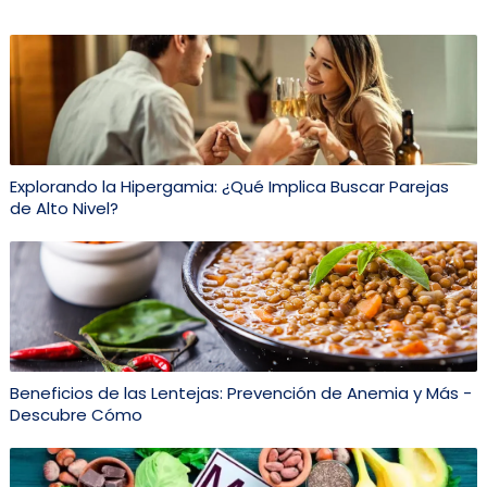
Explorando la Hipergamia: ¿Qué Implica Buscar Parejas
de Alto Nivel?
Beneficios de las Lentejas: Prevención de Anemia y Más -
Descubre Cómo