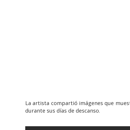
La artista compartió imágenes que muestr
durante sus días de descanso.