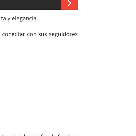
za y elegancia.
e conectar con sus seguidores