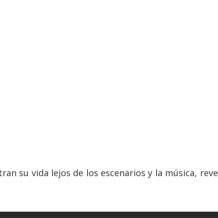
an su vida lejos de los escenarios y la música, re