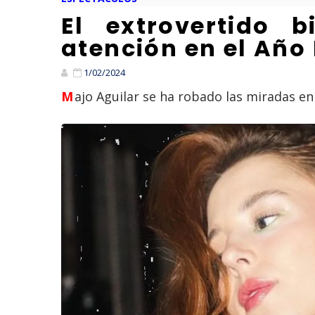
El extrovertido 
atención en el Año
1/02/2024
Majo Aguilar se ha robado las miradas en