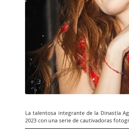
La talentosa integrante de la Dinastía Agu
2023 con una serie de cautivadoras fotog