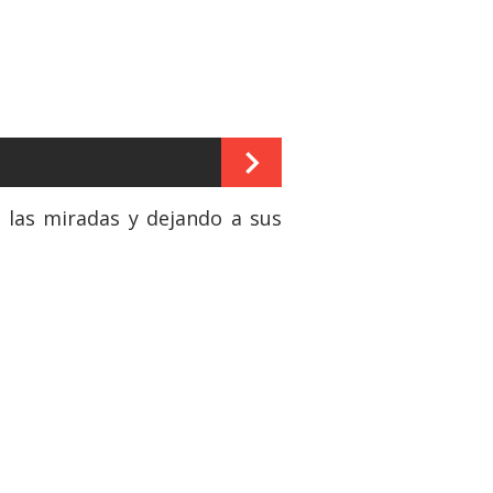
 las miradas y dejando a sus