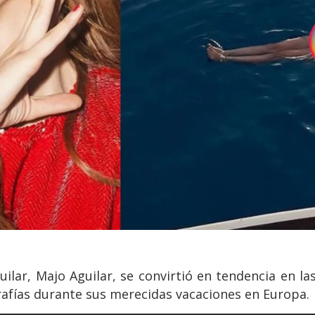
ilar, Majo Aguilar, se convirtió en tendencia en las
rafías durante sus merecidas vacaciones en Europa.