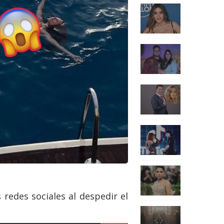
 redes sociales al despedir el