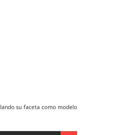
velando su faceta como modelo