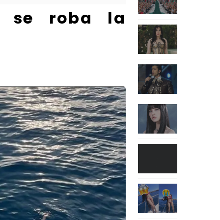
r se roba la