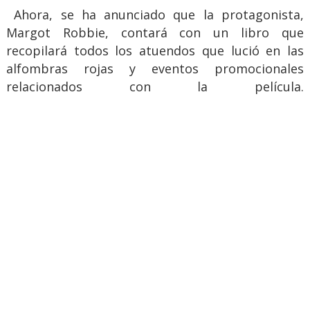
Ahora, se ha anunciado que la protagonista,
Margot Robbie, contará con un libro que
recopilará todos los atuendos que lució en las
alfombras rojas y eventos promocionales
relacionados con la película.