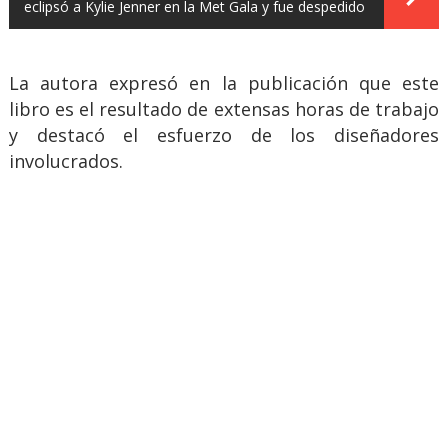
eclipsó a Kylie Jenner en la Met Gala y fue despedido
La autora expresó en la publicación que este
libro es el resultado de extensas horas de trabajo
y destacó el esfuerzo de los diseñadores
involucrados.