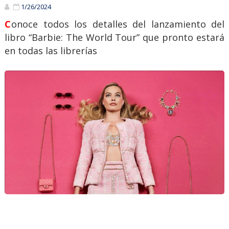
1/26/2024
Conoce todos los detalles del lanzamiento del
libro “Barbie: The World Tour” que pronto estará
en todas las librerías