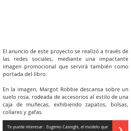
El anuncio de este proyecto se realizó a través de
las redes sociales, mediante una impactante
imagen promocional que servirá también como
portada del libro.
En la imagen, Margot Robbie descansa sobre un
suelo rosa, rodeada de accesorios al estilo de una
caja de muñecas, exhibiendo zapatos, bolsas,
collares y gafas.
Te puede interesar :
Eugenio Casnighi, el modelo que