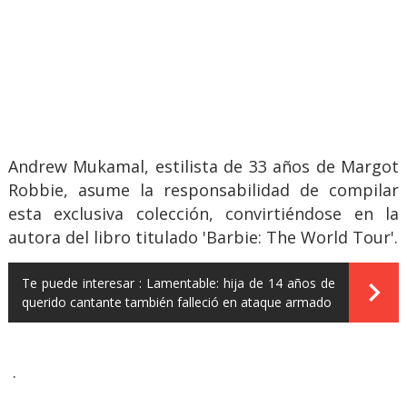
Andrew Mukamal, estilista de 33 años de Margot
Robbie, asume la responsabilidad de compilar
esta exclusiva colección, convirtiéndose en la
autora del libro titulado 'Barbie: The World Tour'.
Te puede interesar :
Lamentable: hija de 14 años de
querido cantante también falleció en ataque armado
.