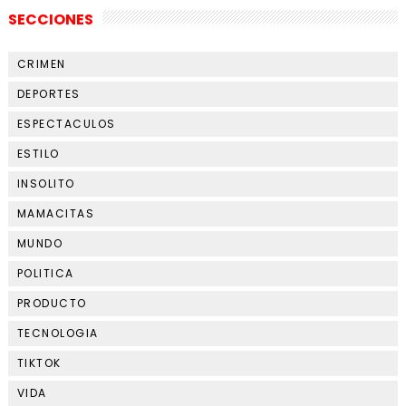
SECCIONES
CRIMEN
DEPORTES
ESPECTACULOS
ESTILO
INSOLITO
MAMACITAS
MUNDO
POLITICA
PRODUCTO
TECNOLOGIA
TIKTOK
VIDA