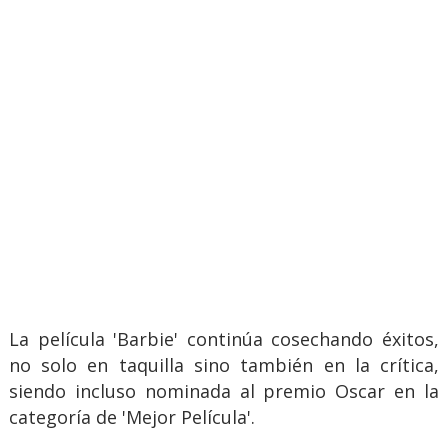
La película 'Barbie' continúa cosechando éxitos,
no solo en taquilla sino también en la crítica,
siendo incluso nominada al premio Oscar en la
categoría de 'Mejor Película'.