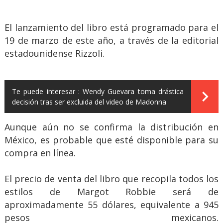
El lanzamiento del libro está programado para el
19 de marzo de este año, a través de la editorial
estadounidense Rizzoli.
Te puede interesar :
Wendy Guevara toma drástica
decisión tras ser excluida del video de Madonna
Aunque aún no se confirma la distribución en
México, es probable que esté disponible para su
compra en línea.
El precio de venta del libro que recopila todos los
estilos de Margot Robbie será de
aproximadamente 55 dólares, equivalente a 945
pesos mexicanos.