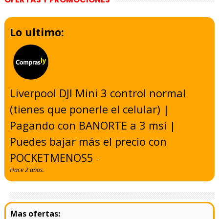
Lo ultimo:
Liverpool DJI Mini 3 control normal
(tienes que ponerle el celular) |
Pagando con BANORTE a 3 msi |
Puedes bajar más el precio con
POCKETMENOS5
-
Hace 2 años.