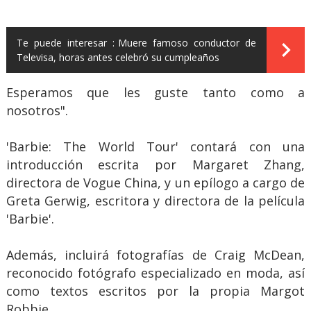
Te puede interesar :
Muere famoso conductor de
Televisa, horas antes celebró su cumpleaños
Esperamos que les guste tanto como a
nosotros".
'Barbie: The World Tour' contará con una
introducción escrita por Margaret Zhang,
directora de Vogue China, y un epílogo a cargo de
Greta Gerwig, escritora y directora de la película
'Barbie'.
Además, incluirá fotografías de Craig McDean,
reconocido fotógrafo especializado en moda, así
como textos escritos por la propia Margot
Robbie.