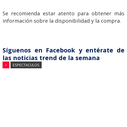
Se recomienda estar atento para obtener más
información sobre la disponibilidad y la compra.
Síguenos en Facebook y entérate de
las noticias trend de la semana
>
ESPECTACULOS