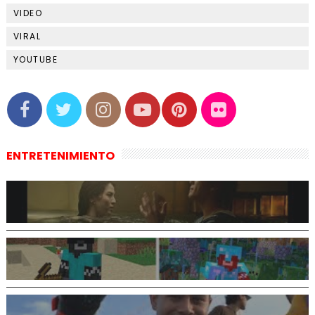
VIDEO
VIRAL
YOUTUBE
ENTRETENIMIENTO