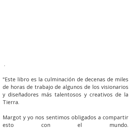
.
"Este libro es la culminación de decenas de miles
de horas de trabajo de algunos de los visionarios
y diseñadores más talentosos y creativos de la
Tierra.
Margot y yo nos sentimos obligados a compartir
esto con el mundo.