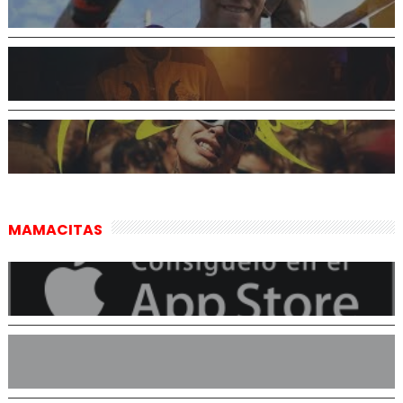
MAMACITAS