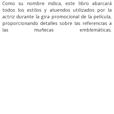
Como su nombre indica, este libro abarcará
todos los estilos y atuendos utilizados por la
actriz durante la gira promocional de la película,
proporcionando detalles sobre las referencias a
las muñecas emblemáticas.