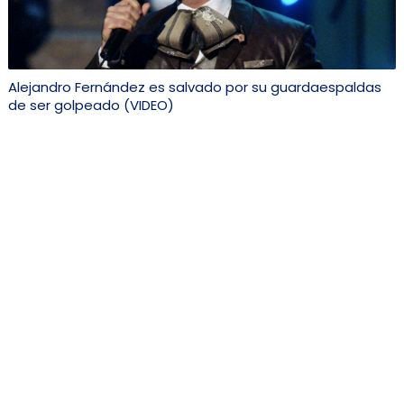
Alejandro Fernández es salvado por su guardaespaldas
de ser golpeado (VIDEO)