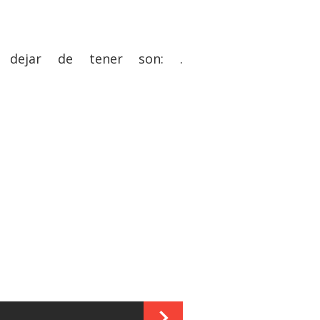
e dejar de tener son: .