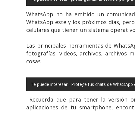
WhatsApp no ha emitido un comunicado
WhatsApp este y los próximos días, pero 
celulares que tienen un sistema operativo
Las principales herramientas de WhatsAp
fotografías, videos, archivos, archivos 
cosas.
Te puede interesar :
Protege tus chats de WhatsApp d
Recuerda que para tener la versión ori
aplicaciones de tu smartphone, encontr