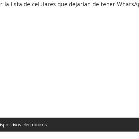
la lista de celulares que dejarían de tener WhatsA
ispositivos electrónicos