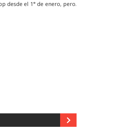
pp desde el 1° de enero, pero.