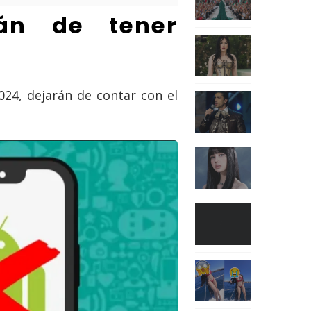
rán de tener