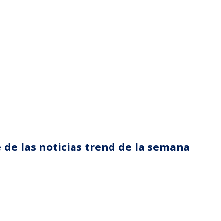
 de las noticias trend de la semana