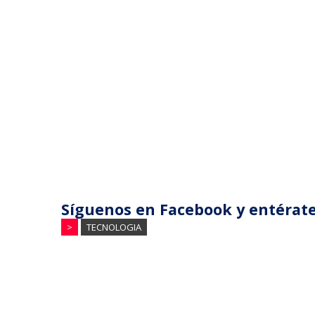
Síguenos en Facebook y entérate
>
TECNOLOGIA