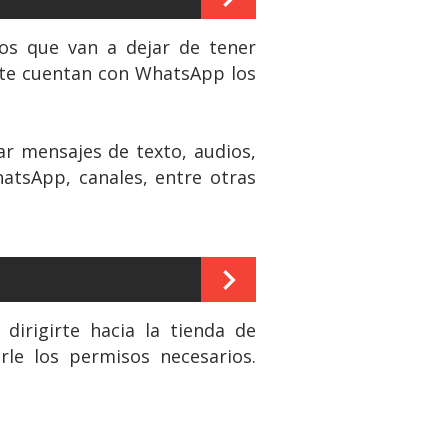
os que van a dejar de tener
ente cuentan con WhatsApp los
ar mensajes de texto, audios,
hatsApp, canales, entre otras
dirigirte hacia la tienda de
rle los permisos necesarios.