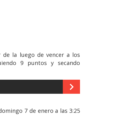
de la luego de vencer a los
uiendo 9 puntos y secando
 domingo 7 de enero a las 3:25