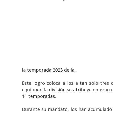
la temporada 2023 de la .
Este logro coloca a los a tan solo tres
equipoen la división se atribuye en gran 
11 temporadas.
Durante su mandato, los han acumulado u