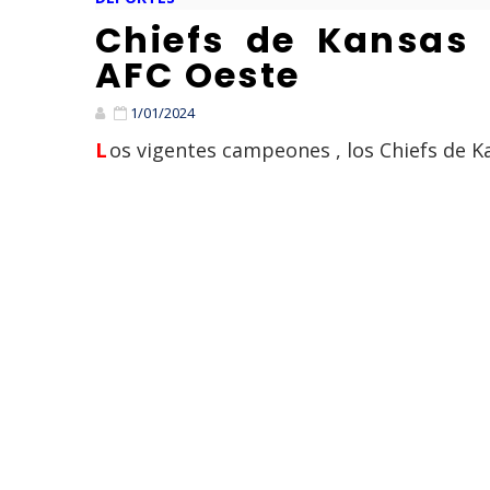
Chiefs de Kansas 
AFC Oeste
1/01/2024
Los vigentes campeones , los Chiefs de Ka