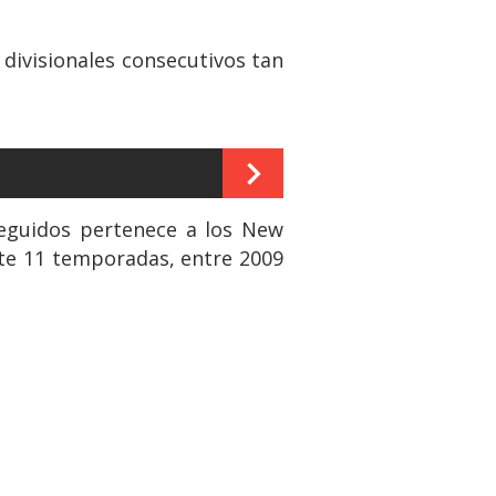
divisionales consecutivos tan
seguidos pertenece a los New
nte 11 temporadas, entre 2009