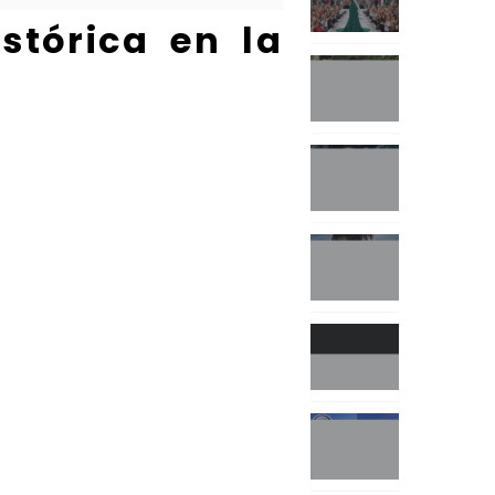
stórica en la