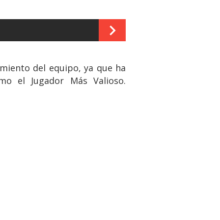
miento del equipo, ya que ha
mo el Jugador Más Valioso.