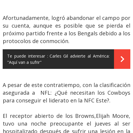
Afortunadamente, logró abandonar el campo por
su cuenta, aunque es posible que se pierda el
próximo partido frente a los Bengals debido a los
protocolos de conmoción.
Te puede interesar :
Carles Gil advierte al América:
"Aquí van a sufrir"
A pesar de este contratiempo, con la clasificación
asegurada a NFL: ¿Qué necesitan los Cowboys
para conseguir el liderato en la NFC Este?.
El receptor abierto de los Browns,Elijah Moore,
tuvo una noche preocupante el jueves al ser
hospitalizado después de sufrir una lesión en la