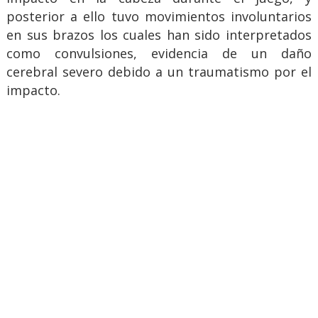
posterior a ello tuvo movimientos involuntarios
en sus brazos los cuales han sido interpretados
como convulsiones, evidencia de un daño
cerebral severo debido a un traumatismo por el
impacto.