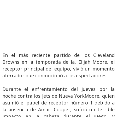
En el más reciente partido de los Cleveland
Browns en la temporada de la, Elijah Moore, el
receptor principal del equipo, vivió un momento
aterrador que conmocionó a los espectadores.
Durante el enfrentamiento del jueves por la
noche contra los Jets de Nueva YorkMoore, quien
asumió el papel de receptor número 1 debido a
la ausencia de Amari Cooper, sufrió un terrible
impacto en la cabeza durante el juego, y