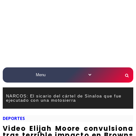
NARCOS: El sicario del cártel de Sinaloa que fue
ejecutado con una motosierra
DEPORTES
Video Elijah Moore convulsiona
tras terrible impacto en Browns