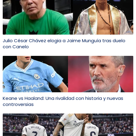
Julio César Chávez elogia a Jaime Munguía tras duelo
con Canelo
Keane vs Haaland: Una rivalidad con historia y nuevas
controversias