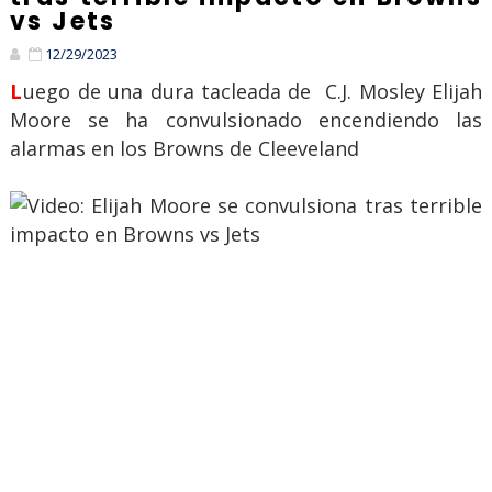
vs Jets
12/29/2023
Luego de una dura tacleada de C.J. Mosley Elijah
Moore se ha convulsionado encendiendo las
alarmas en los Browns de Cleeveland