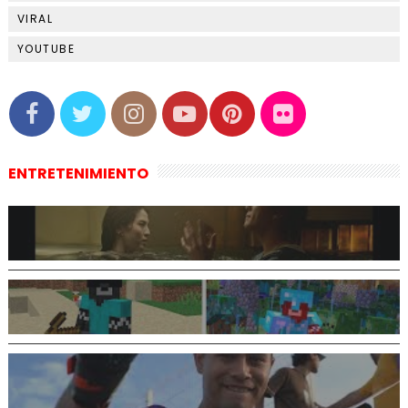
VIRAL
YOUTUBE
ENTRETENIMIENTO