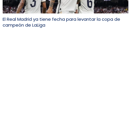
El Real Madrid ya tiene fecha para levantar la copa de
campeón de LaLiga