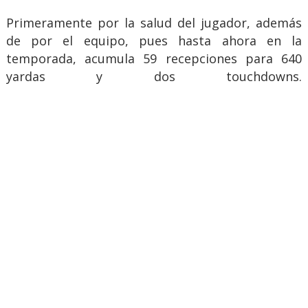
Primeramente por la salud del jugador, además
de por el equipo, pues hasta ahora en la
temporada, acumula 59 recepciones para 640
yardas y dos touchdowns.