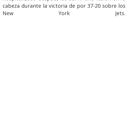
cabeza durante la victoria de por 37-20 sobre los
New York Jets.