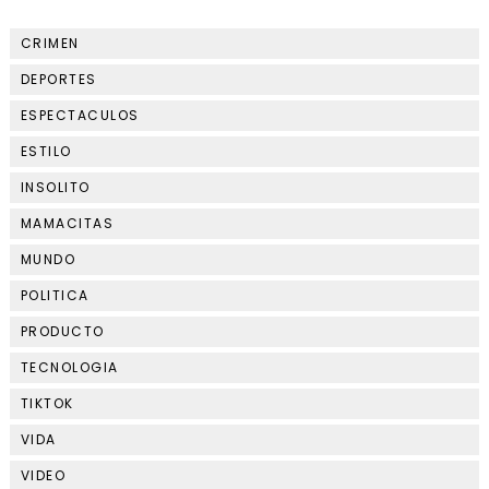
CRIMEN
DEPORTES
ESPECTACULOS
ESTILO
INSOLITO
MAMACITAS
MUNDO
POLITICA
PRODUCTO
TECNOLOGIA
TIKTOK
VIDA
VIDEO