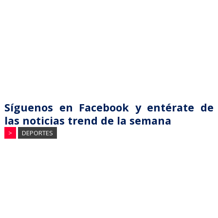
Síguenos en Facebook y entérate de
las noticias trend de la semana
>
DEPORTES