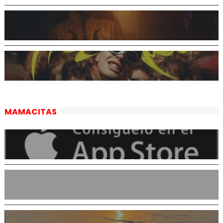
MAMACITAS