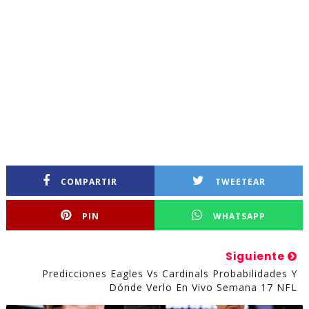
COMPARTIR
TWEETEAR
PIN
WHATSAPP
Siguiente
Predicciones Eagles Vs Cardinals Probabilidades Y
Dónde Verlo En Vivo Semana 17 NFL