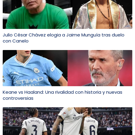
Julio César Chávez elogia a Jaime Munguía tras duelo
con Canelo
Keane vs Haaland: Una rivalidad con historia y nuevas
controversias