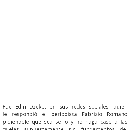
Fue Edin Dzeko, en sus redes sociales, quien
le respondió el periodista Fabrizio Romano
pidiéndole que sea serio y no haga caso a las
quejas supuestamente sin fundamentos del