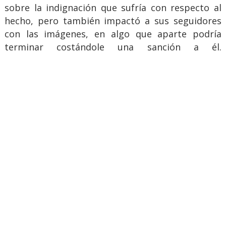
sobre la indignación que sufría con respecto al
hecho, pero también impactó a sus seguidores
con las imágenes, en algo que aparte podría
terminar costándole una sanción a él.