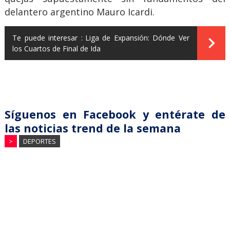
delantero argentino Mauro Icardi.
Te puede interesar :
Liga de Expansión: Dónde Ver
los Cuartos de Final de Ida
Síguenos en Facebook y entérate de
las noticias trend de la semana
>
DEPORTES