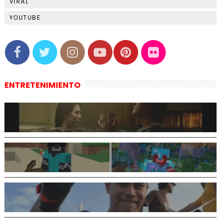
VIRAL
YOUTUBE
ENTRETENIMIENTO