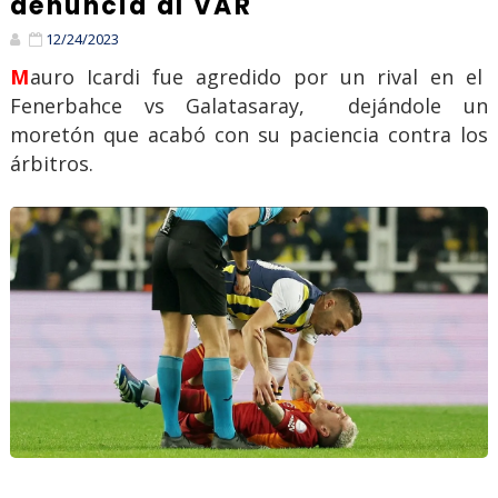
denuncia al VAR
12/24/2023
Mauro Icardi fue agredido por un rival en el
Fenerbahce vs Galatasaray, dejándole un
moretón que acabó con su paciencia contra los
árbitros.