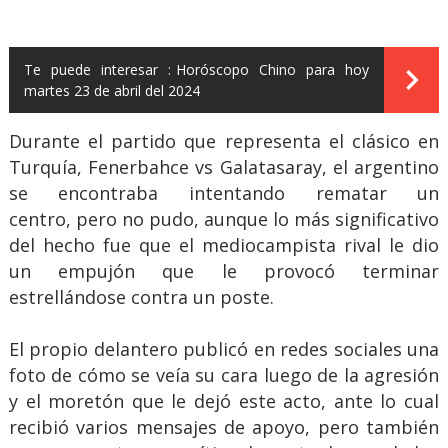
Te puede interesar :
Horóscopo Chino para hoy
martes 23 de abril del 2024
Durante el partido que representa el clásico en
Turquía, Fenerbahce vs Galatasaray, el argentino
se encontraba intentando rematar un
centro, pero no pudo, aunque lo más significativo
del hecho fue que el mediocampista rival le dio
un empujón que le provocó terminar
estrellándose contra un poste.
El propio delantero publicó en redes sociales una
foto de cómo se veía su cara luego de la agresión
y el moretón que le dejó este acto, ante lo cual
recibió varios mensajes de apoyo, pero también