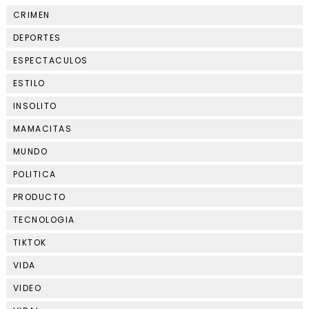
CRIMEN
DEPORTES
ESPECTACULOS
ESTILO
INSOLITO
MAMACITAS
MUNDO
POLITICA
PRODUCTO
TECNOLOGIA
TIKTOK
VIDA
VIDEO