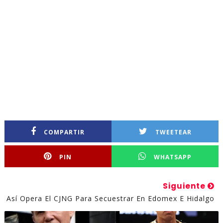
COMPARTIR
TWEETEAR
PIN
WHATSAPP
Siguiente
Así Opera El CJNG Para Secuestrar En Edomex E Hidalgo