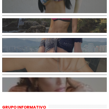
GRUPO INFORMATIVO