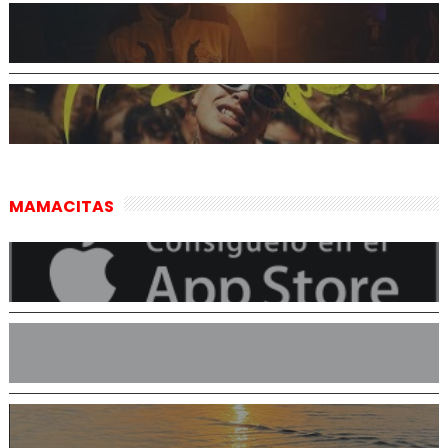
MAMACITAS