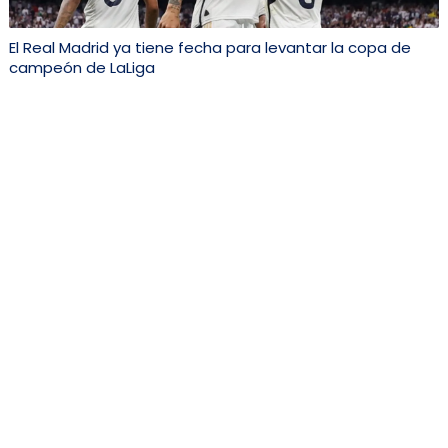
El Real Madrid ya tiene fecha para levantar la copa de
campeón de LaLiga