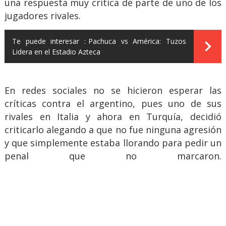
una respuesta muy crítica de parte de uno de los
jugadores rivales.
Te puede interesar :
Pachuca vs América: Tuzos
Lidera en el Estadio Azteca
En redes sociales no se hicieron esperar las
críticas contra el argentino, pues uno de sus
rivales en Italia y ahora en Turquía, decidió
criticarlo alegando a que no fue ninguna agresión
y que simplemente estaba llorando para pedir un
penal que no marcaron.