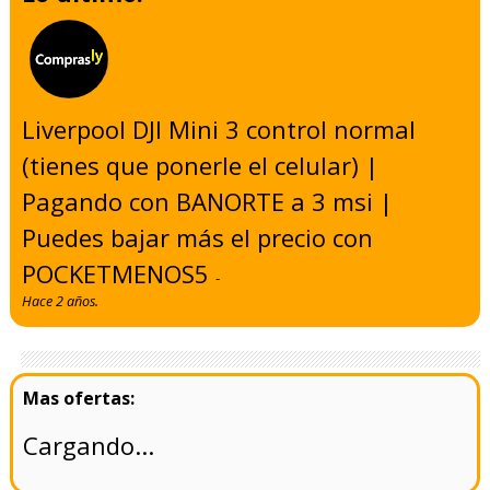
Liverpool DJI Mini 3 control normal
(tienes que ponerle el celular) |
Pagando con BANORTE a 3 msi |
Puedes bajar más el precio con
POCKETMENOS5
-
Hace 2 años.
Cargando...