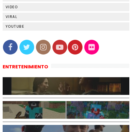
VIDEO
VIRAL
YOUTUBE
ENTRETENIMIENTO