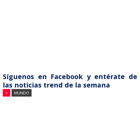
Síguenos en Facebook y entérate de
las noticias trend de la semana
>
MUNDO