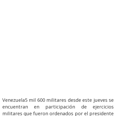
Venezuela5 mil 600 militares desde este jueves se
encuentran en participación de ejercicios
militares que fueron ordenados por el presidente