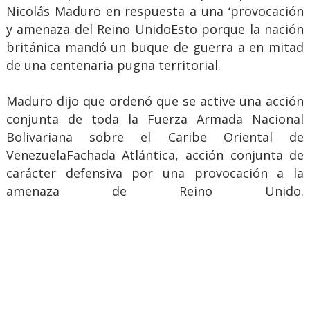
Nicolás Maduro en respuesta a una ‘provocación
y amenaza del Reino UnidoEsto porque la nación
británica mandó un buque de guerra a en mitad
de una centenaria pugna territorial.
Maduro dijo que ordenó que se active una acción
conjunta de toda la Fuerza Armada Nacional
Bolivariana sobre el Caribe Oriental de
VenezuelaFachada Atlántica, acción conjunta de
carácter defensiva por una provocación a la
amenaza de Reino Unido.