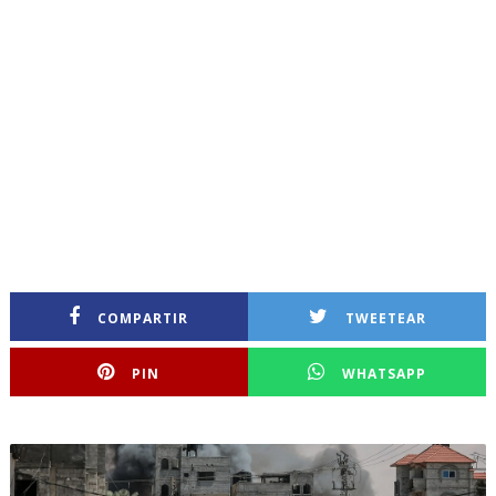
COMPARTIR
TWEETEAR
PIN
WHATSAPP