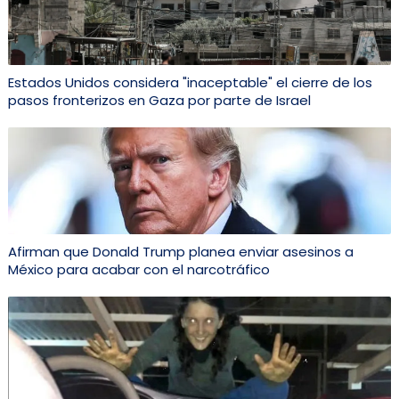
Estados Unidos considera "inaceptable" el cierre de los
pasos fronterizos en Gaza por parte de Israel
Afirman que Donald Trump planea enviar asesinos a
México para acabar con el narcotráfico