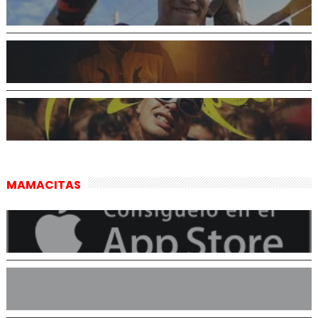
MAMACITAS