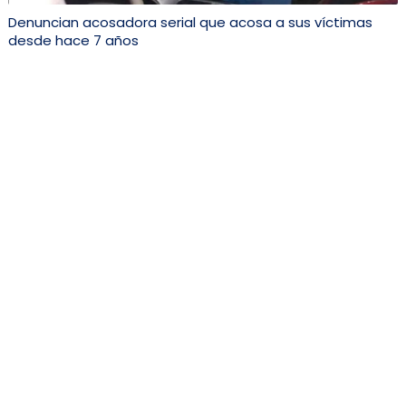
Denuncian acosadora serial que acosa a sus víctimas
desde hace 7 años