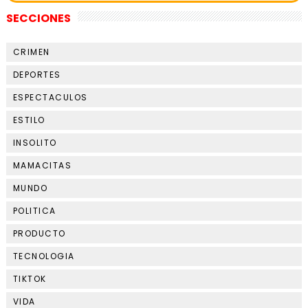
SECCIONES
CRIMEN
DEPORTES
ESPECTACULOS
ESTILO
INSOLITO
MAMACITAS
MUNDO
POLITICA
PRODUCTO
TECNOLOGIA
TIKTOK
VIDA