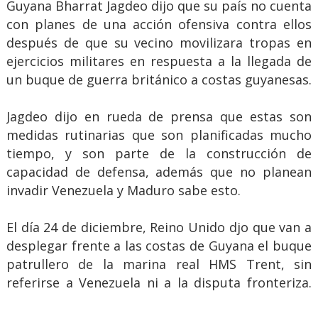
Guyana Bharrat Jagdeo dijo que su país no cuenta
con planes de una acción ofensiva contra ellos
después de que su vecino movilizara tropas en
ejercicios militares en respuesta a la llegada de
un buque de guerra británico a costas guyanesas.
Jagdeo dijo en rueda de prensa que estas son
medidas rutinarias que son planificadas mucho
tiempo, y son parte de la construcción de
capacidad de defensa, además que no planean
invadir Venezuela y Maduro sabe esto.
El día 24 de diciembre, Reino Unido djo que van a
desplegar frente a las costas de Guyana el buque
patrullero de la marina real HMS Trent, sin
referirse a Venezuela ni a la disputa fronteriza.