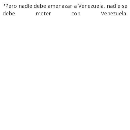
'Pero nadie debe amenazar a Venezuela, nadie se
debe meter con Venezuela.