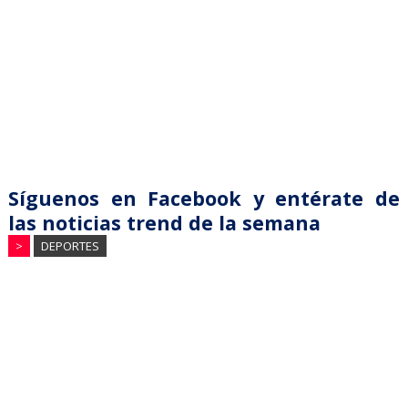
Síguenos en Facebook y entérate de
las noticias trend de la semana
>
DEPORTES