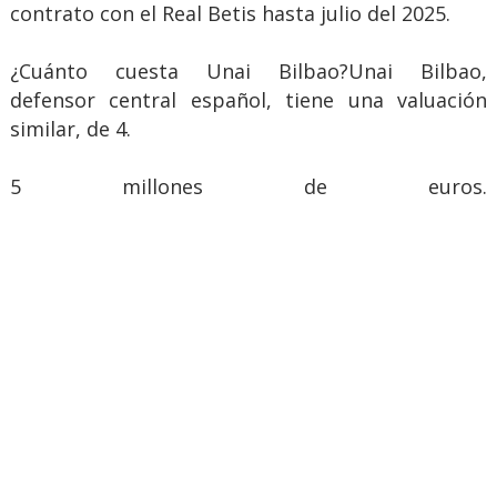
contrato con el Real Betis hasta julio del 2025.
¿Cuánto cuesta Unai Bilbao?Unai Bilbao,
defensor central español, tiene una valuación
similar, de 4.
5 millones de euros.