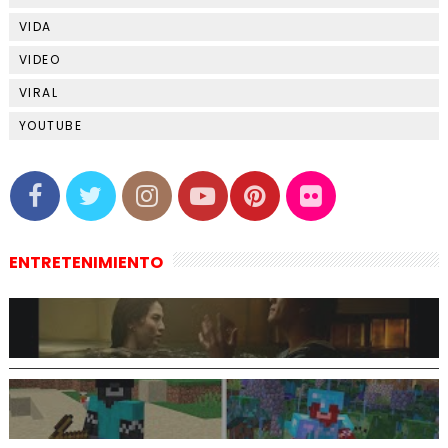
VIDA
VIDEO
VIRAL
YOUTUBE
ENTRETENIMIENTO