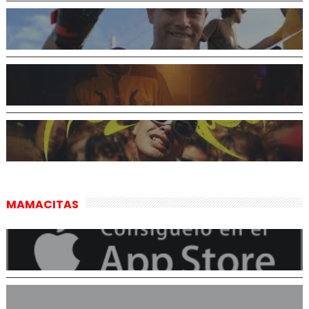
MAMACITAS