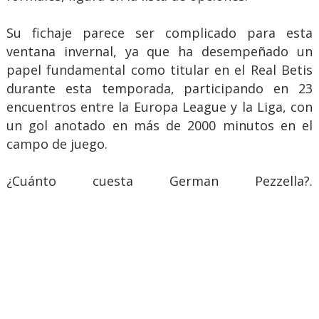
Su fichaje parece ser complicado para esta
ventana invernal, ya que ha desempeñado un
papel fundamental como titular en el Real Betis
durante esta temporada, participando en 23
encuentros entre la Europa League y la Liga, con
un gol anotado en más de 2000 minutos en el
campo de juego.
¿Cuánto cuesta German Pezzella?.