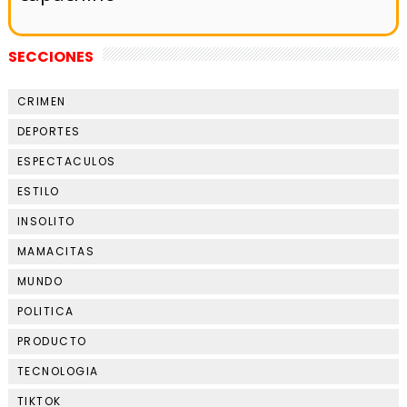
SECCIONES
CRIMEN
DEPORTES
ESPECTACULOS
ESTILO
INSOLITO
MAMACITAS
MUNDO
POLITICA
PRODUCTO
TECNOLOGIA
TIKTOK