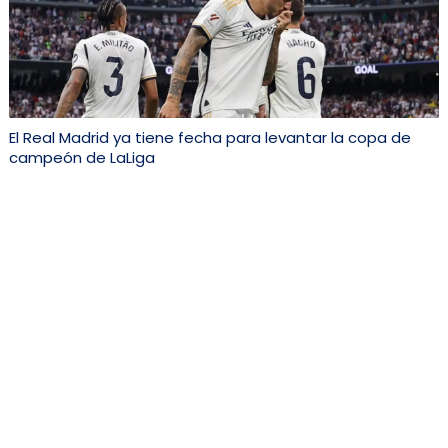
El Real Madrid ya tiene fecha para levantar la copa de
campeón de LaLiga