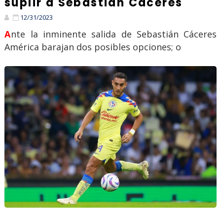
suplir a Sebastián Cáceres
12/31/2023
Ante la inminente salida de Sebastián Cáceres
América barajan dos posibles opciones; o