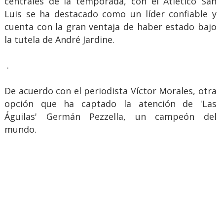
centrales de la temporada, con el Atlético San
Luis se ha destacado como un líder confiable y
cuenta con la gran ventaja de haber estado bajo
la tutela de André Jardine.
.
De acuerdo con el periodista Víctor Morales, otra
opción que ha captado la atención de 'Las
Águilas' Germán Pezzella, un campeón del
mundo.