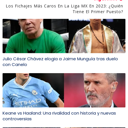
Los Fichajes Más Caros En La Liga MX En 2023: ¿Quién
Tiene El Primer Puesto?
Julio César Chávez elogia a Jaime Munguía tras duelo
con Canelo
Keane vs Haaland: Una rivalidad con historia y nuevas
controversias