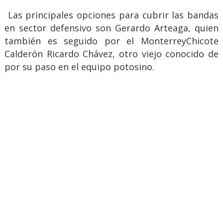
Las principales opciones para cubrir las bandas
en sector defensivo son Gerardo Arteaga, quien
también es seguido por el MonterreyChicote
Calderón Ricardo Chávez, otro viejo conocido de
por su paso en el equipo potosino.