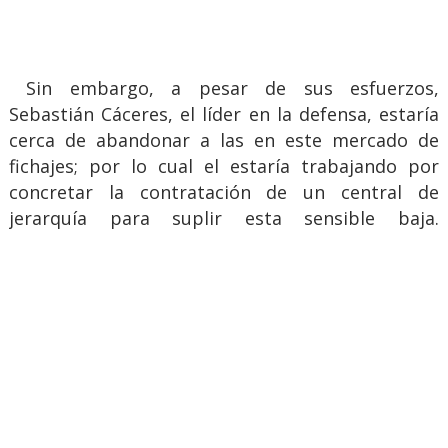
Sin embargo, a pesar de sus esfuerzos,
Sebastián Cáceres, el líder en la defensa, estaría
cerca de abandonar a las en este mercado de
fichajes; por lo cual el estaría trabajando por
concretar la contratación de un central de
jerarquía para suplir esta sensible baja.