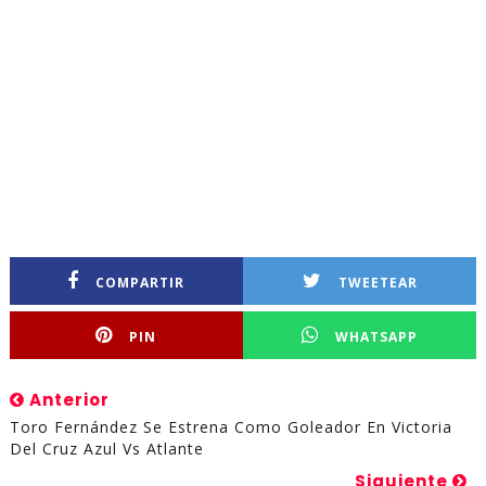
COMPARTIR
TWEETEAR
PIN
WHATSAPP
Anterior
Toro Fernández Se Estrena Como Goleador En Victoria
Del Cruz Azul Vs Atlante
Siguiente