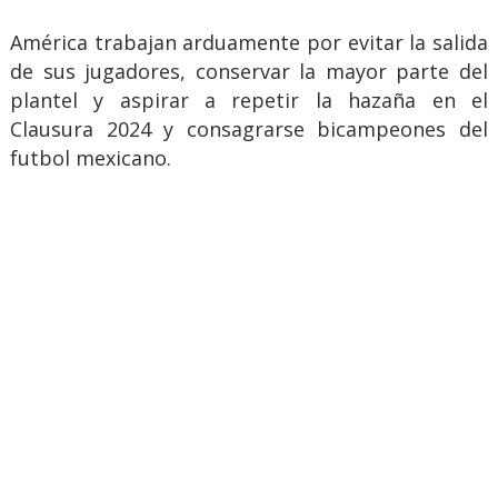
América trabajan arduamente por evitar la salida
de sus jugadores, conservar la mayor parte del
plantel y aspirar a repetir la hazaña en el
Clausura 2024 y consagrarse bicampeones del
futbol mexicano.