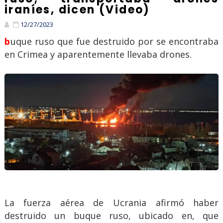
iraníes, dicen (Video)
12/27/2023
buque ruso que fue destruido por se encontraba
en Crimea y aparentemente llevaba drones.
La fuerza aérea de Ucrania afirmó haber
destruido un buque ruso, ubicado en, que