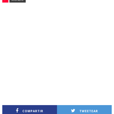
COMPARTIR
TWEETEAR