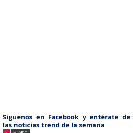
Síguenos en Facebook y entérate de
las noticias trend de la semana
>
MUNDO