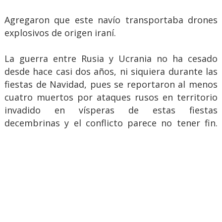
Agregaron que este navío transportaba drones
explosivos de origen iraní.
La guerra entre Rusia y Ucrania no ha cesado
desde hace casi dos años, ni siquiera durante las
fiestas de Navidad, pues se reportaron al menos
cuatro muertos por ataques rusos en territorio
invadido en vísperas de estas fiestas
decembrinas y el conflicto parece no tener fin.