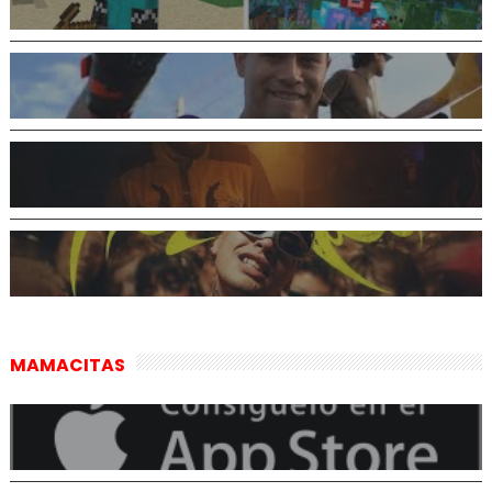
MAMACITAS