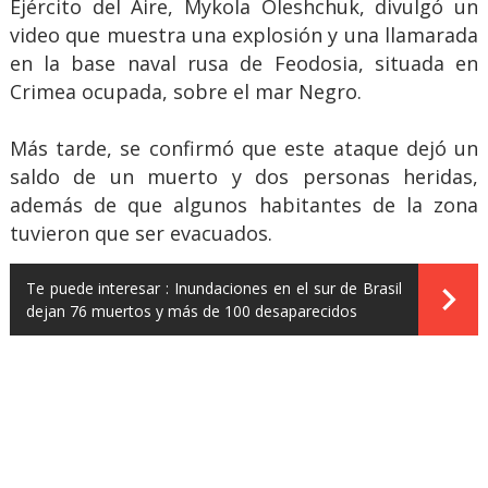
Ejército del Aire, Mykola Oleshchuk, divulgó un
video que muestra una explosión y una llamarada
en la base naval rusa de Feodosia, situada en
Crimea ocupada, sobre el mar Negro.
Más tarde, se confirmó que este ataque dejó un
saldo de un muerto y dos personas heridas,
además de que algunos habitantes de la zona
tuvieron que ser evacuados.
Te puede interesar :
Inundaciones en el sur de Brasil
dejan 76 muertos y más de 100 desaparecidos