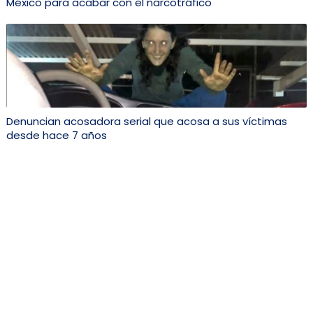
México para acabar con el narcotráfico
Denuncian acosadora serial que acosa a sus víctimas
desde hace 7 años