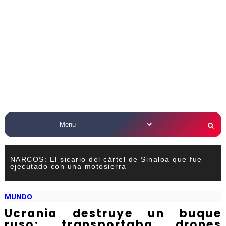
NARCOS: El sicario del cártel de Sinaloa que fue
ejecutado con una motosierra
MUNDO
Ucrania destruye un buque
ruso; transportaba drones