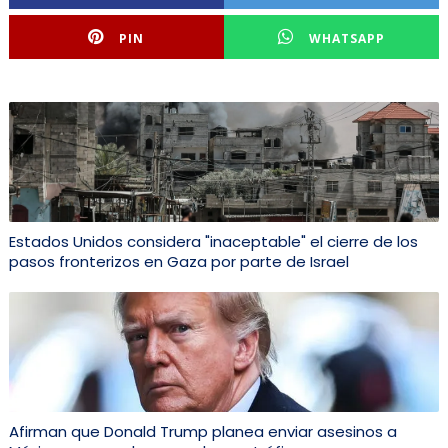
PIN
WHATSAPP
Estados Unidos considera "inaceptable" el cierre de los
pasos fronterizos en Gaza por parte de Israel
Afirman que Donald Trump planea enviar asesinos a