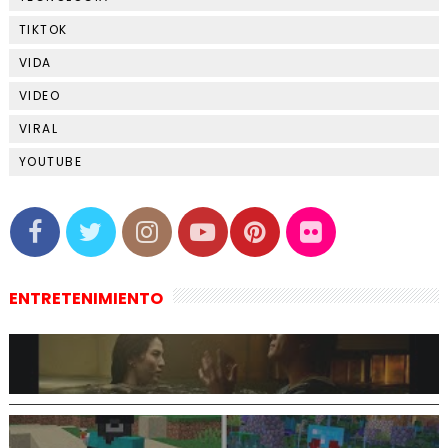
TIKTOK
VIDA
VIDEO
VIRAL
YOUTUBE
ENTRETENIMIENTO