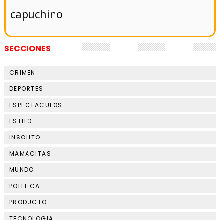
capuchino
SECCIONES
CRIMEN
DEPORTES
ESPECTACULOS
ESTILO
INSOLITO
MAMACITAS
MUNDO
POLITICA
PRODUCTO
TECNOLOGIA