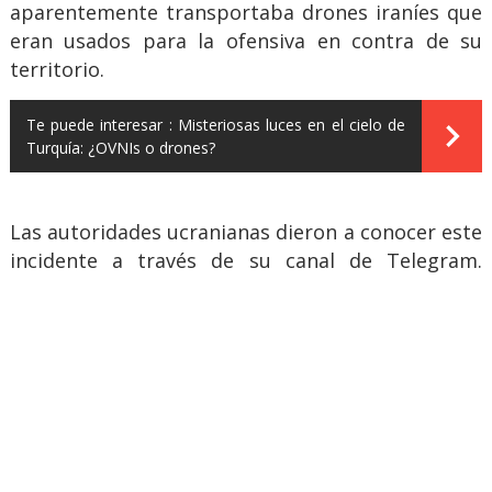
aparentemente transportaba drones iraníes que
eran usados para la ofensiva en contra de su
territorio.
Te puede interesar :
Misteriosas luces en el cielo de
Turquía: ¿OVNIs o drones?
Las autoridades ucranianas dieron a conocer este
incidente a través de su canal de Telegram.