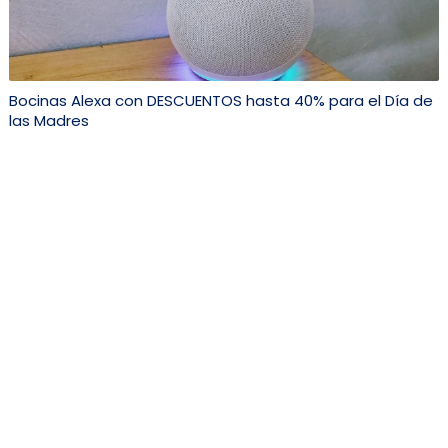
Bocinas Alexa con DESCUENTOS hasta 40% para el Día de
las Madres