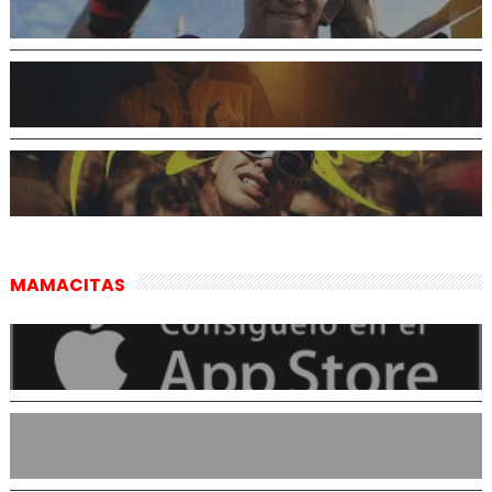
MAMACITAS