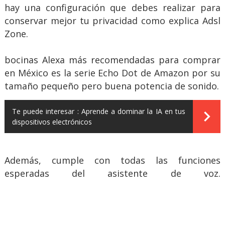
hay una configuración que debes realizar para
conservar mejor tu privacidad como explica Adsl
Zone.
bocinas Alexa más recomendadas para comprar
en México es la serie Echo Dot de Amazon por su
tamaño pequeño pero buena potencia de sonido.
Te puede interesar :
Aprende a dominar la IA en tus
dispositivos electrónicos
Además, cumple con todas las funciones
esperadas del asistente de voz.