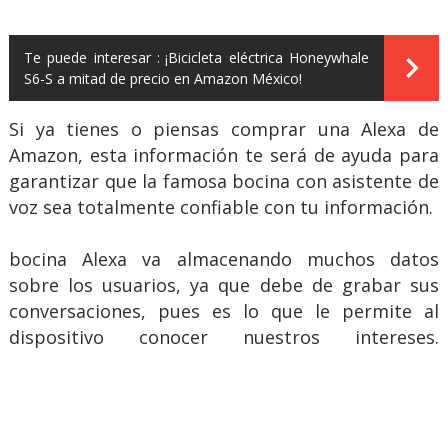
Te puede interesar :
¡Bicicleta eléctrica Honeywhale
S6-S a mitad de precio en Amazon México!
Si ya tienes o piensas comprar una Alexa de
Amazon, esta información te será de ayuda para
garantizar que la famosa bocina con asistente de
voz sea totalmente confiable con tu información.
bocina Alexa va almacenando muchos datos
sobre los usuarios, ya que debe de grabar sus
conversaciones, pues es lo que le permite al
dispositivo conocer nuestros intereses.