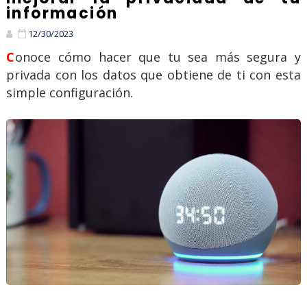
información
12/30/2023
Conoce cómo hacer que tu sea más segura y
privada con los datos que obtiene de ti con esta
simple configuración.