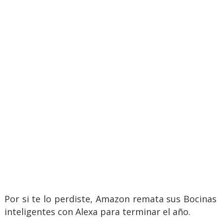
Por si te lo perdiste, Amazon remata sus Bocinas
inteligentes con Alexa para terminar el año.