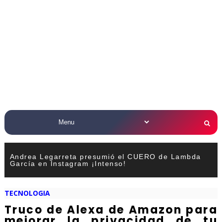
Andrea Legarreta presumió el CUERO de Lambda
García en Instagram ¡Intenso!
TECNOLOGIA
Truco de Alexa de Amazon para
mejorar la privacidad de tu