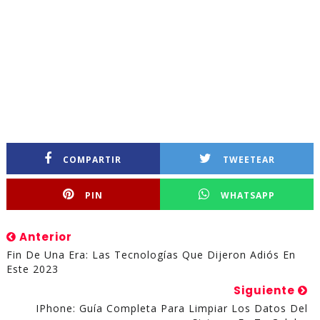
COMPARTIR
TWEETEAR
PIN
WHATSAPP
Anterior
Fin De Una Era: Las Tecnologías Que Dijeron Adiós En
Este 2023
Siguiente
IPhone: Guía Completa Para Limpiar Los Datos Del