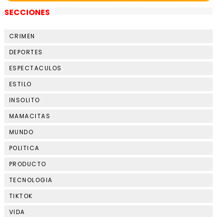
SECCIONES
CRIMEN
DEPORTES
ESPECTACULOS
ESTILO
INSOLITO
MAMACITAS
MUNDO
POLITICA
PRODUCTO
TECNOLOGIA
TIKTOK
VIDA