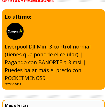
OFERTAS Y PROMOCIONES
Lo ultimo:
Liverpool DJI Mini 3 control normal
(tienes que ponerle el celular) |
Pagando con BANORTE a 3 msi |
Puedes bajar más el precio con
POCKETMENOS5
-
Hace 2 años.