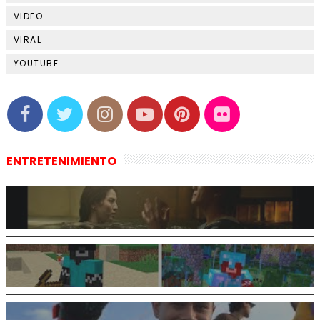
VIDEO
VIRAL
YOUTUBE
ENTRETENIMIENTO