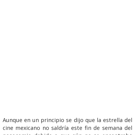
Aunque en un principio se dijo que la estrella del
cine mexicano no saldría este fin de semana del