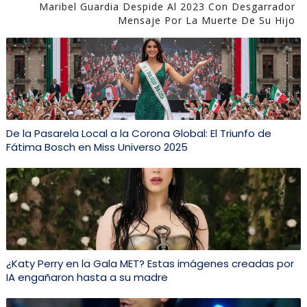
Maribel Guardia Despide Al 2023 Con Desgarrador
Mensaje Por La Muerte De Su Hijo
De la Pasarela Local a la Corona Global: El Triunfo de
Fátima Bosch en Miss Universo 2025
¿Katy Perry en la Gala MET? Estas imágenes creadas por
IA engañaron hasta a su madre