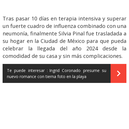
Tras pasar 10 días en terapia intensiva y superar
un fuerte cuadro de influenza combinado con una
neumonía, finalmente Silvia Pinal fue trasladada a
su hogar en la Ciudad de México para que pueda
celebrar la llegada del año 2024 desde la
comodidad de su casa y sin más complicaciones.
Te puede interesar :
Ingrid Coronado presume su
nuevo romance con tierna foto en la playa