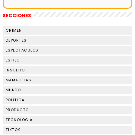
SECCIONES
CRIMEN
DEPORTES
ESPECTACULOS
ESTILO
INSOLITO
MAMACITAS
MUNDO
POLITICA
PRODUCTO
TECNOLOGIA
TIKTOK