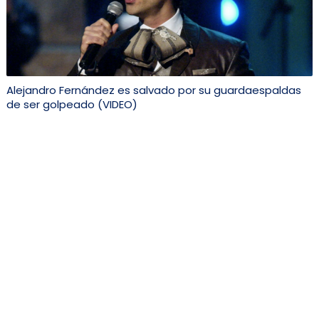
Alejandro Fernández es salvado por su guardaespaldas
de ser golpeado (VIDEO)