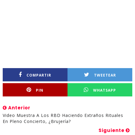
COMPARTIR
TWEETEAR
PIN
WHATSAPP
Anterior
Video Muestra A Los RBD Haciendo Extraños Rituales
En Pleno Concierto, ¿Brujería?
Siguiente