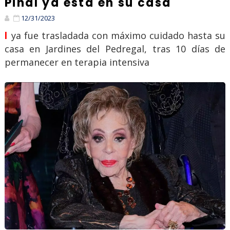
Pinal ya está en su casa
12/31/2023
l ya fue trasladada con máximo cuidado hasta su
casa en Jardines del Pedregal, tras 10 días de
permanecer en terapia intensiva