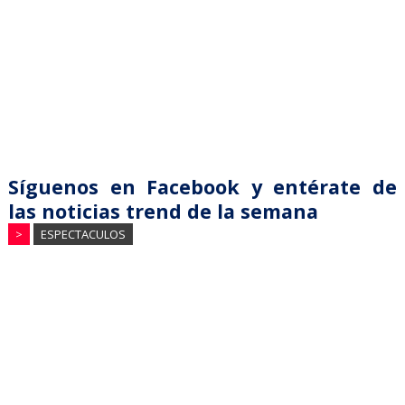
Síguenos en Facebook y entérate de
las noticias trend de la semana
>
ESPECTACULOS