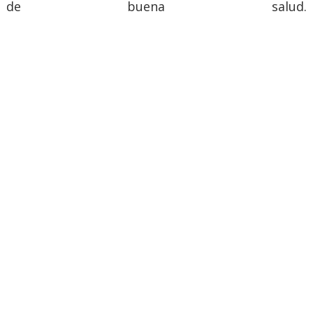
de buena salud.