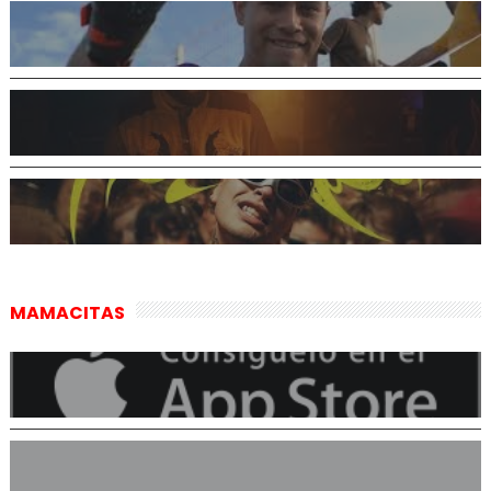
MAMACITAS