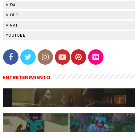
VIDA
VIDEO
VIRAL
YOUTUBE
ENTRETENIMIENTO