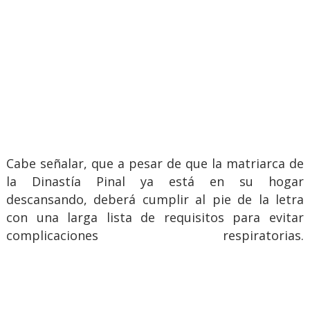
Cabe señalar, que a pesar de que la matriarca de
la Dinastía Pinal ya está en su hogar
descansando, deberá cumplir al pie de la letra
con una larga lista de requisitos para evitar
complicaciones respiratorias.