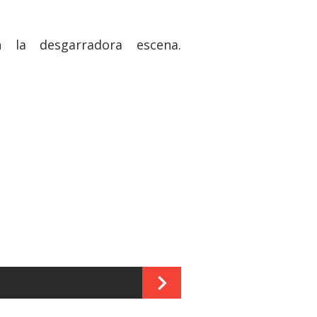
n la desgarradora escena.