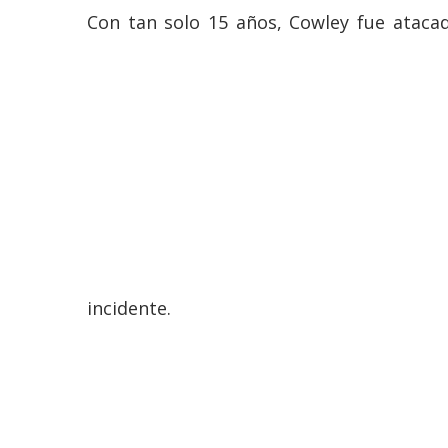
Con tan solo 15 años, Cowley fue atacad
incidente.