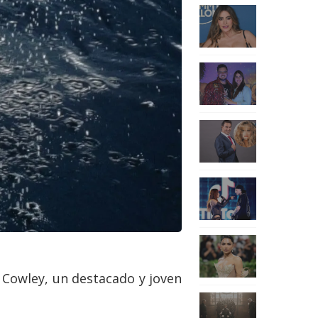
i Cowley, un destacado y joven