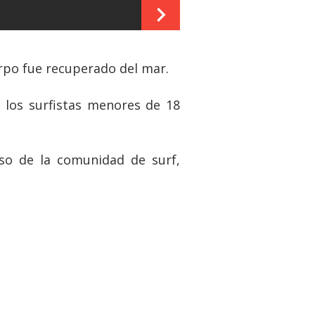
erpo fue recuperado del mar.
 los surfistas menores de 18
so de la comunidad de surf,