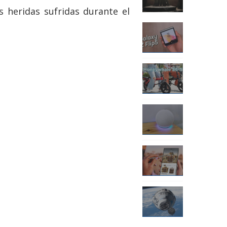
s heridas sufridas durante el