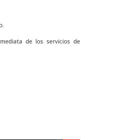
o.
mediata de los servicios de