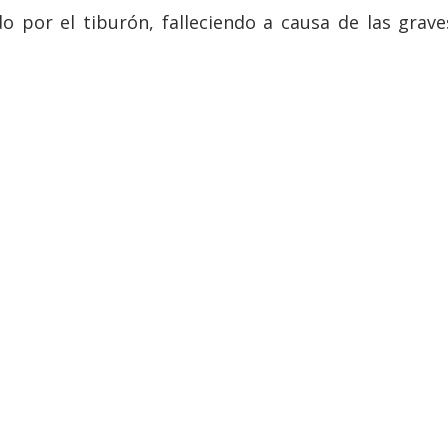
o por el tiburón, falleciendo a causa de las grave