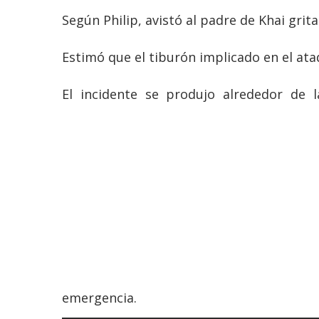
Según Philip, avistó al padre de Khai grit
Estimó que el tiburón implicado en el a
El incidente se produjo alrededor de 
emergencia.