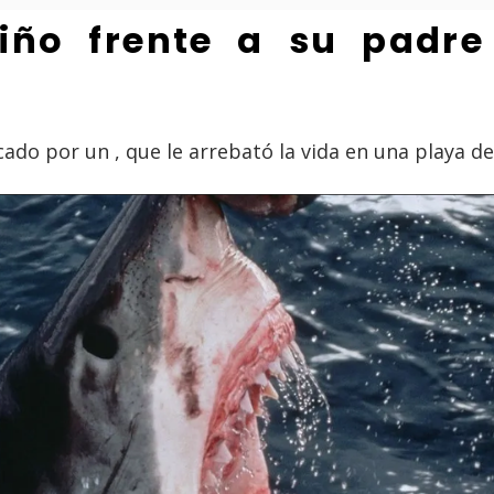
iño frente a su padre
ado por un , que le arrebató la vida en una playa de