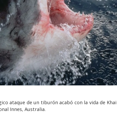
ágico ataque de un tiburón acabó con la vida de Kha
onal Innes, Australia.