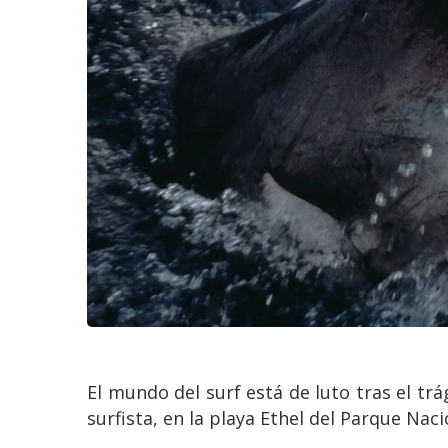
El mundo del surf está de luto tras el tr
surfista, en la playa Ethel del Parque Naci