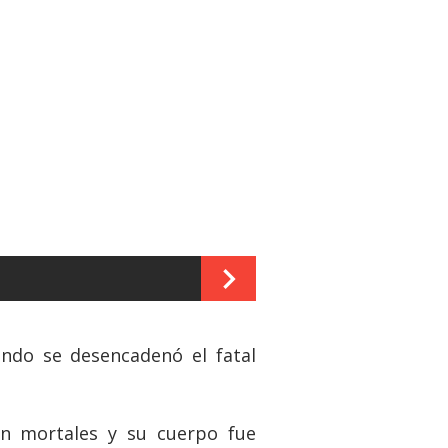
ndo se desencadenó el fatal
ron mortales y su cuerpo fue