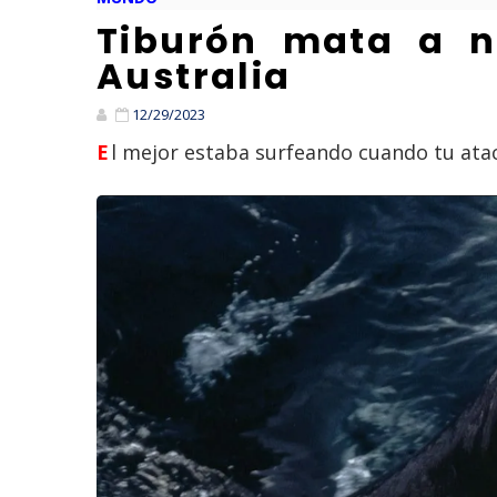
Tiburón mata a n
Australia
12/29/2023
El mejor estaba surfeando cuando tu atac