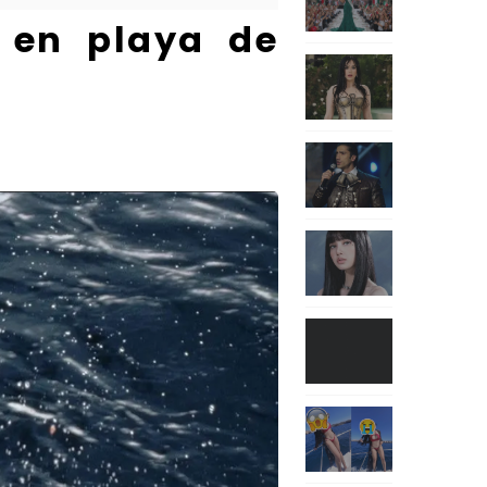
 en playa de