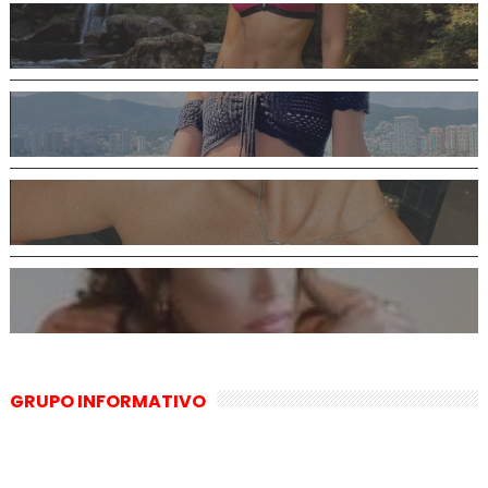
GRUPO INFORMATIVO