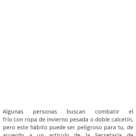
Algunas personas buscan combatir el
frío con ropa de invierno pesada o doble calcetín,
pero este hábito puede ser peligroso para tu, de
acuerdo a un artículo de la Secretaría de