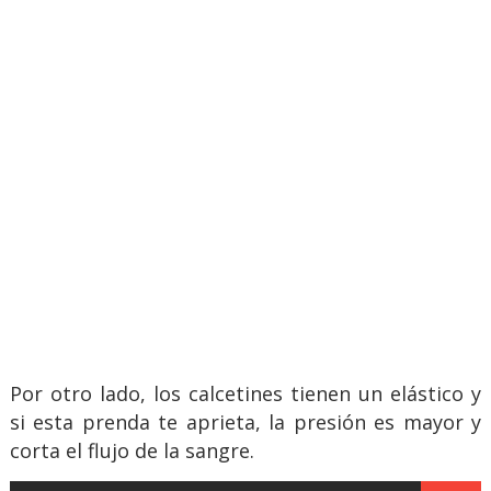
Por otro lado, los calcetines tienen un elástico y
si esta prenda te aprieta, la presión es mayor y
corta el flujo de la sangre.