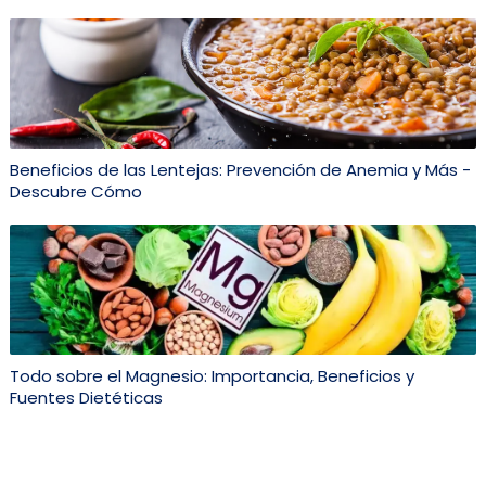
Beneficios de las Lentejas: Prevención de Anemia y Más -
Descubre Cómo
Todo sobre el Magnesio: Importancia, Beneficios y
Fuentes Dietéticas