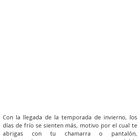
Con la llegada de la temporada de invierno, los
días de frío se sienten más, motivo por el cual te
abrigas con tu chamarra o pantalón,