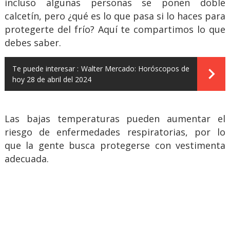
incluso algunas personas se ponen doble
calcetín, pero ¿qué es lo que pasa si lo haces para
protegerte del frío? Aquí te compartimos lo que
debes saber.
Te puede interesar :
Walter Mercado: Horóscopos de
hoy 28 de abril del 2024
Las bajas temperaturas pueden aumentar el
riesgo de enfermedades respiratorias, por lo
que la gente busca protegerse con vestimenta
adecuada.