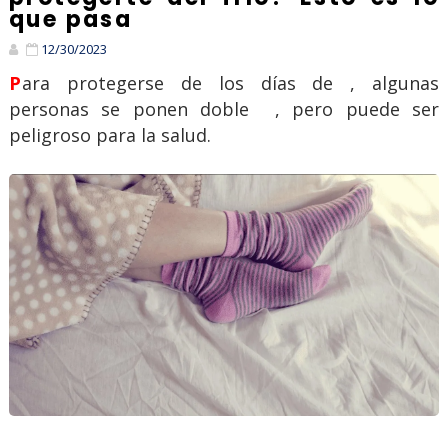
que pasa
12/30/2023
Para protegerse de los días de , algunas
personas se ponen doble , pero puede ser
peligroso para la salud.