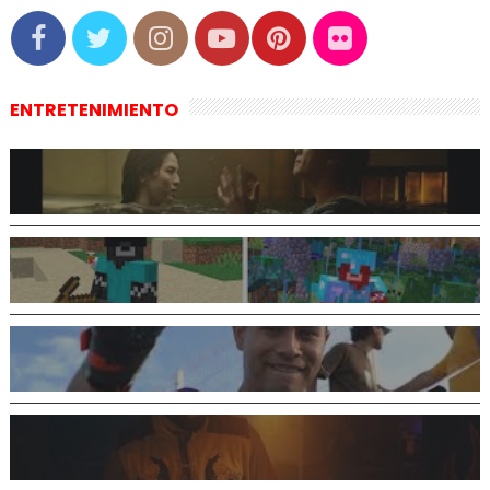
ENTRETENIMIENTO