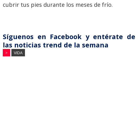
cubrir tus pies durante los meses de frío.
Síguenos en Facebook y entérate de
las noticias trend de la semana
>
VIDA