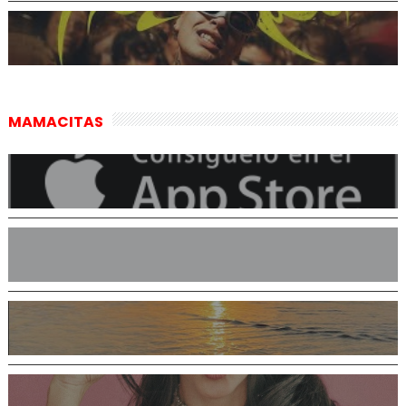
MAMACITAS