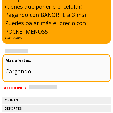
(tienes que ponerle el celular) |
Pagando con BANORTE a 3 msi |
Puedes bajar más el precio con
POCKETMENOS5
-
Hace 2 años.
Cargando...
SECCIONES
CRIMEN
DEPORTES