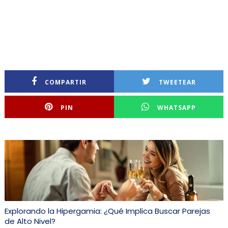
COMPARTIR
TWEETEAR
PIN
WHATSAPP
Explorando la Hipergamia: ¿Qué Implica Buscar Parejas
de Alto Nivel?