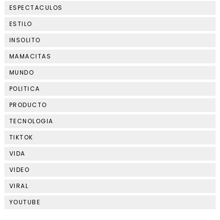
ESPECTACULOS
ESTILO
INSOLITO
MAMACITAS
MUNDO
POLITICA
PRODUCTO
TECNOLOGIA
TIKTOK
VIDA
VIDEO
VIRAL
YOUTUBE