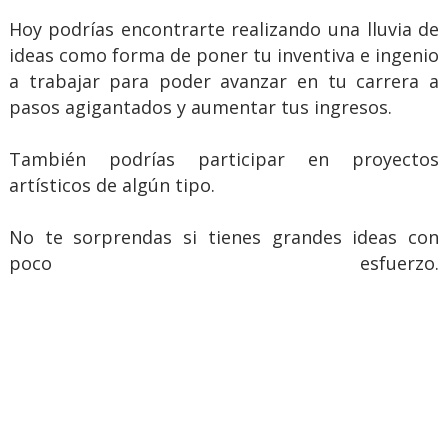
Hoy podrías encontrarte realizando una lluvia de
ideas como forma de poner tu inventiva e ingenio
a trabajar para poder avanzar en tu carrera a
pasos agigantados y aumentar tus ingresos.
También podrías participar en proyectos
artísticos de algún tipo.
No te sorprendas si tienes grandes ideas con
poco esfuerzo.