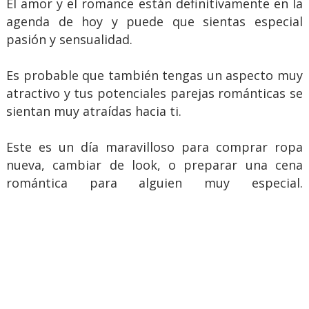
El amor y el romance están definitivamente en la
agenda de hoy y puede que sientas especial
pasión y sensualidad.
Es probable que también tengas un aspecto muy
atractivo y tus potenciales parejas románticas se
sientan muy atraídas hacia ti.
Este es un día maravilloso para comprar ropa
nueva, cambiar de look, o preparar una cena
romántica para alguien muy especial.