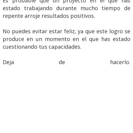
Es probable que un proyecto en el que has
estado trabajando durante mucho tiempo de
repente arroje resultados positivos.
No puedes evitar estar feliz, ya que este logro se
produce en un momento en el que has estado
cuestionando tus capacidades.
Deja de hacerlo.