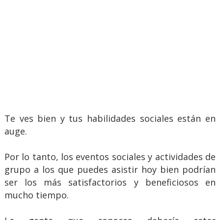
Te ves bien y tus habilidades sociales están en
auge.
Por lo tanto, los eventos sociales y actividades de
grupo a los que puedes asistir hoy bien podrían
ser los más satisfactorios y beneficiosos en
mucho tiempo.