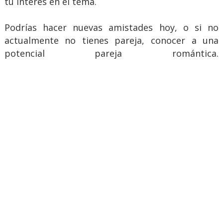
tu interés en el tema.
Podrías hacer nuevas amistades hoy, o si no
actualmente no tienes pareja, conocer a una
potencial pareja romántica.