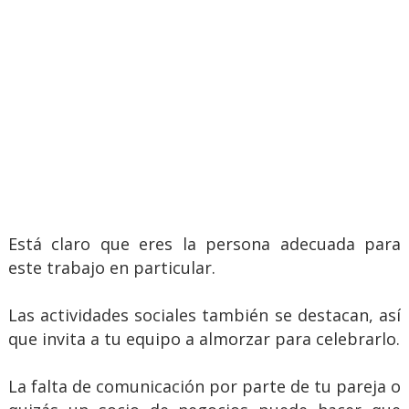
Está claro que eres la persona adecuada para
este trabajo en particular.
Las actividades sociales también se destacan, así
que invita a tu equipo a almorzar para celebrarlo.
La falta de comunicación por parte de tu pareja o