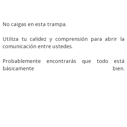
No caigas en esta trampa.
Utiliza tu calidez y comprensión para abrir la
comunicación entre ustedes.
Probablemente encontrarás que todo está
básicamente bien.