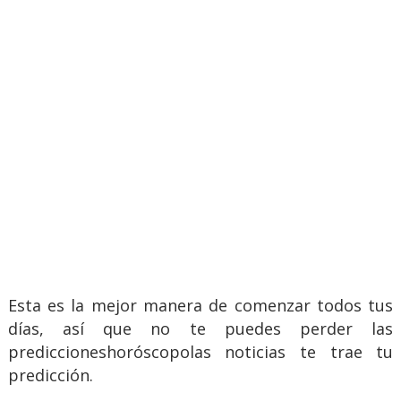
Esta es la mejor manera de comenzar todos tus
días, así que no te puedes perder las
prediccioneshoróscopolas noticias te trae tu
predicción.