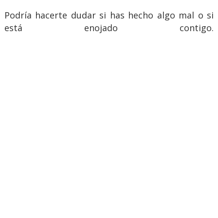
Podría hacerte dudar si has hecho algo mal o si
está enojado contigo.