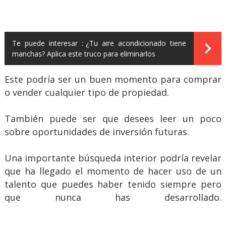
Te puede interesar :
¿Tu aire acondicionado tiene
manchas? Aplica este truco para eliminarlos
Este podría ser un buen momento para comprar
o vender cualquier tipo de propiedad.
También puede ser que desees leer un poco
sobre oportunidades de inversión futuras.
Una importante búsqueda interior podría revelar
que ha llegado el momento de hacer uso de un
talento que puedes haber tenido siempre pero
que nunca has desarrollado.