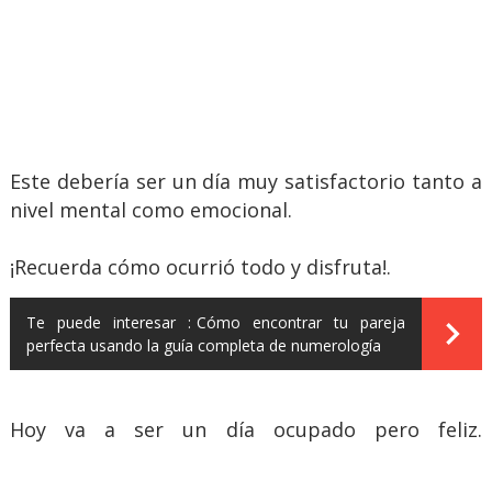
Este debería ser un día muy satisfactorio tanto a
nivel mental como emocional.
¡Recuerda cómo ocurrió todo y disfruta!.
Te puede interesar :
Cómo encontrar tu pareja
perfecta usando la guía completa de numerología
Hoy va a ser un día ocupado pero feliz.