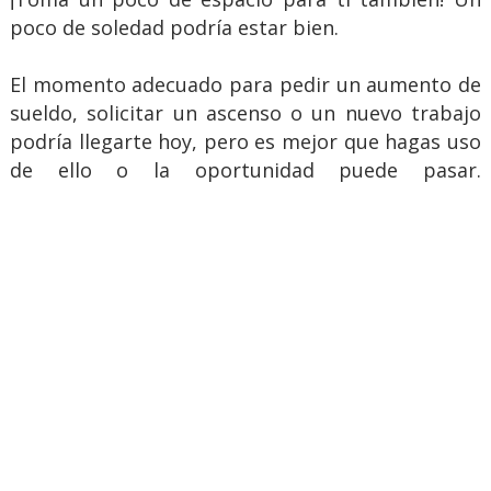
poco de soledad podría estar bien.
El momento adecuado para pedir un aumento de
sueldo, solicitar un ascenso o un nuevo trabajo
podría llegarte hoy, pero es mejor que hagas uso
de ello o la oportunidad puede pasar.