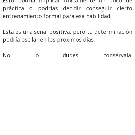
Esto podría implicar únicamente un poco de
práctica o podrías decidir conseguir cierto
entrenamiento formal para esa habilidad.
Esta es una señal positiva, pero tu determinación
podría oscilar en los próximos días.
No lo dudes: consérvala.