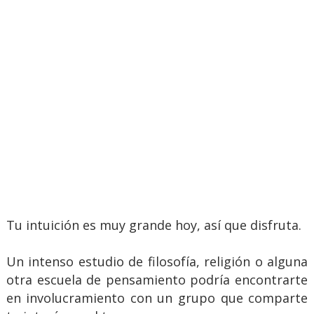
Tu intuición es muy grande hoy, así que disfruta.
Un intenso estudio de filosofía, religión o alguna
otra escuela de pensamiento podría encontrarte
en involucramiento con un grupo que comparte