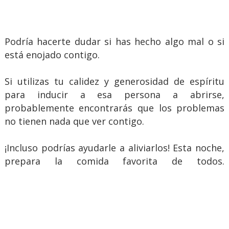
Podría hacerte dudar si has hecho algo mal o si
está enojado contigo.
Si utilizas tu calidez y generosidad de espíritu
para inducir a esa persona a abrirse,
probablemente encontrarás que los problemas
no tienen nada que ver contigo.
¡Incluso podrías ayudarle a aliviarlos! Esta noche,
prepara la comida favorita de todos.