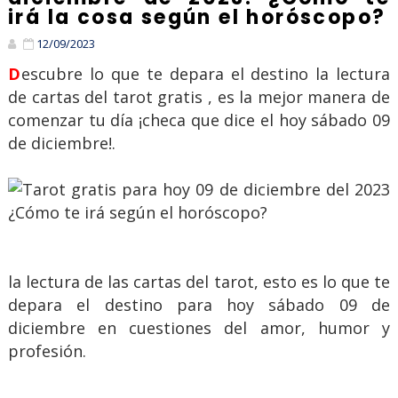
irá la cosa según el horóscopo?
12/09/2023
Descubre lo que te depara el destino la lectura
de cartas del tarot gratis , es la mejor manera de
comenzar tu día ¡checa que dice el hoy sábado 09
de diciembre!.
la lectura de las cartas del tarot, esto es lo que te
depara el destino para hoy sábado 09 de
diciembre en cuestiones del amor, humor y
profesión.