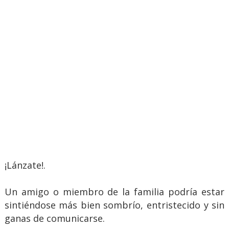
¡Lánzate!.
Un amigo o miembro de la familia podría estar
sintiéndose más bien sombrío, entristecido y sin
ganas de comunicarse.