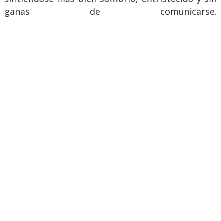
ganas de comunicarse.