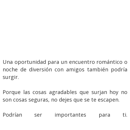
Una oportunidad para un encuentro romántico o
noche de diversión con amigos también podría
surgir.
Porque las cosas agradables que surjan hoy no
son cosas seguras, no dejes que se te escapen.
Podrían ser importantes para ti.