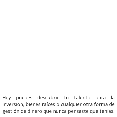
Hoy puedes descubrir tu talento para la
inversión, bienes raíces o cualquier otra forma de
gestión de dinero que nunca pensaste que tenías.