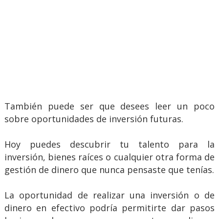
También puede ser que desees leer un poco
sobre oportunidades de inversión futuras.
Hoy puedes descubrir tu talento para la
inversión, bienes raíces o cualquier otra forma de
gestión de dinero que nunca pensaste que tenías.
La oportunidad de realizar una inversión o de
dinero en efectivo podría permitirte dar pasos