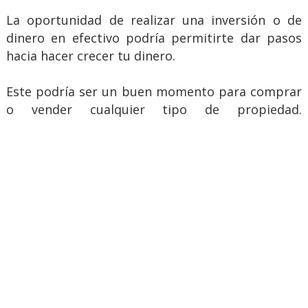
La oportunidad de realizar una inversión o de
dinero en efectivo podría permitirte dar pasos
hacia hacer crecer tu dinero.
Este podría ser un buen momento para comprar
o vender cualquier tipo de propiedad.