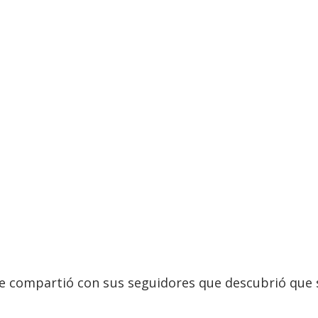
ue compartió con sus seguidores que descubrió que