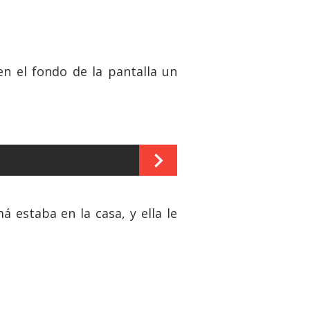
en el fondo de la pantalla un
 estaba en la casa, y ella le