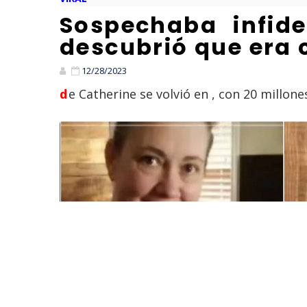
Sospechaba infide
descubrió que era
12/28/2023
de Catherine se volvió en , con 20 millo