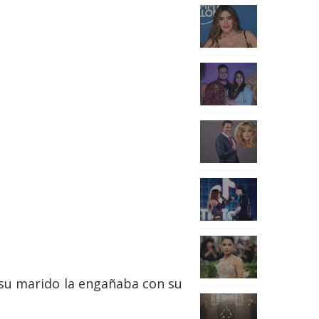
 su marido la engañaba con su