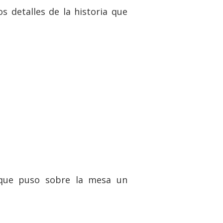
s detalles de la historia que
 que puso sobre la mesa un