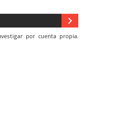
vestigar por cuenta propia.