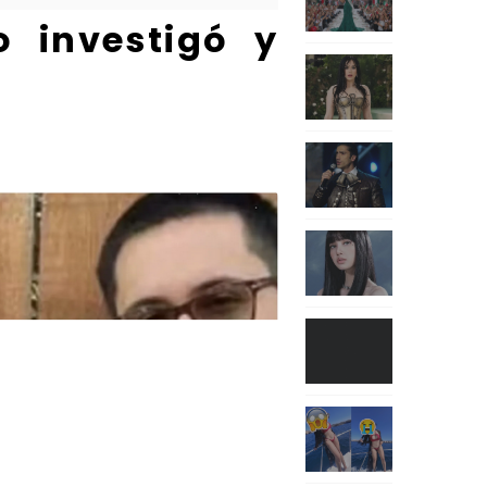
o investigó y