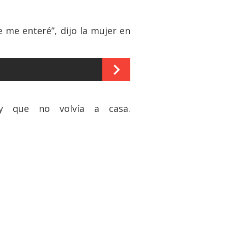
 me enteré”, dijo la mujer en
y que no volvía a casa.