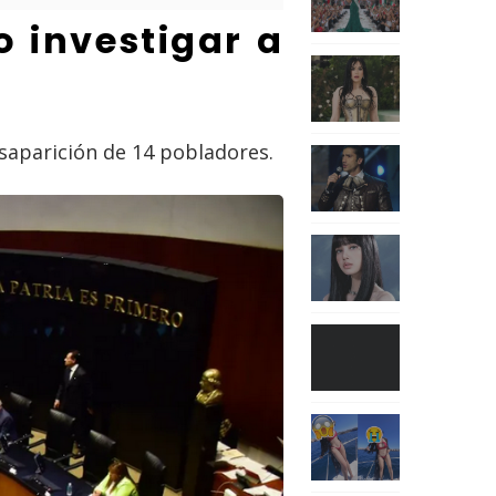
o investigar a
esaparición de 14 pobladores.