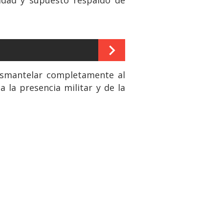
desmantelar completamente al
 la presencia militar y de la