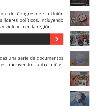
ente del Congreso de la Unión
s líderes políticos, incluyendo
y violencia en la región.
cadas una serie de documentos
es, incluyendo cuatro niños.