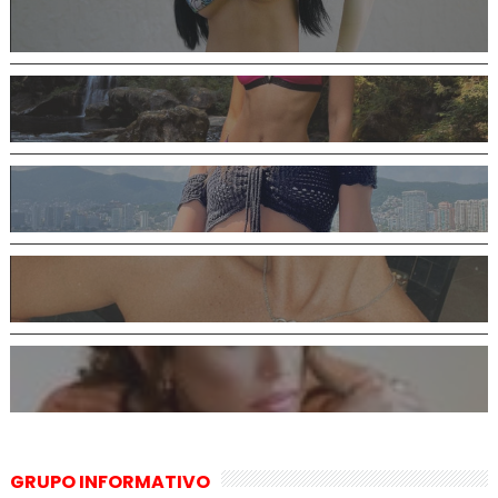
GRUPO INFORMATIVO