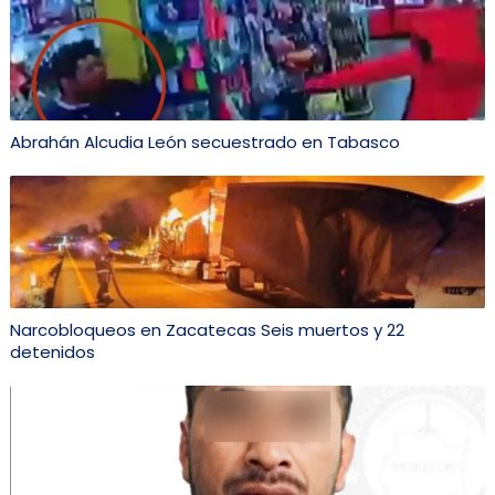
Abrahán Alcudia León secuestrado en Tabasco
Narcobloqueos en Zacatecas Seis muertos y 22
detenidos