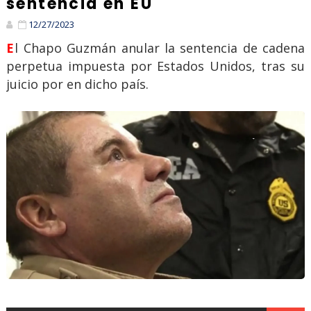
sentencia en EU
12/27/2023
El Chapo Guzmán anular la sentencia de cadena
perpetua impuesta por Estados Unidos, tras su
juicio por en dicho país.