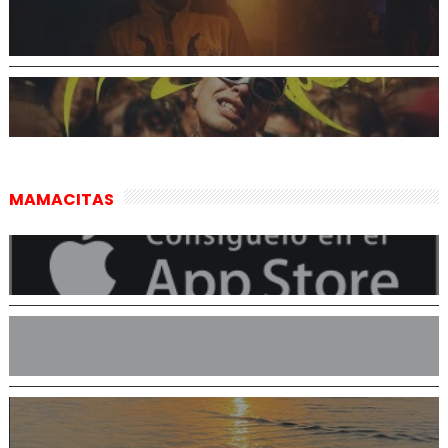
MAMACITAS