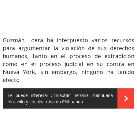
Guzmán Loera ha interpuesto varios recursos
para argumentar la violación de sus derechos
humanos, tanto en el proceso de extradición
como en el proceso judicial en su contra en
Nueva York, sin embargo, ninguno ha tenido
efecto.
Te puede interesar :
Incautan heroína marihuana
fentanilo y cocaína rosa en Chihuahua
.