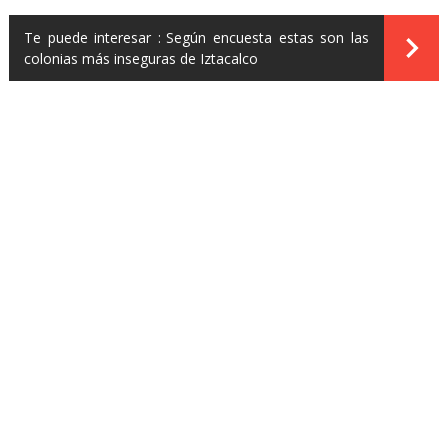
Te puede interesar :
Según encuesta estas son las
colonias más inseguras de Iztacalco