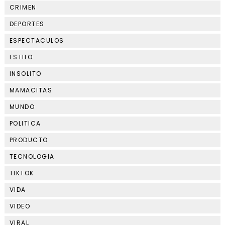
CRIMEN
DEPORTES
ESPECTACULOS
ESTILO
INSOLITO
MAMACITAS
MUNDO
POLITICA
PRODUCTO
TECNOLOGIA
TIKTOK
VIDA
VIDEO
VIRAL