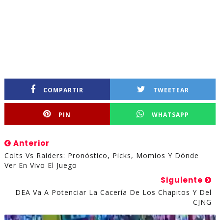
COMPARTIR
TWEETEAR
PIN
WHATSAPP
Anterior
Colts Vs Raiders: Pronóstico, Picks, Momios Y Dónde
Ver En Vivo El Juego
Siguiente
DEA Va A Potenciar La Cacería De Los Chapitos Y Del
CJNG