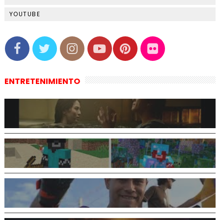
YOUTUBE
ENTRETENIMIENTO