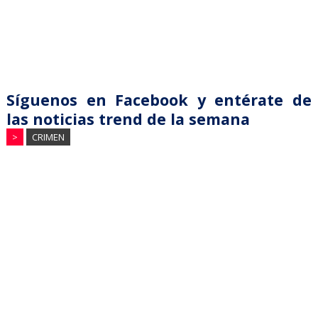
Síguenos en Facebook y entérate de
las noticias trend de la semana
>
CRIMEN