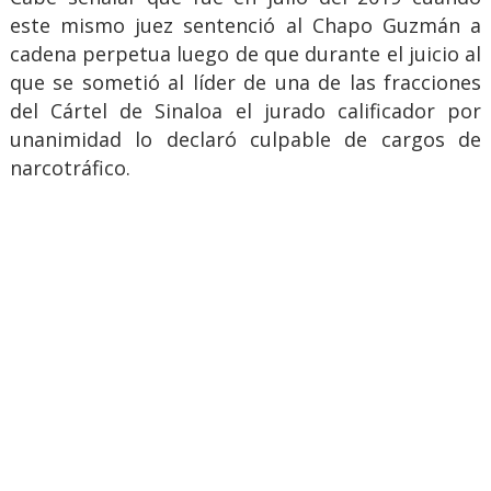
este mismo juez sentenció al Chapo Guzmán a
cadena perpetua luego de que durante el juicio al
que se sometió al líder de una de las fracciones
del Cártel de Sinaloa el jurado calificador por
unanimidad lo declaró culpable de cargos de
narcotráfico.