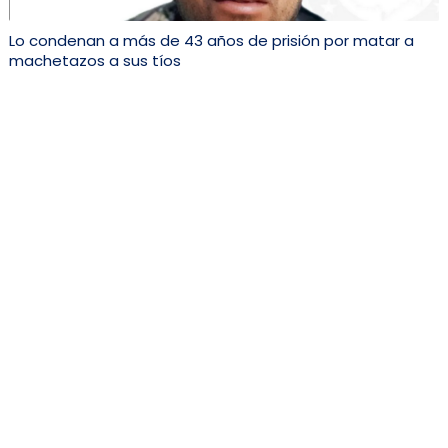
Lo condenan a más de 43 años de prisión por matar a
machetazos a sus tíos