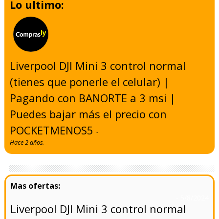
Lo ultimo:
Liverpool DJI Mini 3 control normal
(tienes que ponerle el celular) |
Pagando con BANORTE a 3 msi |
Puedes bajar más el precio con
POCKETMENOS5
-
Hace 2 años.
- 5/8/2024
Liverpool DJI Mini 3 control normal